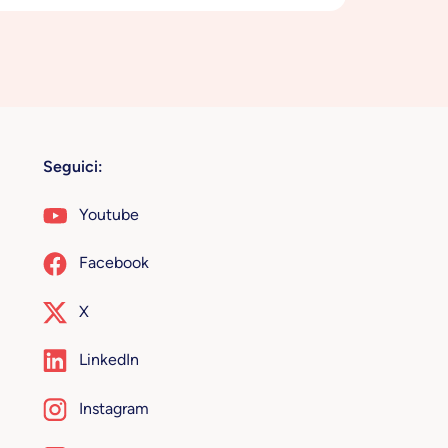
Seguici:
Youtube
Facebook
X
LinkedIn
Instagram