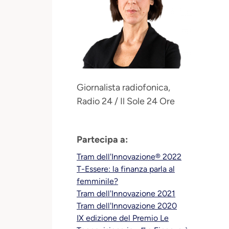
Giornalista radiofonica,
Radio 24 / Il Sole 24 Ore
Partecipa a:
Tram dell'Innovazione® 2022
T-Essere: la finanza parla al
femminile?
Tram dell'Innovazione 2021
Tram dell'Innovazione 2020
IX edizione del Premio Le