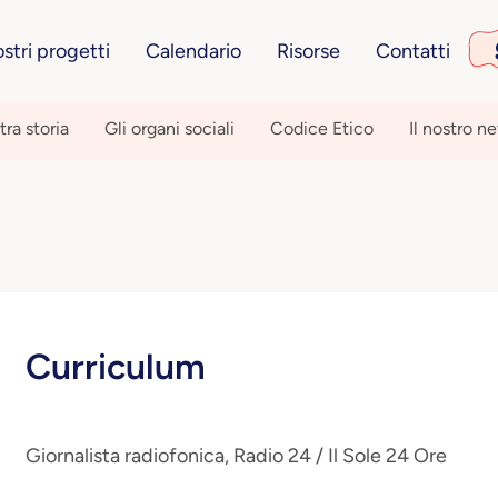
ostri progetti
Calendario
Risorse
Contatti
tra storia
Gli organi sociali
Codice Etico
Il nostro n
Curriculum
Giornalista radiofonica, Radio 24 / Il Sole 24 Ore