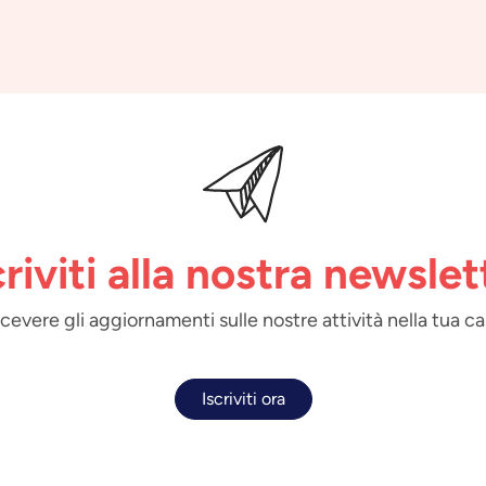
criviti alla nostra newslet
 ricevere gli aggiornamenti sulle nostre attività nella tua ca
Iscriviti ora