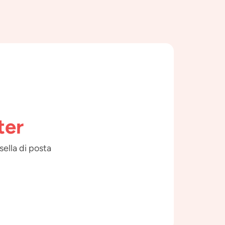
ter
sella di posta