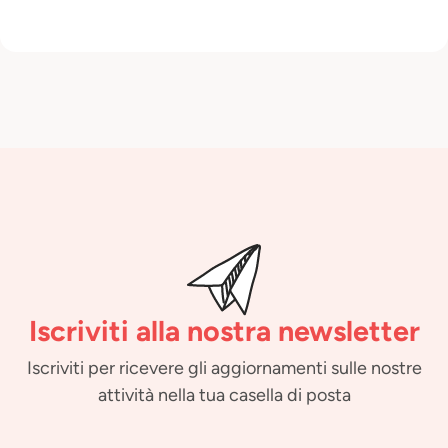
Iscriviti alla nostra newsletter
Iscriviti per ricevere gli aggiornamenti sulle nostre
attività nella tua casella di posta