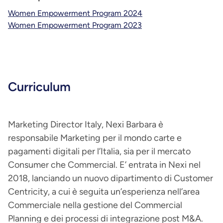
Women Empowerment Program 2024
Women Empowerment Program 2023
Curriculum
Marketing Director Italy, Nexi Barbara è
responsabile Marketing per il mondo carte e
pagamenti digitali per l’Italia, sia per il mercato
Consumer che Commercial. E’ entrata in Nexi nel
2018, lanciando un nuovo dipartimento di Customer
Centricity, a cui è seguita un’esperienza nell’area
Commerciale nella gestione del Commercial
Planning e dei processi di integrazione post M&A.