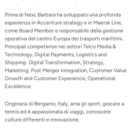
Prima di Nexi, Barbara ha sviluppato una profonda
esperienza in Accenture strategy e in Maersk Line,
come Board Member e responsabile della gestione
operativa del centro Europa dei trasporti marittimi.
Principali competenze nei settori Telco Media &
Technology, Digital Payments, Logistics and
Shipping: Digital Transformation, Strategy,
Marketing, Post Merger Integration, Customer Value
Growth and Customer Experience, Operational
Excellence.
Originaria di Bergamo, Italy, ama gli sport, giocare a
tennis ed è appassionata di viaggi, conoscere
culture differenti e innovazione.