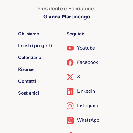
Presidente e Fondatrice:
Gianna Martinengo
Chi siamo
Seguici:
I nostri progetti
Youtube
Calendario
Facebook
Risorse
X
Contatti
LinkedIn
Sostienici
Instagram
WhatsApp