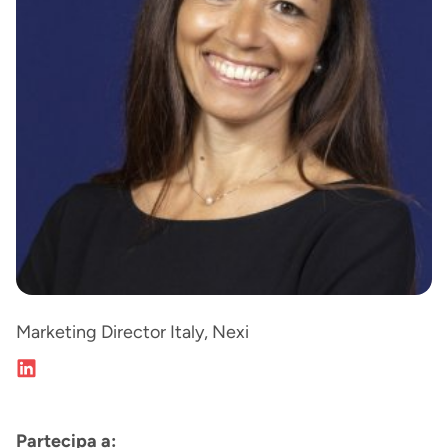
Marketing Director Italy, Nexi
Partecipa a: