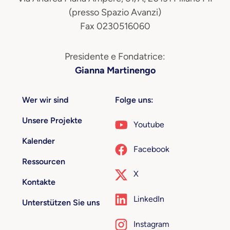
(presso Spazio Avanzi)
Fax 0230516060
Presidente e Fondatrice:
Gianna Martinengo
Wer wir sind
Folge uns:
Unsere Projekte
Youtube
Kalender
Facebook
Ressourcen
X
Kontakte
LinkedIn
Unterstützen Sie uns
Instagram