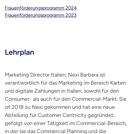
Frauenförderungsprogramm 2024
Frauenförderungsprogramm 2023
Lehrplan
Marketing Director Italien, Nexi Barbara ist
verantwortlich für das Marketing im Bereich Karten
und digitale Zahlungen in Italien, sowohl für den
Consumer- als auch für den Commercial-Markt. Sie
ist 2018 zu Nexi gekommen und hat eine neue
Abteilung für Customer Centricity gegründet,
gefolgt von einer Tätigkeit im Commercial-Bereich,
in der sie das Commercial Planning und die