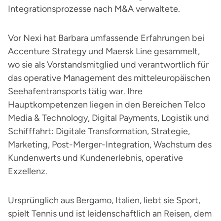
Integrationsprozesse nach M&A verwaltete.
Vor Nexi hat Barbara umfassende Erfahrungen bei
Accenture Strategy und Maersk Line gesammelt,
wo sie als Vorstandsmitglied und verantwortlich für
das operative Management des mitteleuropäischen
Seehafentransports tätig war. Ihre
Hauptkompetenzen liegen in den Bereichen Telco
Media & Technology, Digital Payments, Logistik und
Schifffahrt: Digitale Transformation, Strategie,
Marketing, Post-Merger-Integration, Wachstum des
Kundenwerts und Kundenerlebnis, operative
Exzellenz.
Ursprünglich aus Bergamo, Italien, liebt sie Sport,
spielt Tennis und ist leidenschaftlich an Reisen, dem