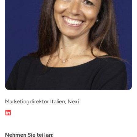
Marketingdirektor Italien, Nexi
Nehmen Sie teil an: