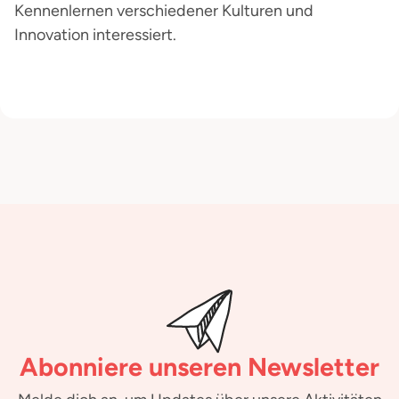
Kennenlernen verschiedener Kulturen und
Innovation interessiert.
Abonniere unseren Newsletter