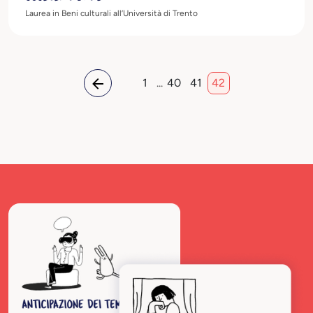
Laurea in Beni culturali all’Università di Trento
1
...
40
41
42