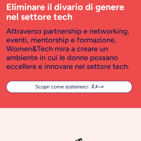
Eliminare il divario di genere
nel settore tech
Attraverso partnership e networking,
eventi, mentorship e formazione,
Women&Tech mira a creare un
ambiente in cui le donne possano
eccellere e innovare nel settore tech.
Scopri come sostenerci