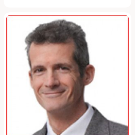
Scopri di più