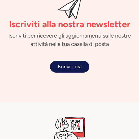
Iscriviti alla nostra newsletter
Iscriviti per ricevere gli aggiornamenti sulle nostre
attività nella tua casella di posta
Iscriviti ora