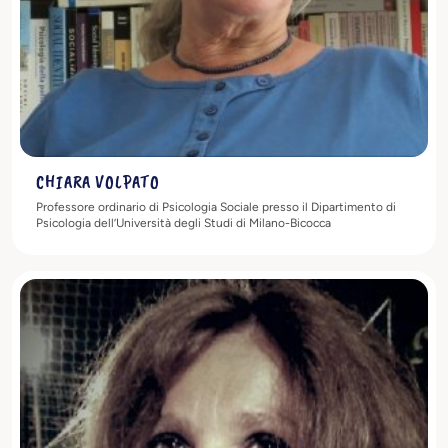
CHIARA VOLPATO
Professore ordinario di Psicologia Sociale presso il Dipartimento di
Psicologia dell’Università degli Studi di Milano-Bicocca