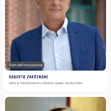
Scopri di più
Tram dell’Innovazione
ROBERTO ZARDINONI
Sales & Transformation e Alliance Leader, Kyndryl Italia