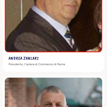
ANDREA ZANLARI
Presidente, Camera di Commercio di Parma