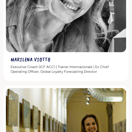
MARILENA VIOTTO
Executive Coach (ICF ACC) | Trainer Internazionale | Ex Chief
Operating Officer, Global Loyalty Forecasting Director