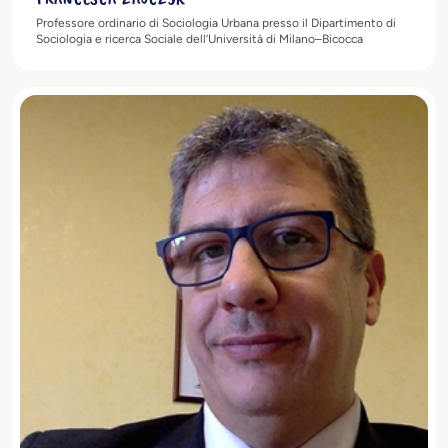
Professore ordinario di Sociologia Urbana presso il Dipartimento di
Sociologia e ricerca Sociale dell’Università di Milano–Bicocca
Scopri di più