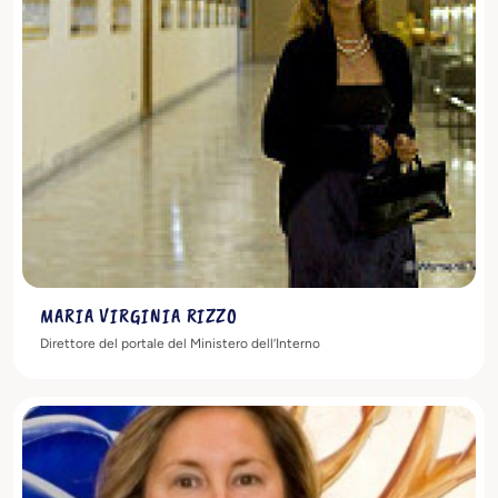
Scopri di più
MARIA VIRGINIA RIZZO
Direttore del portale del Ministero dell’Interno