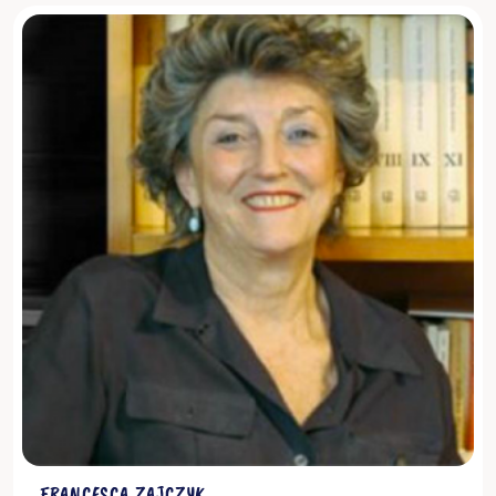
Scopri di più
FRANCESCA ZAJCZYK