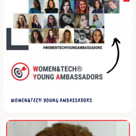
Scopri di più
WOMEN&TECH YOUNG AMBASSADORS