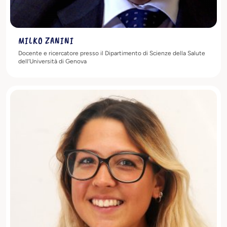
MILKO ZANINI
Docente e ricercatore presso il Dipartimento di Scienze della Salute
dell’Università di Genova
Scopri di più