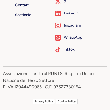
X
Contatti
LinkedIn
Sostienici
Instagram
WhatsApp
Tiktok
Associazione iscritta al RUNTS, Registro Unico
Nazione del Terzo Settore
P.IVA 12944490965 | C.F. 97527380154
Privacy Policy
Cookie Policy