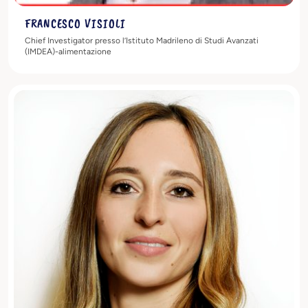
FRANCESCO VISIOLI
Chief Investigator presso l’Istituto Madrileno di Studi Avanzati
(IMDEA)-alimentazione
Scopri di più