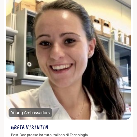
Scopri di più
Young Ambassadors
GRETA VISINTIN
Post Doc presso Istituto Italiano di Tecnologia