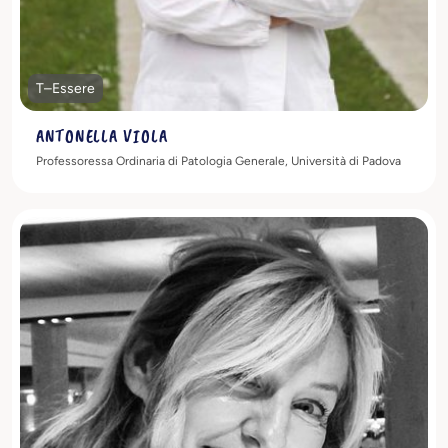
T–Essere
ANTONELLA VIOLA
Professoressa Ordinaria di Patologia Generale, Università di Padova
Scopri di più