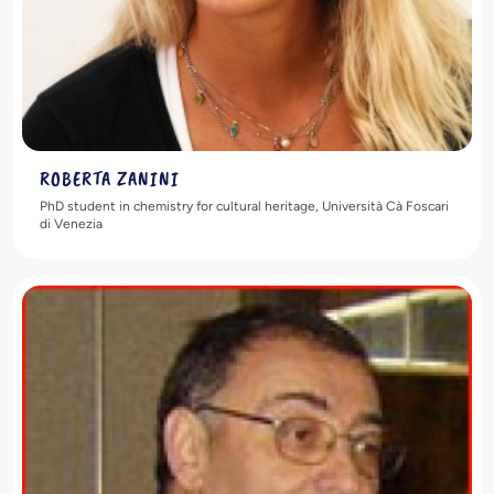
ROBERTA ZANINI
PhD student in chemistry for cultural heritage, Università Cà Foscari
di Venezia
Scopri di più