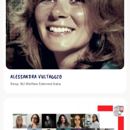
Scopri di più
ALESSANDRA VULTAGGIO
Resp. BU Welfare Edenred Italia