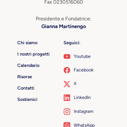
Fax 0230516060
Presidente e Fondatrice:
Gianna Martinengo
Chi siamo
Seguici:
I nostri progetti
Youtube
Calendario
Facebook
Risorse
X
Contatti
LinkedIn
Sostienici
Instagram
WhatsApp