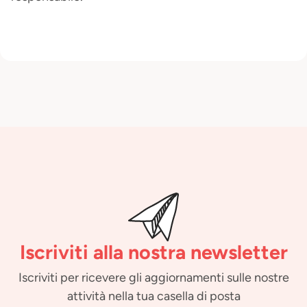
Iscriviti alla nostra newsletter
Iscriviti per ricevere gli aggiornamenti sulle nostre
attività nella tua casella di posta