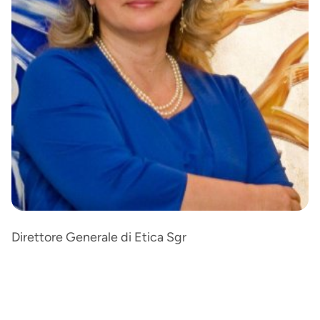
Direttore Generale di Etica Sgr