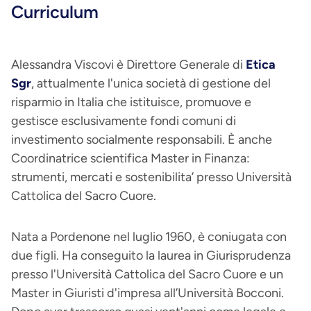
Curriculum
Alessandra Viscovi è Direttore Generale di
Etica
Sgr
, attualmente l'unica società di gestione del
risparmio in Italia che istituisce, promuove e
gestisce esclusivamente fondi comuni di
investimento socialmente responsabili. È anche
Coordinatrice scientifica Master in Finanza:
strumenti, mercati e sostenibilita’ presso Università
Cattolica del Sacro Cuore.
Nata a Pordenone nel luglio 1960, è coniugata con
due figli. Ha conseguito la laurea in Giurisprudenza
presso l'Università Cattolica del Sacro Cuore e un
Master in Giuristi d'impresa all’Università Bocconi.