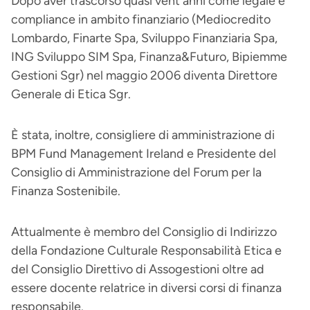
Dopo aver trascorso quasi vent'anni come legale e
compliance in ambito finanziario (Mediocredito
Lombardo, Finarte Spa, Sviluppo Finanziaria Spa,
ING Sviluppo SIM Spa, Finanza&Futuro, Bipiemme
Gestioni Sgr) nel maggio 2006 diventa Direttore
Generale di Etica Sgr.
È stata, inoltre, consigliere di amministrazione di
BPM Fund Management Ireland e Presidente del
Consiglio di Amministrazione del Forum per la
Finanza Sostenibile.
Attualmente è membro del Consiglio di Indirizzo
della Fondazione Culturale Responsabilità Etica e
del Consiglio Direttivo di Assogestioni oltre ad
essere docente relatrice in diversi corsi di finanza
responsabile.