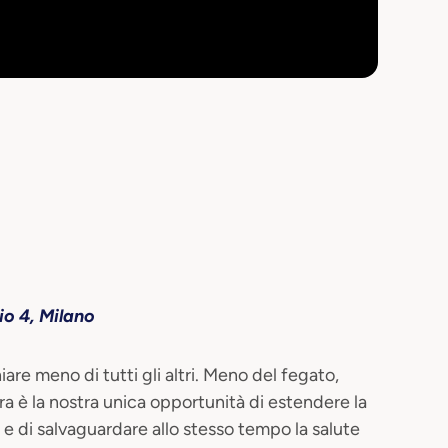
io 4, Milano
iare meno di tutti gli altri. Meno del fegato,
ra è la nostra unica opportunità di estendere la
a e di salvaguardare allo stesso tempo la salute