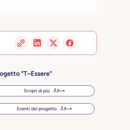
ogetto "T–Essere"
Scopri di più
Eventi del progetto