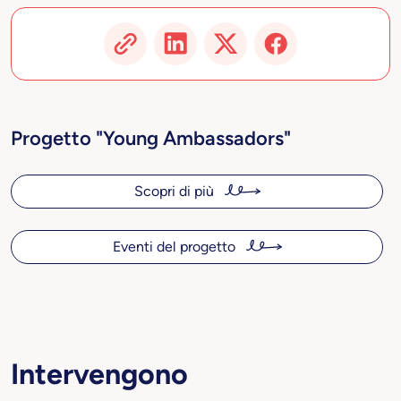
Progetto "Young Ambassadors"
Scopri di più
Eventi del progetto
Intervengono