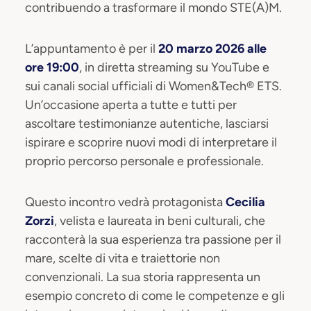
contribuendo a trasformare il mondo STE(A)M.
L’appuntamento è per il
20 marzo 2026 alle
ore 19:00
, in diretta streaming su YouTube e
sui canali social ufficiali di Women&Tech® ETS.
Un’occasione aperta a tutte e tutti per
ascoltare testimonianze autentiche, lasciarsi
ispirare e scoprire nuovi modi di interpretare il
proprio percorso personale e professionale.
Questo incontro vedrà protagonista
Cecilia
Zorzi
, velista e laureata in beni culturali, che
racconterà la sua esperienza tra passione per il
mare, scelte di vita e traiettorie non
convenzionali. La sua storia rappresenta un
esempio concreto di come le competenze e gli