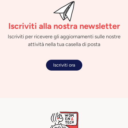
Iscriviti alla nostra newsletter
Iscriviti per ricevere gli aggiornamenti sulle nostre
attività nella tua casella di posta
Iscriviti ora