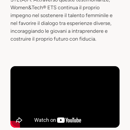
Women&Tech® ETS continua il proprio
impegno nel sostenere il talento femminile e
nel favorire il dialogo tra esperienze diverse,
incoraggiando le giovani a intraprendere e
costruire il proprio futuro con fiducia.