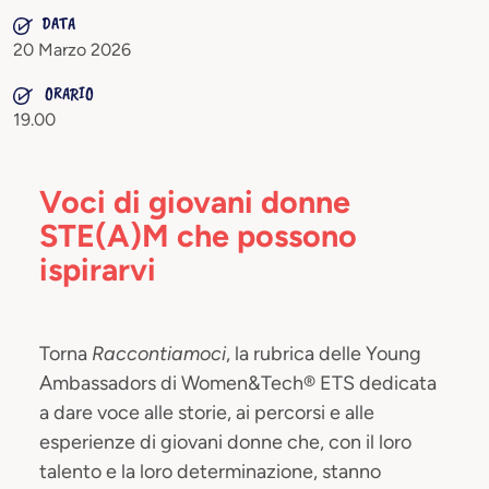
DATA
20 Marzo 2026
ORARIO
19.00
Voci di giovani donne
STE(A)M che possono
ispirarvi
Torna
Raccontiamoci
, la rubrica delle Young
Ambassadors di Women&Tech® ETS dedicata
a dare voce alle storie, ai percorsi e alle
esperienze di giovani donne che, con il loro
talento e la loro determinazione, stanno