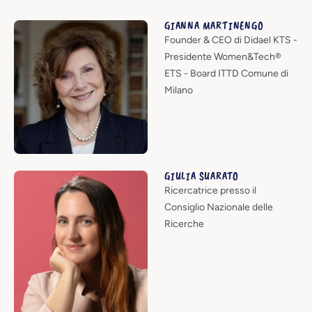
GIANNA MARTINENGO
Founder & CEO di Didael KTS -
Presidente Women&Tech®
ETS - Board ITTD Comune di
Milano
GIULIA SUARATO
Ricercatrice presso il
Consiglio Nazionale delle
Ricerche