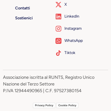
X
Contatti
LinkedIn
Sostienici
Instagram
WhatsApp
Tiktok
Associazione iscritta al RUNTS, Registro Unico
Nazione del Terzo Settore
P.IVA 12944490965 | C.F. 97527380154
Privacy Policy
Cookie Policy