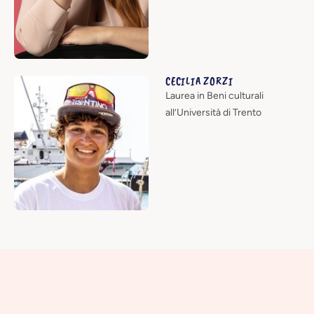
CECILIA ZORZI
Laurea in Beni culturali
all’Università di Trento