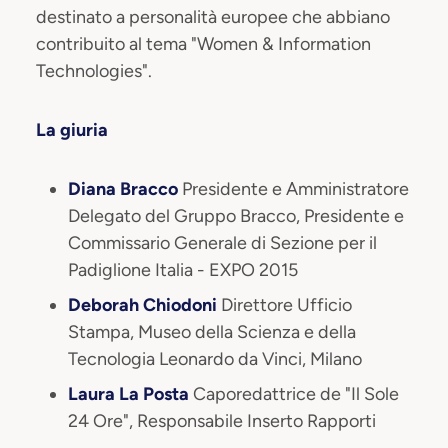
destinato a personalità europee che abbiano
contribuito al tema "Women & Information
Technologies".
La giuria
Diana Bracco
Presidente e Amministratore
Delegato del Gruppo Bracco, Presidente e
Commissario Generale di Sezione per il
Padiglione Italia - EXPO 2015
Deborah Chiodoni
Direttore Ufficio
Stampa, Museo della Scienza e della
Tecnologia Leonardo da Vinci, Milano
Laura La Posta
Caporedattrice de "Il Sole
24 Ore", Responsabile Inserto Rapporti