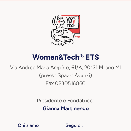
Women&Tech® ETS
Via Andrea Maria Ampère, 61/A, 20131 Milano MI
(presso Spazio Avanzi)
Fax 0230516060
Presidente e Fondatrice:
Gianna Martinengo
Chi siamo
Seguici: