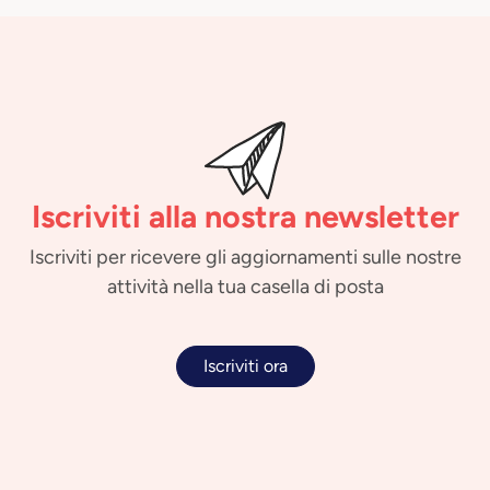
Iscriviti alla nostra newsletter
Iscriviti per ricevere gli aggiornamenti sulle nostre
attività nella tua casella di posta
Iscriviti ora