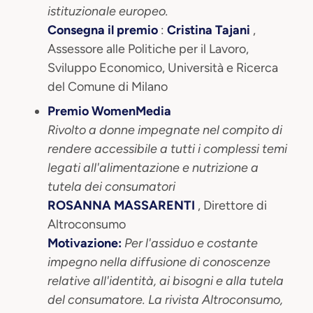
istituzionale europeo.
Consegna il premio
:
Cristina Tajani
,
Assessore alle Politiche per il Lavoro,
Sviluppo Economico, Università e Ricerca
del Comune di Milano
Premio WomenMedia
Rivolto a donne impegnate nel compito di
rendere accessibile a tutti i complessi temi
legati all'alimentazione e nutrizione a
tutela dei consumatori
ROSANNA MASSARENTI
, Direttore di
Altroconsumo
Motivazione:
Per l'assiduo e costante
impegno nella diffusione di conoscenze
relative all'identità, ai bisogni e alla tutela
del consumatore. La rivista Altroconsumo,