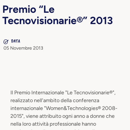
Premio “Le
Tecnovisionarie®” 2013
DATA
05 Novembre 2013
Il Premio Internazionale "Le Tecnovisionarie®",
realizzato nell'ambito della conferenza
internazionale "Women&Technologies® 2008-
2015", viene attribuito ogni anno a donne che
nella loro attività professionale hanno