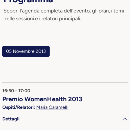
Scopri l'agenda completa dell'evento, gli orari, i temi
delle sessioni e i relatori principali.
05 Novembre 2013
16:50 - 17:00
Premio WomenHealth 2013
Ospiti/Relatori:
Maria Caramelli
Dettagli