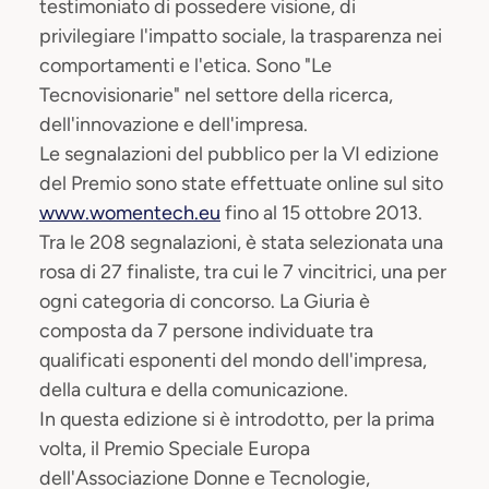
testimoniato di possedere visione, di
privilegiare l'impatto sociale, la trasparenza nei
comportamenti e l'etica. Sono "Le
Tecnovisionarie" nel settore della ricerca,
dell'innovazione e dell'impresa.
Le segnalazioni del pubblico per la VI edizione
del Premio sono state effettuate online sul sito
www.womentech.eu
fino al 15 ottobre 2013.
Tra le 208 segnalazioni, è stata selezionata una
rosa di 27 finaliste, tra cui le 7 vincitrici, una per
ogni categoria di concorso. La Giuria è
composta da 7 persone individuate tra
qualificati esponenti del mondo dell'impresa,
della cultura e della comunicazione.
In questa edizione si è introdotto, per la prima
volta, il Premio Speciale Europa
dell'Associazione Donne e Tecnologie,