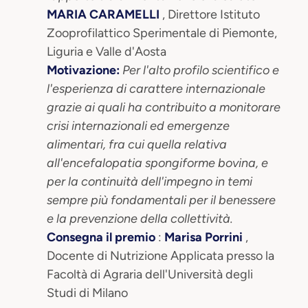
MARIA CARAMELLI
, Direttore Istituto
Zooprofilattico Sperimentale di Piemonte,
Liguria e Valle d'Aosta
Motivazione:
Per l'alto profilo scientifico e
l'esperienza di carattere internazionale
grazie ai quali ha contribuito a monitorare
crisi internazionali ed emergenze
alimentari, fra cui quella relativa
all'encefalopatia spongiforme bovina, e
per la continuità dell'impegno in temi
sempre più fondamentali per il benessere
e la prevenzione della collettività.
Consegna il premio
:
Marisa Porrini
,
Docente di Nutrizione Applicata presso la
Facoltà di Agraria dell'Università degli
Studi di Milano