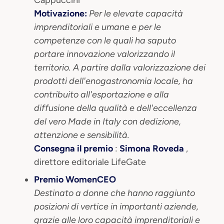
Cappuccini
Motivazione:
Per le elevate capacità
imprenditoriali e umane e per le
competenze con le quali ha saputo
portare innovazione valorizzando il
territorio. A partire dalla valorizzazione dei
prodotti dell'enogastronomia locale, ha
contribuito all'esportazione e alla
diffusione della qualità e dell'eccellenza
del vero Made in Italy con dedizione,
attenzione e sensibilità.
Consegna il premio
:
Simona Roveda
,
direttore editoriale LifeGate
Premio WomenCEO
Destinato a donne che hanno raggiunto
posizioni di vertice in importanti aziende,
grazie alle loro capacità imprenditoriali e