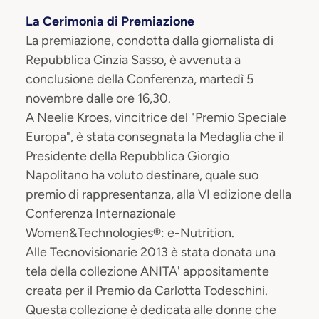
La Cerimonia di Premiazione
La premiazione, condotta dalla giornalista di
Repubblica Cinzia Sasso, è avvenuta a
conclusione della Conferenza, martedì 5
novembre dalle ore 16,30.
A Neelie Kroes, vincitrice del "Premio Speciale
Europa", è stata consegnata la Medaglia che il
Presidente della Repubblica Giorgio
Napolitano ha voluto destinare, quale suo
premio di rappresentanza, alla VI edizione della
Conferenza Internazionale
Women&Technologies®: e-Nutrition.
Alle Tecnovisionarie 2013 è stata donata una
tela della collezione ANITA' appositamente
creata per il Premio da Carlotta Todeschini.
Questa collezione è dedicata alle donne che