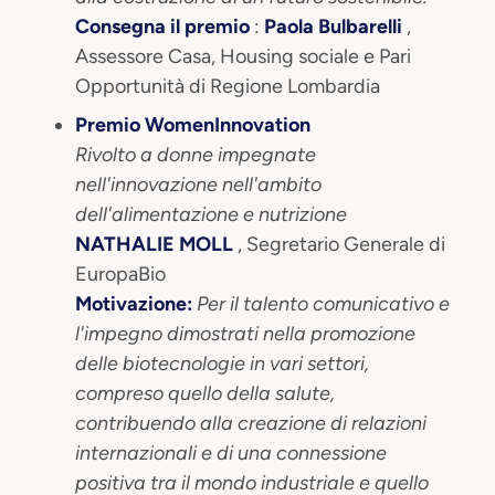
Consegna il premio
:
Paola Bulbarelli
,
Assessore Casa, Housing sociale e Pari
Opportunità di Regione Lombardia
Premio WomenInnovation
Rivolto a donne impegnate
nell'innovazione nell'ambito
dell'alimentazione e nutrizione
NATHALIE MOLL
, Segretario Generale di
EuropaBio
Motivazione:
Per il talento comunicativo e
l'impegno dimostrati nella promozione
delle biotecnologie in vari settori,
compreso quello della salute,
contribuendo alla creazione di relazioni
internazionali e di una connessione
positiva tra il mondo industriale e quello