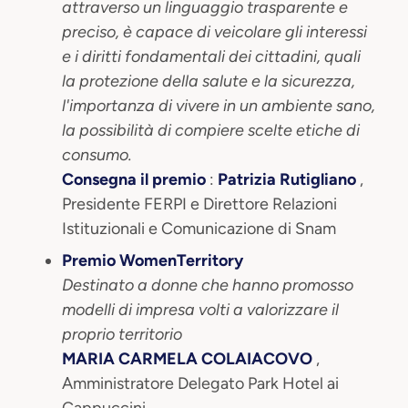
attraverso un linguaggio trasparente e
preciso, è capace di veicolare gli interessi
e i diritti fondamentali dei cittadini, quali
la protezione della salute e la sicurezza,
l'importanza di vivere in un ambiente sano,
la possibilità di compiere scelte etiche di
consumo.
Consegna il premio
:
Patrizia Rutigliano
,
Presidente FERPI e Direttore Relazioni
Istituzionali e Comunicazione di Snam
Premio WomenTerritory
Destinato a donne che hanno promosso
modelli di impresa volti a valorizzare il
proprio territorio
MARIA CARMELA COLAIACOVO
,
Amministratore Delegato Park Hotel ai