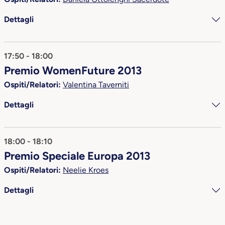
Dettagli
17:50 - 18:00
Premio WomenFuture 2013
Ospiti/Relatori:
Valentina Taverniti
Dettagli
18:00 - 18:10
Premio Speciale Europa 2013
Ospiti/Relatori:
Neelie Kroes
Dettagli