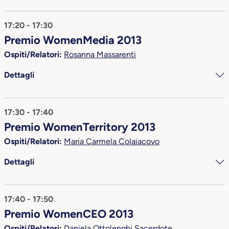
17:20 - 17:30
Premio WomenMedia 2013
Ospiti/Relatori:
Rosanna Massarenti
Dettagli
17:30 - 17:40
Premio WomenTerritory 2013
Ospiti/Relatori:
Maria Carmela Colaiacovo
Dettagli
17:40 - 17:50
Premio WomenCEO 2013
Ospiti/Relatori:
Daniela Ottolenghi Sacerdote