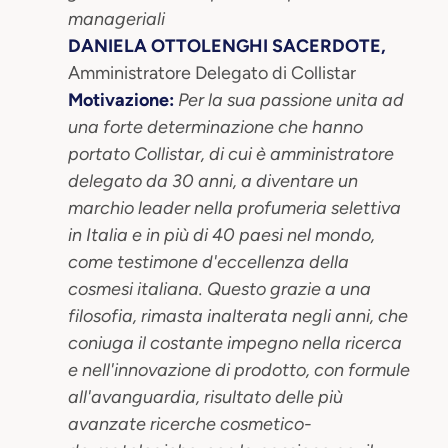
manageriali
DANIELA OTTOLENGHI SACERDOTE,
Amministratore Delegato di Collistar
Motivazione:
Per la sua passione unita ad
una forte determinazione che hanno
portato Collistar, di cui è amministratore
delegato da 30 anni, a diventare un
marchio leader nella profumeria selettiva
in Italia e in più di 40 paesi nel mondo,
come testimone d'eccellenza della
cosmesi italiana. Questo grazie a una
filosofia, rimasta inalterata negli anni, che
coniuga il costante impegno nella ricerca
e nell'innovazione di prodotto, con formule
all'avanguardia, risultato delle più
avanzate ricerche cosmetico-