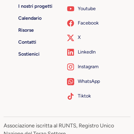
I nostri progetti
Youtube
Calendario
Facebook
Risorse
X
Contatti
LinkedIn
Sostienici
Instagram
WhatsApp
Tiktok
Associazione iscritta al RUNTS, Registro Unico
Nazione del Terzo Settore