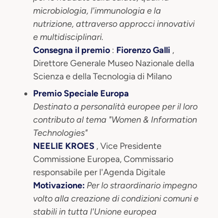
microbiologia, l'immunologia e la
nutrizione, attraverso approcci innovativi
e multidisciplinari.
Consegna il premio
:
Fiorenzo Galli
,
Direttore Generale Museo Nazionale della
Scienza e della Tecnologia di Milano
Premio Speciale Europa
Destinato a personalità europee per il loro
contributo al tema "Women & Information
Technologies"
NEELIE KROES
, Vice Presidente
Commissione Europea, Commissario
responsabile per l'Agenda Digitale
Motivazione:
Per lo straordinario impegno
volto alla creazione di condizioni comuni e
stabili in tutta l'Unione europea