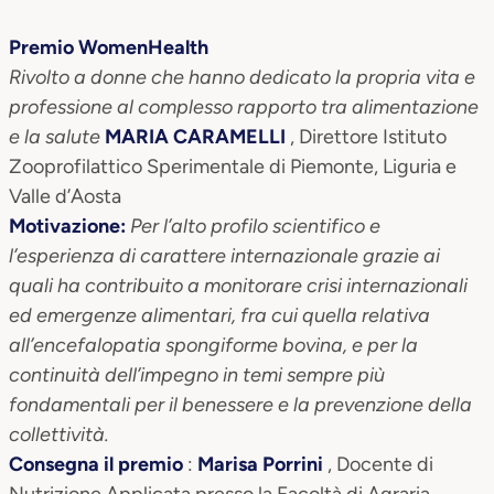
Premio WomenHealth
Rivolto a donne che hanno dedicato la propria vita e
professione al complesso rapporto tra alimentazione
e la salute
MARIA CARAMELLI
, Direttore Istituto
Zooprofilattico Sperimentale di Piemonte, Liguria e
Valle d’Aosta
Motivazione:
Per l’alto profilo scientifico e
l’esperienza di carattere internazionale grazie ai
quali ha contribuito a monitorare crisi internazionali
ed emergenze alimentari, fra cui quella relativa
all’encefalopatia spongiforme bovina, e per la
continuità dell’impegno in temi sempre più
fondamentali per il benessere e la prevenzione della
collettività.
Consegna il premio
:
Marisa Porrini
, Docente di