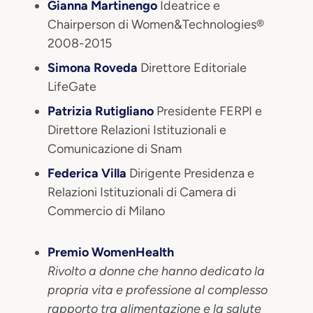
Gianna Martinengo
Ideatrice e
Chairperson di Women&Technologies®
2008-2015
Simona Roveda
Direttore Editoriale
LifeGate
Patrizia Rutigliano
Presidente FERPI e
Direttore Relazioni Istituzionali e
Comunicazione di Snam
Federica Villa
Dirigente Presidenza e
Relazioni Istituzionali di Camera di
Commercio di Milano
Premio WomenHealth
Rivolto a donne che hanno dedicato la
propria vita e professione al complesso
rapporto tra alimentazione e la salute