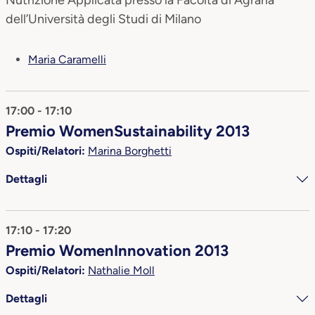
Nutrizione Applicata presso la Facoltà di Agraria
dell’Università degli Studi di Milano
Maria Caramelli
17:00 - 17:10
Premio WomenSustainability 2013
Ospiti/Relatori:
Marina Borghetti
Dettagli
17:10 - 17:20
Premio WomenInnovation 2013
Ospiti/Relatori:
Nathalie Moll
Dettagli