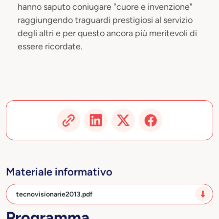
hanno saputo coniugare "cuore e invenzione"
raggiungendo traguardi prestigiosi al servizio
degli altri e per questo ancora più meritevoli di
essere ricordate.
Materiale informativo
tecnovisionarie2013.pdf
Programma