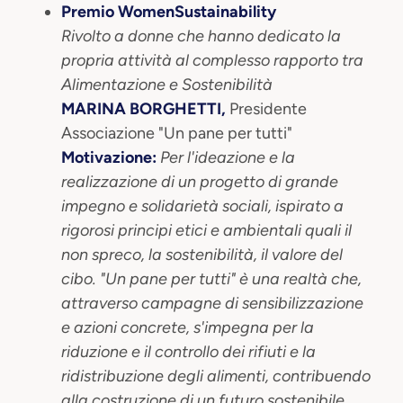
Premio WomenSustainability
Rivolto a donne che hanno dedicato la
propria attività al complesso rapporto tra
Alimentazione e Sostenibilità
MARINA BORGHETTI,
Presidente
Associazione "Un pane per tutti"
Motivazione:
Per l'ideazione e la
realizzazione di un progetto di grande
impegno e solidarietà sociali, ispirato a
rigorosi principi etici e ambientali quali il
non spreco, la sostenibilità, il valore del
cibo. "Un pane per tutti" è una realtà che,
attraverso campagne di sensibilizzazione
e azioni concrete, s'impegna per la
riduzione e il controllo dei rifiuti e la
ridistribuzione degli alimenti, contribuendo
alla costruzione di un futuro sostenibile.