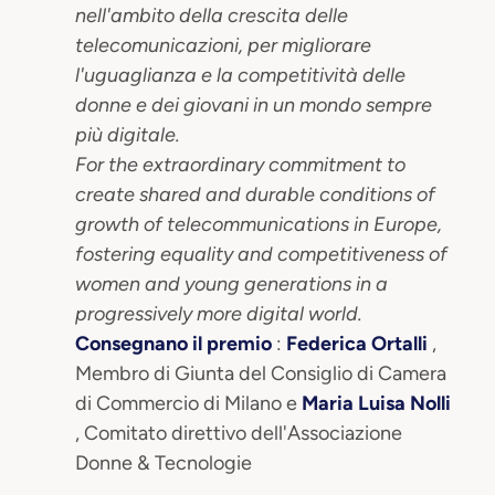
nell'ambito della crescita delle
telecomunicazioni, per migliorare
l'uguaglianza e la competitività delle
donne e dei giovani in un mondo sempre
più digitale.
For the extraordinary commitment to
create shared and durable conditions of
growth of telecommunications in Europe,
fostering equality and competitiveness of
women and young generations in a
progressively more digital world.
Consegnano il premio
:
Federica Ortalli
,
Membro di Giunta del Consiglio di Camera
di Commercio di Milano e
Maria Luisa Nolli
, Comitato direttivo dell'Associazione
Donne & Tecnologie