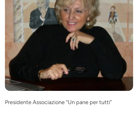
Presidente Associazione “Un pane per tutti”