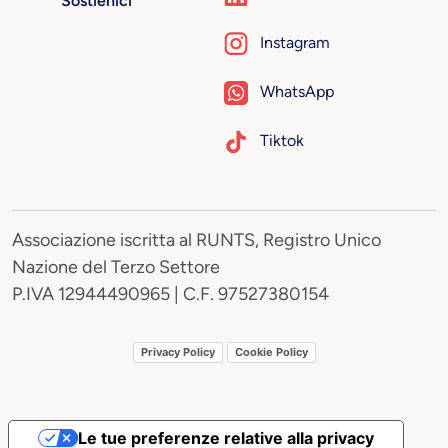
Sostienici
Instagram
WhatsApp
Tiktok
Associazione iscritta al RUNTS, Registro Unico
Nazione del Terzo Settore
P.IVA 12944490965 | C.F. 97527380154
Privacy Policy
Cookie Policy
Le tue preferenze relative alla privacy