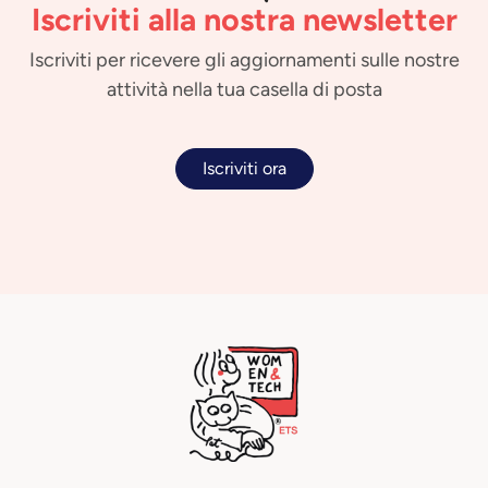
Iscriviti alla nostra newsletter
Iscriviti per ricevere gli aggiornamenti sulle nostre
attività nella tua casella di posta
Iscriviti ora