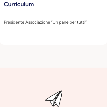
Curriculum
Presidente Associazione “Un pane per tutti”