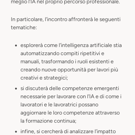
meglio l’IA nel proprio percorso professionale.
In particolare, l’incontro affronterà le seguenti
tematiche:
esplorerà come l’intelligenza artificiale stia
automatizzando compiti ripetitivi e
manuali, trasformando i ruoli esistenti e
creando nuove opportunità per lavori più
creativi e strategici;
si discuterà delle competenze emergenti
necessarie per lavorare con l’IA e di come i
lavoratori e le lavoratrici possano
aggiornare le loro competenze attraverso
la formazione continua;
infine, si cercherà di analizzare l’impatto