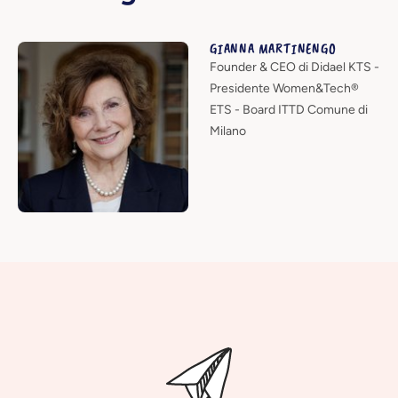
GIANNA MARTINENGO
Founder & CEO di Didael KTS -
Presidente Women&Tech®
ETS - Board ITTD Comune di
Milano