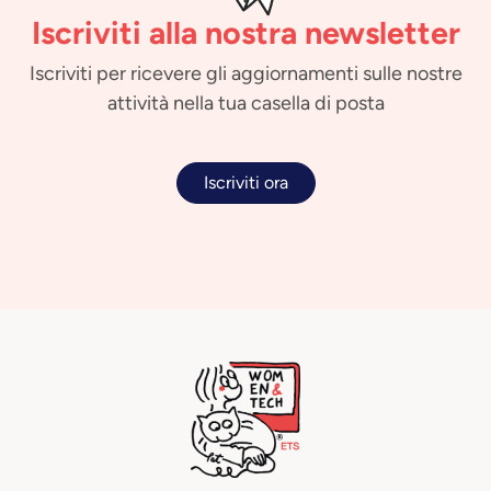
Iscriviti alla nostra newsletter
Iscriviti per ricevere gli aggiornamenti sulle nostre
attività nella tua casella di posta
Iscriviti ora