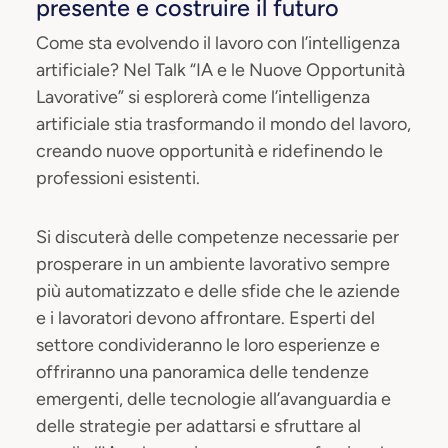
presente e costruire il futuro
Come sta evolvendo il lavoro con l’intelligenza
artificiale? Nel Talk “IA e le Nuove Opportunità
Lavorative” si esplorerà come l’intelligenza
artificiale stia trasformando il mondo del lavoro,
creando nuove opportunità e ridefinendo le
professioni esistenti.
Si discuterà delle competenze necessarie per
prosperare in un ambiente lavorativo sempre
più automatizzato e delle sfide che le aziende
e i lavoratori devono affrontare. Esperti del
settore condivideranno le loro esperienze e
offriranno una panoramica delle tendenze
emergenti, delle tecnologie all’avanguardia e
delle strategie per adattarsi e sfruttare al