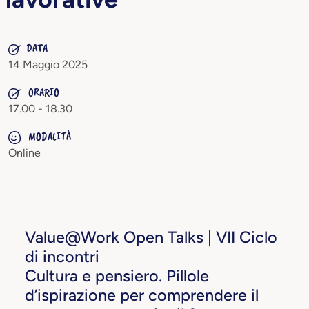
DATA
14 Maggio 2025
ORARIO
17.00 - 18.30
MODALITÀ
Online
Value@Work Open Talks | VII Ciclo
di incontri
Cultura e pensiero. Pillole
d’ispirazione per comprendere il