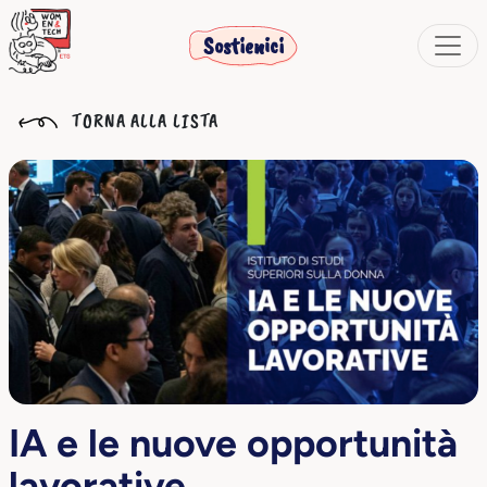
Sostienici
TORNA ALLA LISTA
IA e le nuove opportunità
lavorative