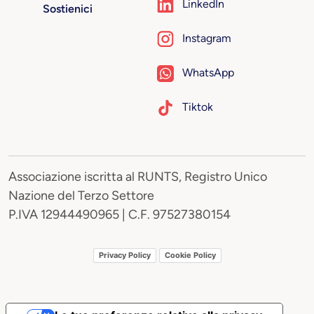
LinkedIn
Sostienici
Instagram
WhatsApp
Tiktok
Associazione iscritta al RUNTS, Registro Unico
Nazione del Terzo Settore
P.IVA 12944490965 | C.F. 97527380154
Privacy Policy
Cookie Policy