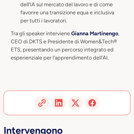
dell’IA sul mercato del lavoro e di come
favorire una transizione equa e inclusiva
per tutti i lavoratori.
Tra gli speaker interviene
Gianna Martinengo
,
CEO di DKTS e Presidente di Women&Tech®
ETS, presentando un percorso integrato ed
esperienziale per l’apprendimento dell’AI.
Intervengono