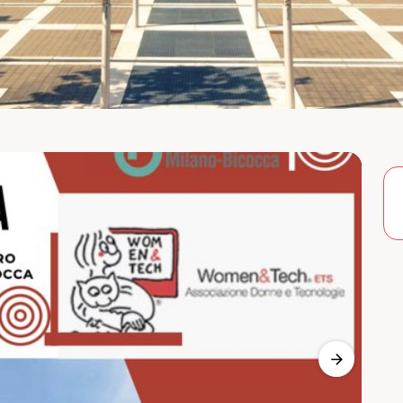
Previous 