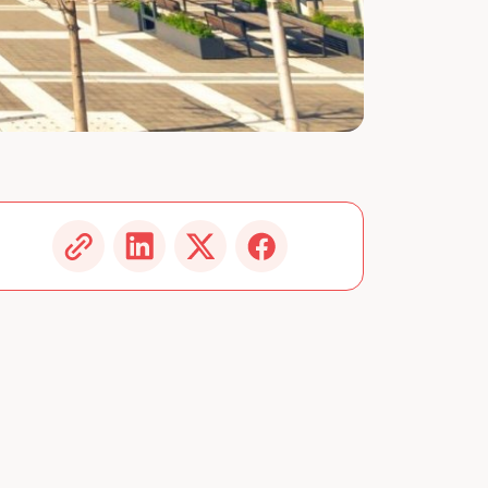
image