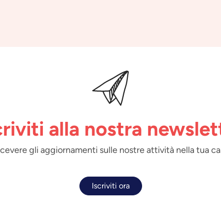
criviti alla nostra newslet
 ricevere gli aggiornamenti sulle nostre attività nella tua ca
Iscriviti ora