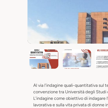
Al via l'indagine quali-quantitativa sul 
convenzione tra Università degli Stud
L'indagine come obiettivo di indagare l’
lavorativa e sulla vita privata di donne 