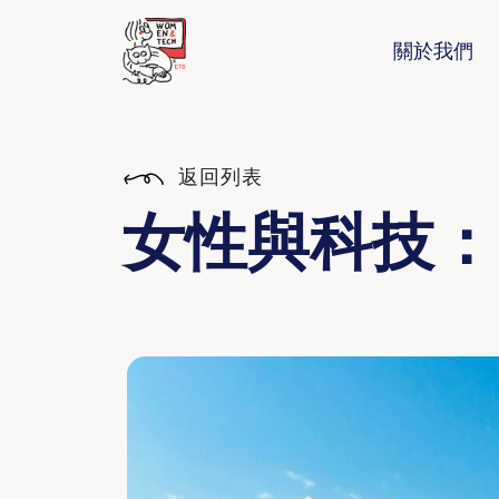
關於我們
返回列表
女性與科技：