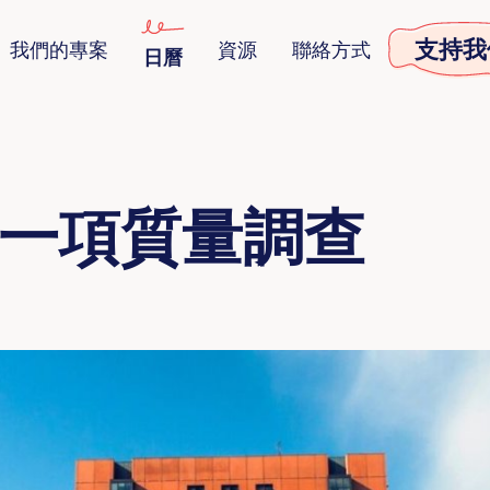
支持我
我們的專案
資源
聯絡方式
日曆
一項質量調查