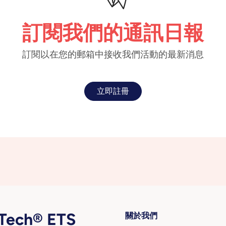
訂閱我們的通訊日報
訂閱以在您的郵箱中接收我們活動的最新消息
立即註冊
ech® ETS
關於我們