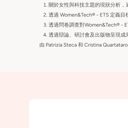
關於女性與科技主題的現狀分析，
透過 Women&Tech® - ETS
透過問卷調查對Women&Tech® 
透過辯論、研討會及出版物呈現成
由 Patrizia Steca 和 Cristina Qua