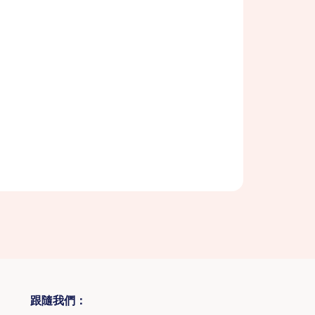
跟隨我們：