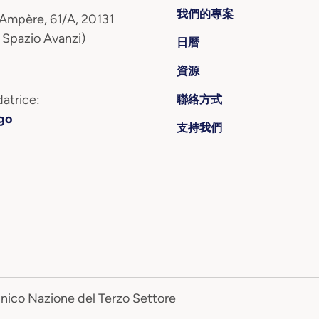
我們的專案
 Ampère, 61/A, 20131
 Spazio Avanzi)
日曆
資源
atrice:
聯絡方式
go
支持我們
Unico Nazione del Terzo Settore