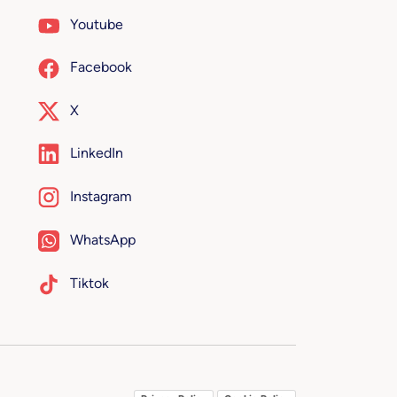
Youtube
Facebook
X
LinkedIn
Instagram
WhatsApp
Tiktok