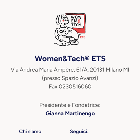
Women&Tech® ETS
Via Andrea Maria Ampère, 61/A, 20131 Milano MI
(presso Spazio Avanzi)
Fax 0230516060
Presidente e Fondatrice:
Gianna Martinengo
Chi siamo
Seguici: