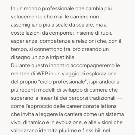
In un mondo professionale che cambia più
velocemente che mai, le carriere non
assomigliano più a scale da scalare, ma a
costellazioni da comporre: insieme di ruoli,
esperienze, competenze e relazioni che, con il
tempo, si connettono tra loro creando un
disegno unico e irripetibile.
Durante questo incontro accompagneremo le
mentee di WEP in un viaggio di esplorazione
del proprio “cielo professionale”, ispirandoci ai
più recenti modelli di sviluppo di carriera che
superano la linearità dei percorsi tradizionali —
come l’approccio delle career constellations
che invita a leggere la carriera come un sistema
vivo, dinamico e in evoluzione, e alle visioni che
valorizzano identità plurime e flessibili nel