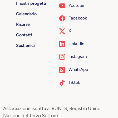
I nostri progetti
Youtube
Calendario
Facebook
Risorse
X
Contatti
LinkedIn
Sostienici
Instagram
WhatsApp
Tiktok
Associazione iscritta al RUNTS, Registro Unico
Nazione del Terzo Settore