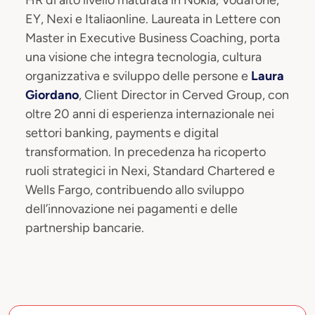
HR di alto livello maturata in Nokia, Vodafone,
EY, Nexi e Italiaonline. Laureata in Lettere con
Master in Executive Business Coaching, porta
una visione che integra tecnologia, cultura
organizzativa e sviluppo delle persone e
Laura
Giordano
, Client Director in Cerved Group, con
oltre 20 anni di esperienza internazionale nei
settori banking, payments e digital
transformation. In precedenza ha ricoperto
ruoli strategici in Nexi, Standard Chartered e
Wells Fargo, contribuendo allo sviluppo
dell’innovazione nei pagamenti e delle
partnership bancarie.