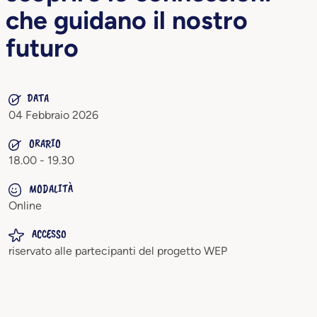
che guidano il nostro
futuro
DATA
04 Febbraio 2026
ORARIO
18.00 - 19.30
MODALITÀ
Online
ACCESSO
riservato alle partecipanti del progetto WEP