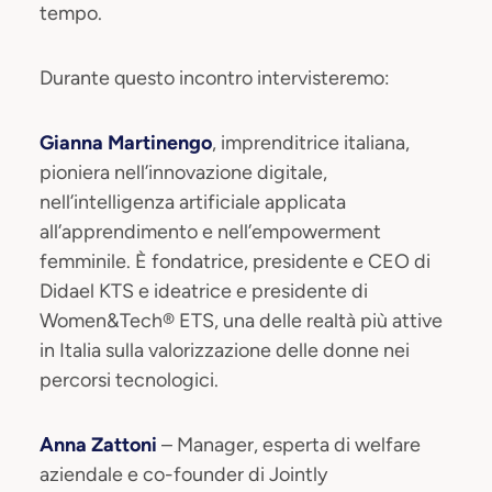
tempo.
Durante questo incontro intervisteremo:
Gianna Martinengo
, imprenditrice italiana,
pioniera nell’innovazione digitale,
nell’intelligenza artificiale applicata
all’apprendimento e nell’empowerment
femminile. È fondatrice, presidente e CEO di
Didael KTS e ideatrice e presidente di
Women&Tech®️ ETS, una delle realtà più attive
in Italia sulla valorizzazione delle donne nei
percorsi tecnologici.
Anna Zattoni
– Manager, esperta di welfare
aziendale e co-founder di Jointly