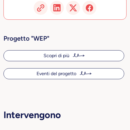
Progetto "WEP"
Scopri di più
Eventi del progetto
Intervengono