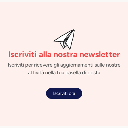
Iscriviti alla nostra newsletter
Iscriviti per ricevere gli aggiornamenti sulle nostre
attività nella tua casella di posta
Iscriviti ora