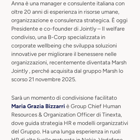
Anna è una manager e consulente italiana con
oltre 20 anni di esperienza in risorse umane,
organizzazione e consulenza strategica. È oggi
Presidente e co-founder di Jointly – Il welfare
condiviso, una B-Corp specializzata in
corporate wellbeing che sviluppa soluzioni
innovative per migliorare il benessere nelle
organizzazioni, recentemente diventata Marsh
Jointly , perché acquisita dal gruppo Marsh lo
scorso 21 novembre 2025.
Sarà un momento di condivisione facilitato
Maria Grazia Bizzarri
è Group Chief Human
Resources & Organization Officer di Tinexta,
dove guida strategia HR e modelli organizzativi
del Gruppo. Ha una lunga esperienza in ruoli