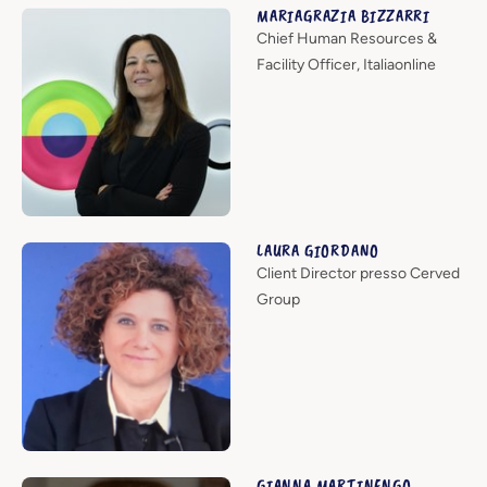
MARIAGRAZIA BIZZARRI
Chief Human Resources &
Facility Officer, Italiaonline
LAURA GIORDANO
Client Director presso Cerved
Group
GIANNA MARTINENGO