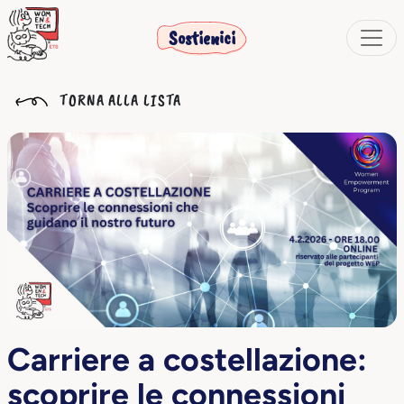
Sostienici
TORNA ALLA LISTA
Carriere a costellazione:
scoprire le connessioni