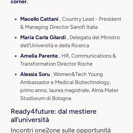
corner.
Macello Cattani
, Country Lead - President
& Managing Director Sanofi Italia
Maria Carla Gilardi
, Delegata del Ministro
dell’Università e della Ricerca
Amelia Parente
, HR, Communications &
Transformation Director Roche
Alessia Soru
, Women&Tech Young
Ambassador e Medical Biotechnology,
primo anno, laurea magistrale, Alma Mater
Studiorum di Bologna
Ready4future: dal mestiere
all’università
Incontri one2one sulle opportunità