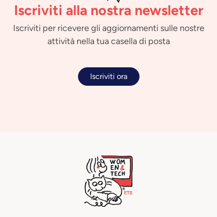
Iscriviti alla nostra newsletter
Iscriviti per ricevere gli aggiornamenti sulle nostre
attività nella tua casella di posta
Iscriviti ora