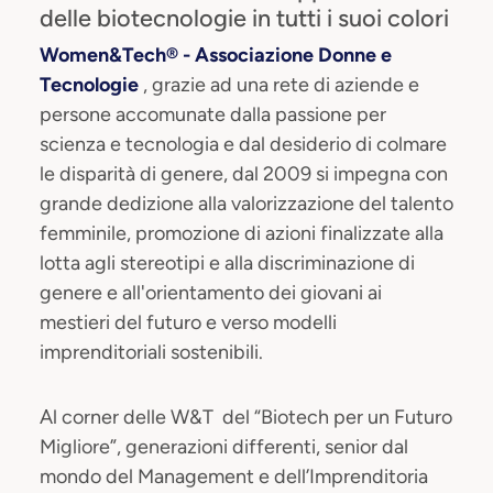
delle biotecnologie in tutti i suoi colori
Women&Tech® - Associazione Donne e
Tecnologie
, grazie ad una rete di aziende e
persone accomunate dalla passione per
scienza e tecnologia e dal desiderio di colmare
le disparità di genere, dal 2009 si impegna con
grande dedizione alla valorizzazione del talento
femminile, promozione di azioni finalizzate alla
lotta agli stereotipi e alla discriminazione di
genere e all'orientamento dei giovani ai
mestieri del futuro e verso modelli
imprenditoriali sostenibili.
Al corner delle W&T del “Biotech per un Futuro
Migliore”, generazioni differenti, senior dal
mondo del Management e dell’Imprenditoria