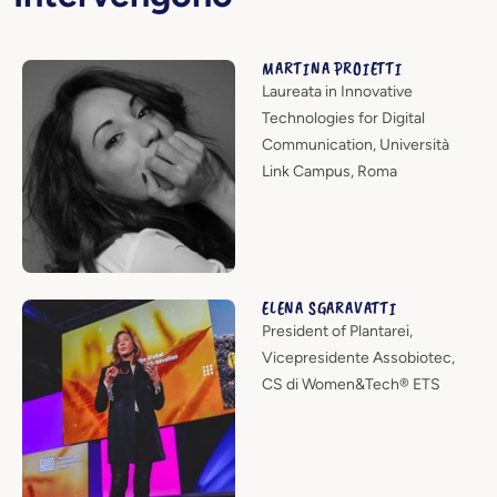
MARTINA PROIETTI
Laureata in Innovative
Technologies for Digital
Communication, Università
Link Campus, Roma
ELENA SGARAVATTI
President of Plantarei,
Vicepresidente Assobiotec,
CS di Women&Tech® ETS