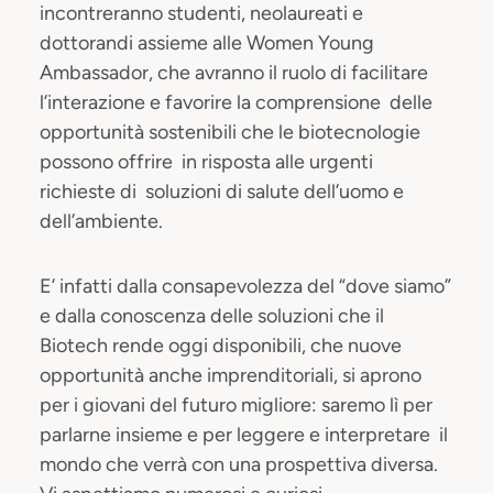
incontreranno studenti, neolaureati e
dottorandi assieme alle Women Young
Ambassador, che avranno il ruolo di facilitare
l’interazione e favorire la comprensione delle
opportunità sostenibili che le biotecnologie
possono offrire in risposta alle urgenti
richieste di soluzioni di salute dell’uomo e
dell’ambiente.
E’ infatti dalla consapevolezza del “dove siamo”
e dalla conoscenza delle soluzioni che il
Biotech rende oggi disponibili, che nuove
opportunità anche imprenditoriali, si aprono
per i giovani del futuro migliore: saremo lì per
parlarne insieme e per leggere e interpretare il
mondo che verrà con una prospettiva diversa.