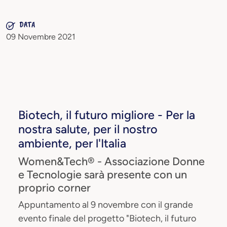
DATA
09 Novembre 2021
Biotech, il futuro migliore - Per la
nostra salute, per il nostro
ambiente, per l'Italia
Women&Tech® - Associazione Donne
e Tecnologie sarà presente con un
proprio corner
Appuntamento al 9 novembre con il grande
evento finale del progetto "Biotech, il futuro