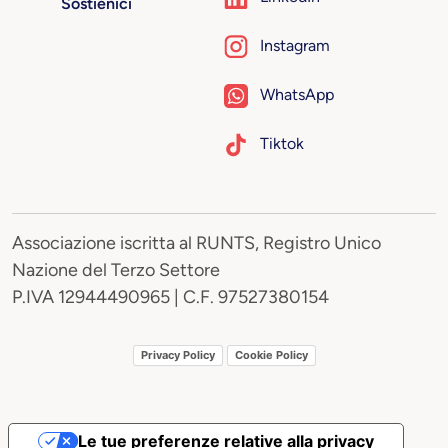
Sostienici
Instagram
WhatsApp
Tiktok
Associazione iscritta al RUNTS, Registro Unico
Nazione del Terzo Settore
P.IVA 12944490965 | C.F. 97527380154
Privacy Policy
Cookie Policy
Le tue preferenze relative alla privacy