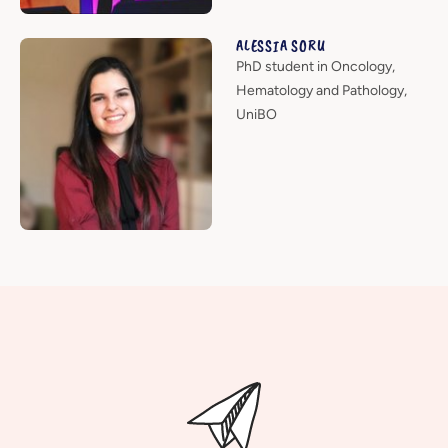
ALESSIA SORU
PhD student in Oncology,
Hematology and Pathology,
UniBO