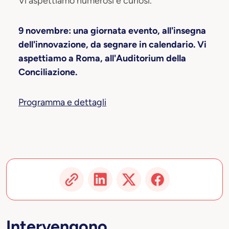
Vi aspettiamo numerosi e curiosi.
9 novembre: una giornata evento, all'insegna
dell'innovazione, da segnare in calendario.
Vi
aspettiamo a Roma, all'Auditorium della
Conciliazione.
Programma e dettagli
Intervengono