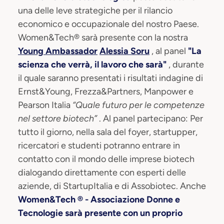
una delle leve strategiche per il rilancio
economico e occupazionale del nostro Paese.
Women&Tech® sarà presente con la nostra
Young Ambassador
Alessia Soru
, al panel
"La
scienza che verrà, il lavoro che sarà"
, durante
il quale saranno presentati i risultati indagine di
Ernst&Young, Frezza&Partners, Manpower e
Pearson Italia
“Quale futuro per le competenze
nel settore biotech”
. Al panel partecipano: Per
tutto il giorno, nella sala del foyer, startupper,
ricercatori e studenti potranno entrare in
contatto con il mondo delle imprese biotech
dialogando direttamente con esperti delle
aziende, di StartupItalia e di Assobiotec. Anche
Women&Tech ® - Associazione Donne e
Tecnologie sarà presente con un proprio