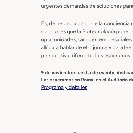
urgentes demandas de soluciones para
Es, de hecho, a partir de la concienci
soluciones que la Biotecnología pone h
oportunidades, también empresariales, 
allí para hablar de ello juntos y para l
perspectiva diferente. Les esperamos 
9 de noviembre: un día de evento, dedicad
Les esperamos en Roma, en el Auditorio de
Programa y detalles