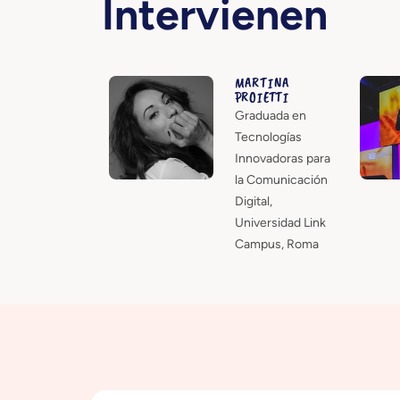
Intervienen
MARTINA
PROIETTI
Graduada en
Tecnologías
Innovadoras para
la Comunicación
Digital,
Universidad Link
Campus, Roma