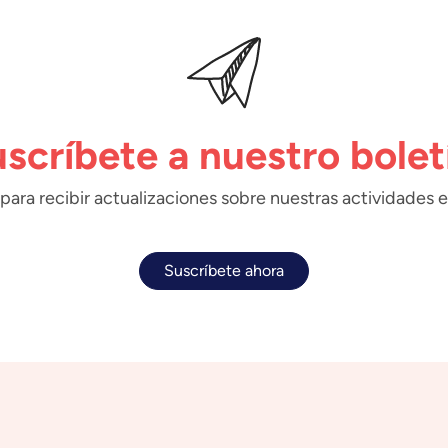
scríbete a nuestro bolet
para recibir actualizaciones sobre nuestras actividades e
Suscríbete ahora