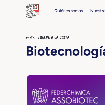
Quiénes somos
Nuestro
VUELVE A LA LISTA
Biotecnología