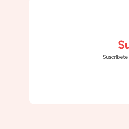
Su
Suscríbete 