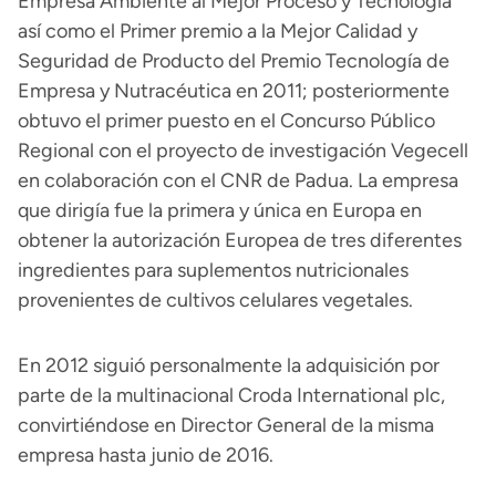
Empresa Ambiente al Mejor Proceso y Tecnología”
así como el Primer premio a la Mejor Calidad y
Seguridad de Producto del Premio Tecnología de
Empresa y Nutracéutica en 2011; posteriormente
obtuvo el primer puesto en el Concurso Público
Regional con el proyecto de investigación Vegecell
en colaboración con el CNR de Padua. La empresa
que dirigía fue la primera y única en Europa en
obtener la autorización Europea de tres diferentes
ingredientes para suplementos nutricionales
provenientes de cultivos celulares vegetales.
En 2012 siguió personalmente la adquisición por
parte de la multinacional Croda International plc,
convirtiéndose en Director General de la misma
empresa hasta junio de 2016.