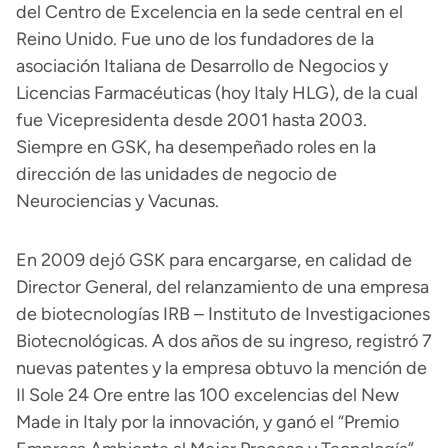
del Centro de Excelencia en la sede central en el
Reino Unido. Fue uno de los fundadores de la
asociación Italiana de Desarrollo de Negocios y
Licencias Farmacéuticas (hoy Italy HLG), de la cual
fue Vicepresidenta desde 2001 hasta 2003.
Siempre en GSK, ha desempeñado roles en la
dirección de las unidades de negocio de
Neurociencias y Vacunas.
En 2009 dejó GSK para encargarse, en calidad de
Director General, del relanzamiento de una empresa
de biotecnologías IRB – Instituto de Investigaciones
Biotecnológicas. A dos años de su ingreso, registró 7
nuevas patentes y la empresa obtuvo la mención de
Il Sole 24 Ore entre las 100 excelencias del New
Made in Italy por la innovación, y ganó el “Premio