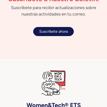
Suscríbete para recibir actualizaciones sobre
nuestras actividades en tu correo.
Suscríbete ahora
Women&Tech® ETS