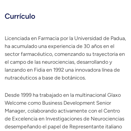
Currículo
Licenciada en Farmacia por la Universidad de Padua,
ha acumulado una experiencia de 30 años en el
sector farmacéutico, comenzando su trayectoria en
el campo de las neurociencias, desarrollando y
lanzando en Fidia en 1992 una innovadora línea de
nutracéuticos a base de botánicos.
Desde 1999 ha trabajado en la multinacional Glaxo
Welcome como Business Development Senior
Manager, colaborando activamente con el Centro
de Excelencia en Investigaciones de Neurociencias
desempeñando el papel de Representante italiano