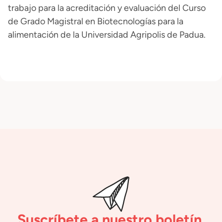
trabajo para la acreditación y evaluación del Curso
de Grado Magistral en Biotecnologías para la
alimentación de la Universidad Agripolis de Padua.
Suscríbete a nuestro boletín.