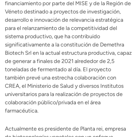
financiamiento por parte del MISE y de la Región de
Véneto destinado a proyectos de investigación,
desarrollo e innovación de relevancia estratégica
para el relanzamiento de la competitividad del
sistema productivo, que ha contribuido
significativamente a la constitución de Demethra
Biotech Srl en la actual estructura productiva, capaz
de generar a finales de 2021 alrededor de 2,5
toneladas de fermentado al día. El proyecto
también prevé una estrecha colaboración con
CREA, el Ministerio de Salud y diversos Institutos
universitarios para la realización de proyectos de
colaboración público/privada en el área
farmacéutica.
Actualmente es presidente de Planta rei, empresa