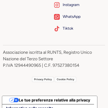
Instagram
WhatsApp
Tiktok
Associazione iscritta al RUNTS, Registro Unico
Nazione del Terzo Settore
P.IVA 12944490965 | C.F. 97527380154
Privacy Policy
Cookie Policy
Le tue preferenze relative alla privacy