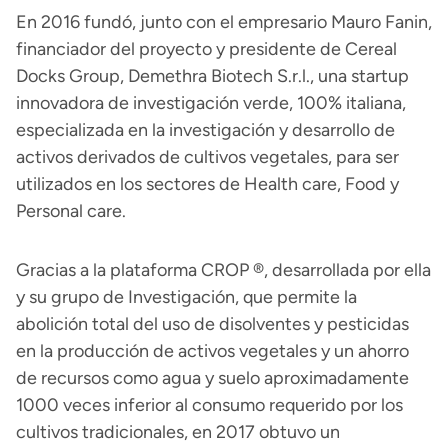
En 2016 fundó, junto con el empresario Mauro Fanin,
financiador del proyecto y presidente de Cereal
Docks Group, Demethra Biotech S.r.l., una startup
innovadora de investigación verde, 100% italiana,
especializada en la investigación y desarrollo de
activos derivados de cultivos vegetales, para ser
utilizados en los sectores de Health care, Food y
Personal care.
Gracias a la plataforma CROP ®, desarrollada por ella
y su grupo de Investigación, que permite la
abolición total del uso de disolventes y pesticidas
en la producción de activos vegetales y un ahorro
de recursos como agua y suelo aproximadamente
1000 veces inferior al consumo requerido por los
cultivos tradicionales, en 2017 obtuvo un