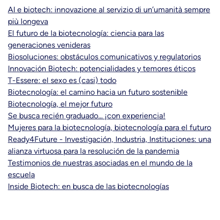
AI e biotech: innovazione al servizio di un’umanità sempre
più longeva
El futuro de la biotecnología: ciencia para las
generaciones venideras
Biosoluciones: obstáculos comunicativos y regulatorios
Innovación Biotech: potencialidades y temores éticos
T-Essere: el sexo es (casi) todo
Biotecnología: el camino hacia un futuro sostenible
Biotecnología, el mejor futuro
Se busca recién graduado... ¡con experiencia!
Mujeres para la biotecnología, biotecnología para el futuro
Ready4Future - Investigación, Industria, Instituciones: una
alianza virtuosa para la resolución de la pandemia
Testimonios de nuestras asociadas en el mundo de la
escuela
Inside Biotech: en busca de las biotecnologías