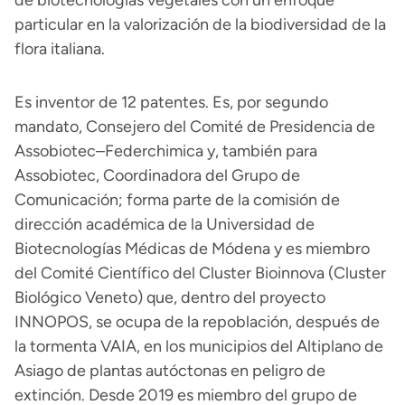
de biotecnologías vegetales con un enfoque
particular en la valorización de la biodiversidad de la
flora italiana.
Es inventor de 12 patentes. Es, por segundo
mandato, Consejero del Comité de Presidencia de
Assobiotec–Federchimica y, también para
Assobiotec, Coordinadora del Grupo de
Comunicación; forma parte de la comisión de
dirección académica de la Universidad de
Biotecnologías Médicas de Módena y es miembro
del Comité Científico del Cluster Bioinnova (Cluster
Biológico Veneto) que, dentro del proyecto
INNOPOS, se ocupa de la repoblación, después de
la tormenta VAIA, en los municipios del Altiplano de
Asiago de plantas autóctonas en peligro de
extinción. Desde 2019 es miembro del grupo de