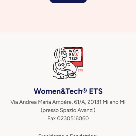
Women&Tech® ETS
Via Andrea Maria Ampère, 61/A, 20131 Milano MI
(presso Spazio Avanzi)
Fax 0230516060