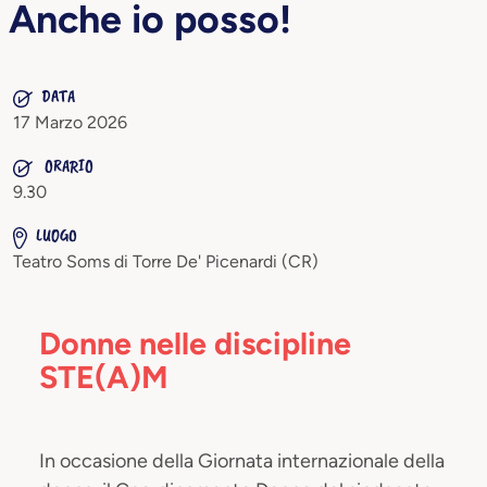
Anche io posso!
DATA
17 Marzo 2026
ORARIO
9.30
LUOGO
Teatro Soms di Torre De' Picenardi (CR)
Donne nelle discipline
STE(A)M
In occasione della Giornata internazionale della