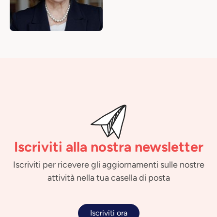
Iscriviti alla nostra newsletter
Iscriviti per ricevere gli aggiornamenti sulle nostre
attività nella tua casella di posta
Iscriviti ora