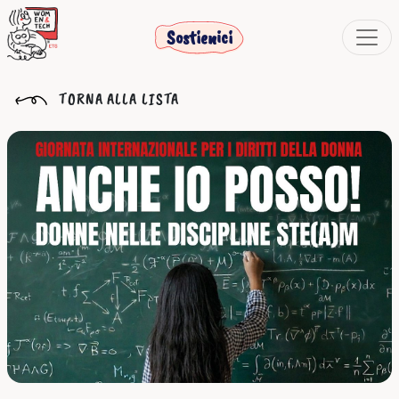
Sostienici
TORNA ALLA LISTA