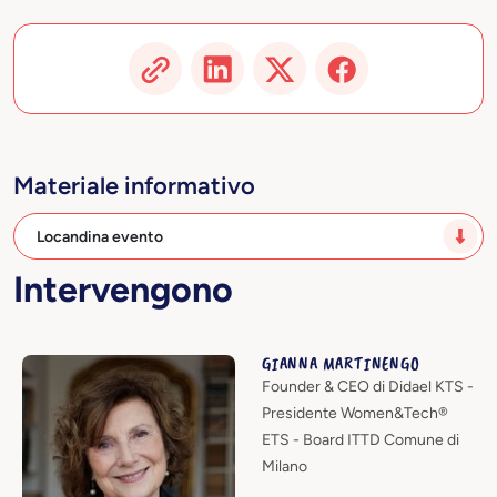
Materiale informativo
Locandina evento
Intervengono
GIANNA MARTINENGO
Founder & CEO di Didael KTS -
Presidente Women&Tech®
ETS - Board ITTD Comune di
Milano