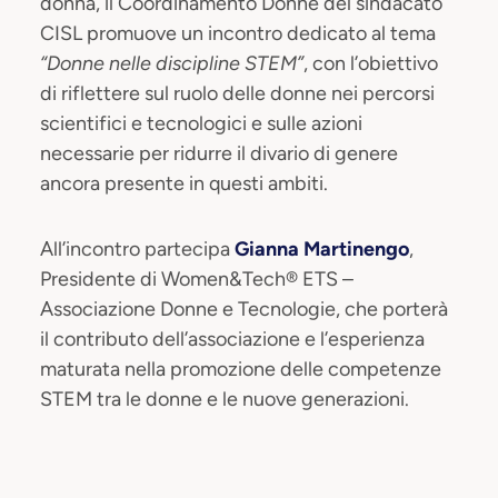
donna, il Coordinamento Donne del sindacato
CISL promuove un incontro dedicato al tema
“Donne nelle discipline STEM”
, con l’obiettivo
di riflettere sul ruolo delle donne nei percorsi
scientifici e tecnologici e sulle azioni
necessarie per ridurre il divario di genere
ancora presente in questi ambiti.
All’incontro partecipa
Gianna Martinengo
,
Presidente di Women&Tech® ETS –
Associazione Donne e Tecnologie, che porterà
il contributo dell’associazione e l’esperienza
maturata nella promozione delle competenze
STEM tra le donne e le nuove generazioni.