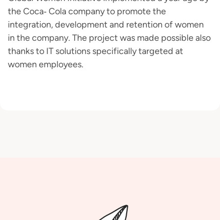
the Coca‐ Cola company to promote the
integration, development and retention of women
in the company. The project was made possible also
thanks to IT solutions specifically targeted at
women employees.