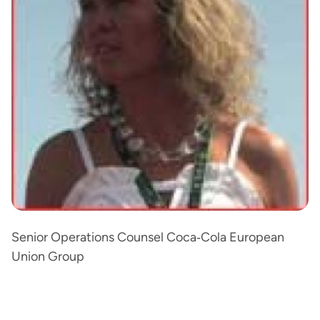
Senior Operations Counsel Coca‐Cola European
Union Group