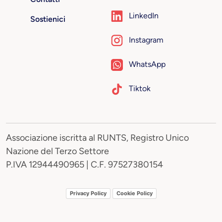
LinkedIn
Sostienici
Instagram
WhatsApp
Tiktok
Associazione iscritta al RUNTS, Registro Unico
Nazione del Terzo Settore
P.IVA 12944490965 | C.F. 97527380154
Privacy Policy
Cookie Policy