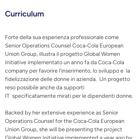
Curriculum
Forte della sua esperienza professionale come
Senior Operations Counsel Coca‐Cola European
Union Group, illustra il progetto Global Women
Initiative implementato un anno fa da Coca‐Cola
company per favorire l’inserimento, lo sviluppo e la
fidelizzazione delle donne in azienda. Un progetto
reso possibile anche da supporti
IT specificatamente mirati per le dipendenti donne.
Backed by her extensive experience as Senior
Operations Counsel for the Coca‐Cola European
Union Group, she will be presenting the project
Global Women Initiative implemented a year ago by