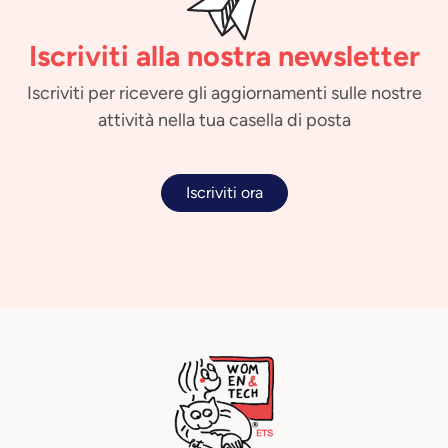
Iscriviti alla nostra newsletter
Iscriviti per ricevere gli aggiornamenti sulle nostre
attività nella tua casella di posta
Iscriviti ora