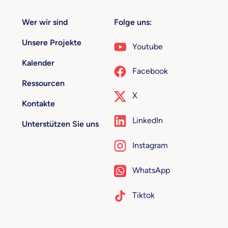
Wer wir sind
Folge uns:
Unsere Projekte
Youtube
Kalender
Facebook
Ressourcen
X
Kontakte
LinkedIn
Unterstützen Sie uns
Instagram
WhatsApp
Tiktok