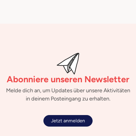
Abonniere unseren Newsletter
Melde dich an, um Updates über unsere Aktivitäten
in deinem Posteingang zu erhalten.
Jetzt anmelden