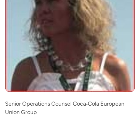
Senior Operations Counsel Coca‐Cola European
Union Group