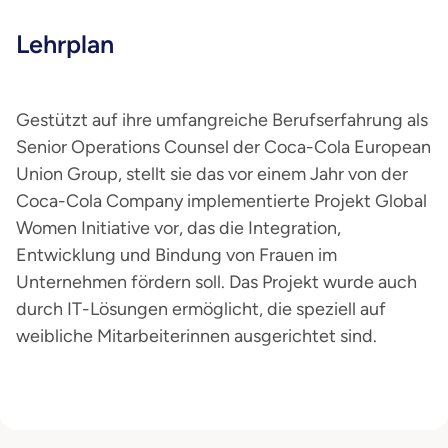
Lehrplan
Gestützt auf ihre umfangreiche Berufserfahrung als
Senior Operations Counsel der Coca-Cola European
Union Group, stellt sie das vor einem Jahr von der
Coca-Cola Company implementierte Projekt Global
Women Initiative vor, das die Integration,
Entwicklung und Bindung von Frauen im
Unternehmen fördern soll. Das Projekt wurde auch
durch IT-Lösungen ermöglicht, die speziell auf
weibliche Mitarbeiterinnen ausgerichtet sind.