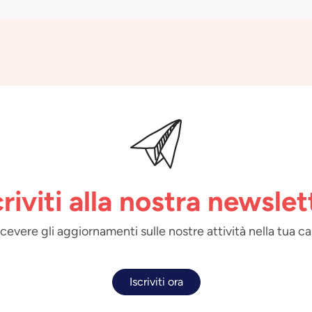
criviti alla nostra newslet
 ricevere gli aggiornamenti sulle nostre attività nella tua ca
Iscriviti ora