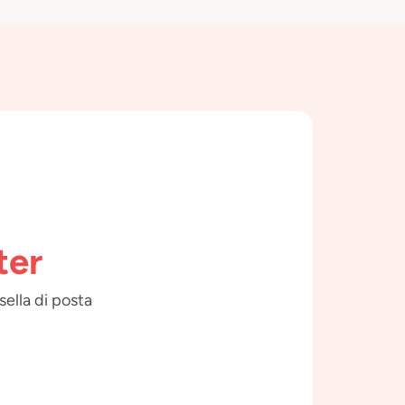
ter
sella di posta