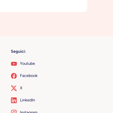
Seguici:
Youtube
Facebook
X
LinkedIn
Instagram