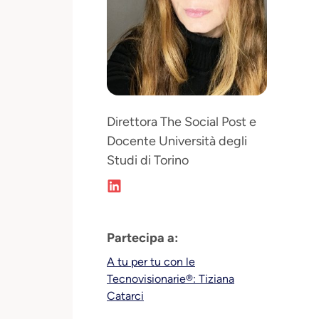
Direttora The Social Post e
Docente Università degli
Studi di Torino
Partecipa a:
A tu per tu con le
Tecnovisionarie®: Tiziana
Catarci