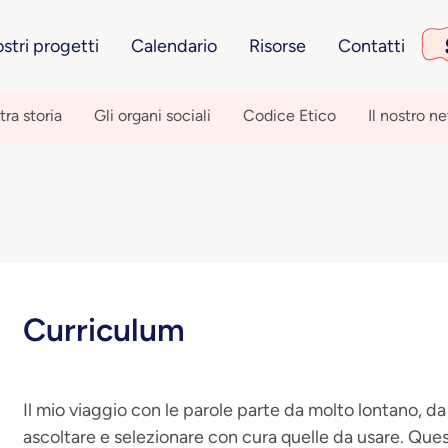
ostri progetti
Calendario
Risorse
Contatti
tra storia
Gli organi sociali
Codice Etico
Il nostro n
Curriculum
Il mio viaggio con le parole parte da molto lontano, 
ascoltare e selezionare con cura quelle da usare. Ques