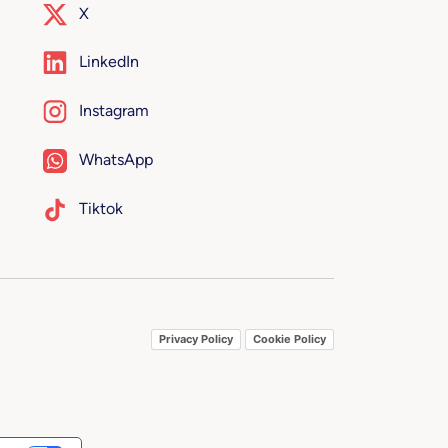
X
LinkedIn
Instagram
WhatsApp
Tiktok
Privacy Policy
Cookie Policy