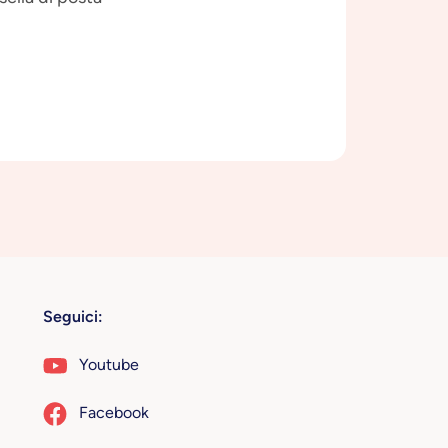
Seguici:
Youtube
Facebook