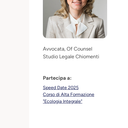
Avvocata, Of Counsel
Studio Legale Chiomenti
Partecipa a:
Speed Date 2025
Corso di Alta Formazione
"Ecologia Integrale"