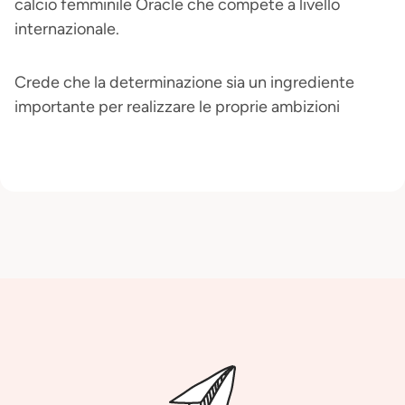
calcio femminile Oracle che compete a livello
internazionale.
Crede che la determinazione sia un ingrediente
importante per realizzare le proprie ambizioni