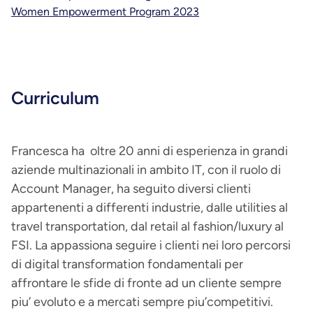
Women Empowerment Program 2023
Curriculum
Francesca ha oltre 20 anni di esperienza in grandi
aziende multinazionali in ambito IT, con il ruolo di
Account Manager, ha seguito diversi clienti
appartenenti a differenti industrie, dalle utilities al
travel transportation, dal retail al fashion/luxury al
FSI. La appassiona seguire i clienti nei loro percorsi
di digital transformation fondamentali per
affrontare le sfide di fronte ad un cliente sempre
piu’ evoluto e a mercati sempre piu’competitivi.