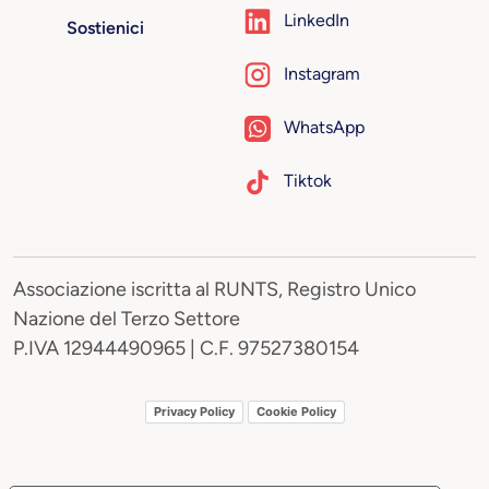
LinkedIn
Sostienici
Instagram
WhatsApp
Tiktok
Associazione iscritta al RUNTS, Registro Unico
Nazione del Terzo Settore
P.IVA 12944490965 | C.F. 97527380154
Privacy Policy
Cookie Policy