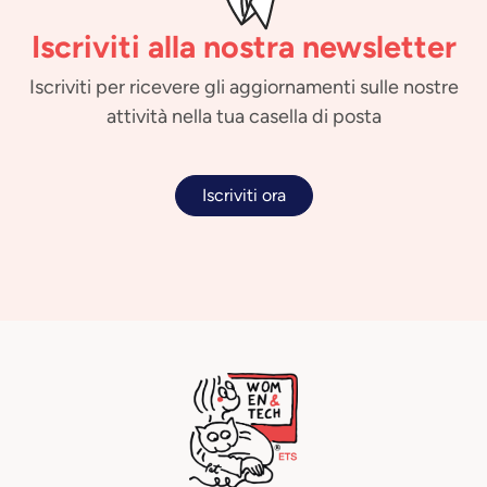
Iscriviti alla nostra newsletter
Iscriviti per ricevere gli aggiornamenti sulle nostre
attività nella tua casella di posta
Iscriviti ora