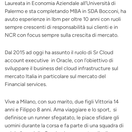
Laureata in Economia Aziendale all’Università di
Palermo e sta completando MBA in SDA Bocconi, ha
avuto esperienze in Ibm per oltre 10 anni con ruoli
sempre crescenti di responsabilità sui clienti e in
NCR con focus sempre sulla crescita di mercato.
Dal 2015 ad oggi ha assunto il ruolo di Sr Cloud
account executive in Oracle, con l’obiettivo di
sviluppare il business del cloud infrastructure sul
mercato Italia in particolare sul mercato del
Financial services.
Vive a Milano, con suo marito, due figli Vittoria 14
anni e Filippo 8 anni. Ama viaggiare e lo sport, si
definisce un runner sfegatato, le piace sfidare gli
uomini durante la corsa e fa parte di una squadra di