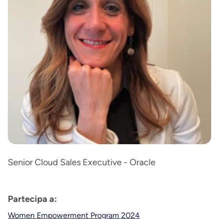
Senior Cloud Sales Executive - Oracle
Partecipa a:
Women Empowerment Program 2024