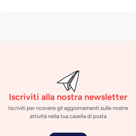
Iscriviti alla nostra newsletter
Iscriviti per ricevere gli aggiornamenti sulle nostre
attività nella tua casella di posta