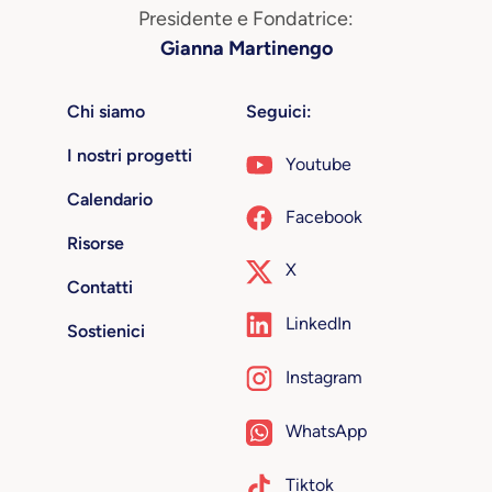
Presidente e Fondatrice:
Gianna Martinengo
Chi siamo
Seguici:
I nostri progetti
Youtube
Calendario
Facebook
Risorse
X
Contatti
LinkedIn
Sostienici
Instagram
WhatsApp
Tiktok