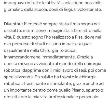
impegnavo in tutte le attività scolastiche possibili:
giornalino della scuola, corsi di lingua, volontariato.
Diventare Medico è sempre stato il mio sogno nel
cassetto, mai mi sono immaginata a fare altro nella
vita. E questo sogno l’ho realizzato a Pisa, dove nel
mio percorso di studi mi sono imbattuta quasi
casualmente nella Chirurgia Toracica,
innamorandomene immediatamente. Grazie a
questa mi sono avvicinata al mondo della chirurgia
robotica, dapprima con il mio lavoro di tesi, poi come
specializzanda. Da subito ho trovato la chirurgia
robotica affascinante e stimolante, grazie anche ad
un importante centro come quello Pisano, spunto di
crescita per la mia vita professionale e personale.