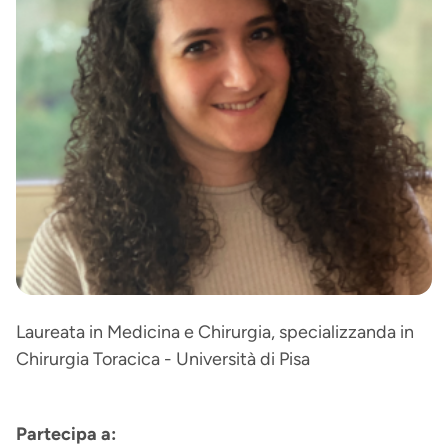
Laureata in Medicina e Chirurgia, specializzanda in
Chirurgia Toracica - Università di Pisa
Partecipa a: