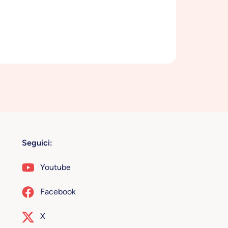
Seguici:
Youtube
Facebook
X