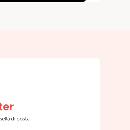
ter
sella di posta