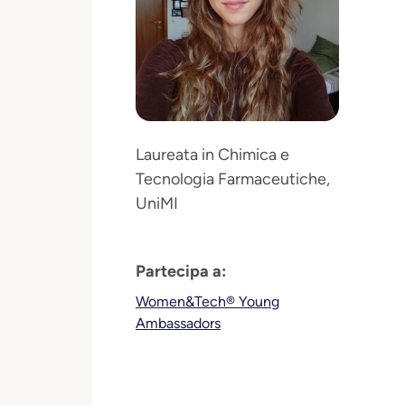
Laureata in Chimica e
Tecnologia Farmaceutiche,
UniMI
Partecipa a:
Women&Tech® Young
Ambassadors