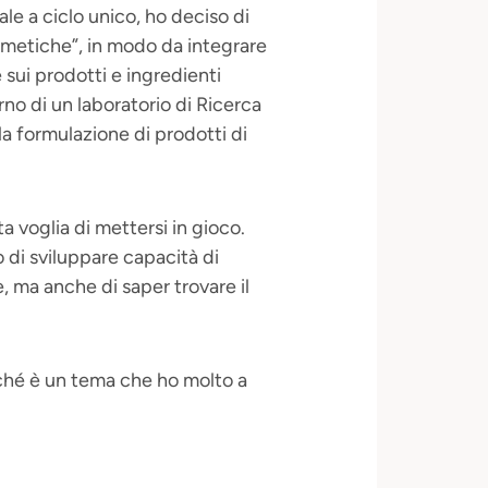
le a ciclo unico, ho deciso di
metiche”, in modo da integrare
sui prodotti e ingredienti
erno di un laboratorio di Ricerca
a formulazione di prodotti di
 voglia di mettersi in gioco.
o di sviluppare capacità di
, ma anche di saper trovare il
iché è un tema che ho molto a