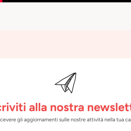
criviti alla nostra newslet
 ricevere gli aggiornamenti sulle nostre attività nella tua ca