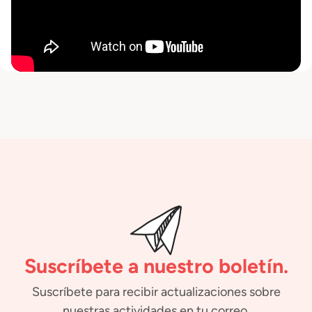
Suscríbete a nuestro boletín.
Suscríbete para recibir actualizaciones sobre
nuestras actividades en tu correo.