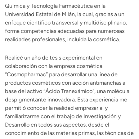
Química y Tecnología Farmacéutica en la
Universidad Estatal de Milán, la cual, gracias a un
enfoque científico transversal y multidisciplinario,
forma competencias adecuadas para numerosas
realidades profesionales, incluida la cosmética.
Realicé un año de tesis experimental en
colaboración con la empresa cosmética
“Cosmopharmac” para desarrollar una línea de
productos cosméticos con acción antimanchas a
base del activo “Ácido Tranexámico”, una molécula
despigmentante innovadora. Esta experiencia me
permitió conocer la realidad empresarial y
familiarizarme con el trabajo de Investigación y
Desarrollo en todos sus aspectos, desde el
conocimiento de las materias primas, las técnicas de