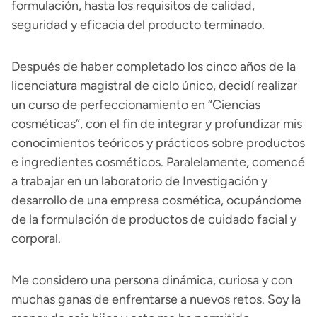
formulación, hasta los requisitos de calidad,
seguridad y eficacia del producto terminado.
Después de haber completado los cinco años de la
licenciatura magistral de ciclo único, decidí realizar
un curso de perfeccionamiento en “Ciencias
cosméticas”, con el fin de integrar y profundizar mis
conocimientos teóricos y prácticos sobre productos
e ingredientes cosméticos. Paralelamente, comencé
a trabajar en un laboratorio de Investigación y
desarrollo de una empresa cosmética, ocupándome
de la formulación de productos de cuidado facial y
corporal.
Me considero una persona dinámica, curiosa y con
muchas ganas de enfrentarse a nuevos retos. Soy la