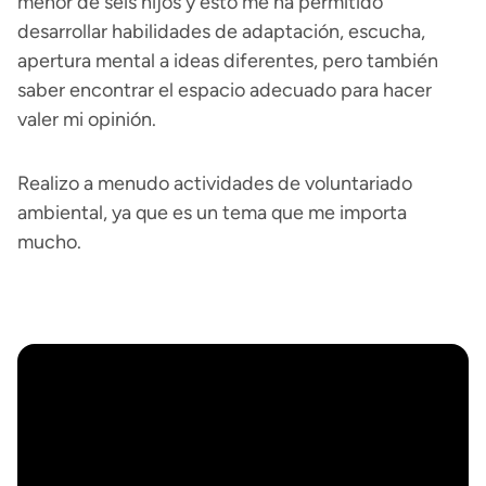
menor de seis hijos y esto me ha permitido
desarrollar habilidades de adaptación, escucha,
apertura mental a ideas diferentes, pero también
saber encontrar el espacio adecuado para hacer
valer mi opinión.
Realizo a menudo actividades de voluntariado
ambiental, ya que es un tema que me importa
mucho.