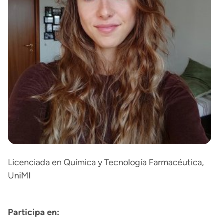
Licenciada en Química y Tecnología Farmacéutica,
UniMI
Participa en: