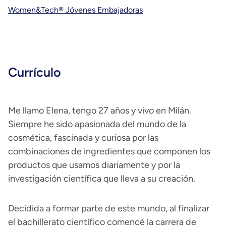
Women&Tech® Jóvenes Embajadoras
Currículo
Me llamo Elena, tengo 27 años y vivo en Milán.
Siempre he sido apasionada del mundo de la
cosmética, fascinada y curiosa por las
combinaciones de ingredientes que componen los
productos que usamos diariamente y por la
investigación científica que lleva a su creación.
Decidida a formar parte de este mundo, al finalizar
el bachillerato científico comencé la carrera de