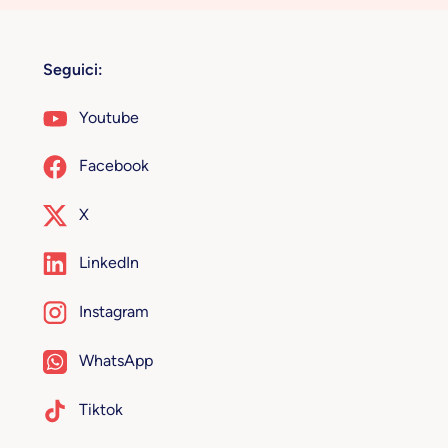
Seguici:
Youtube
Facebook
X
LinkedIn
Instagram
WhatsApp
Tiktok