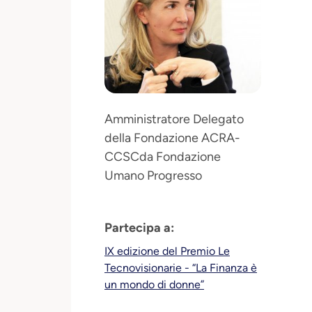
Amministratore Delegato
della Fondazione ACRA-
CCSCda Fondazione
Umano Progresso
Partecipa a:
IX edizione del Premio Le
Tecnovisionarie - “La Finanza è
un mondo di donne”