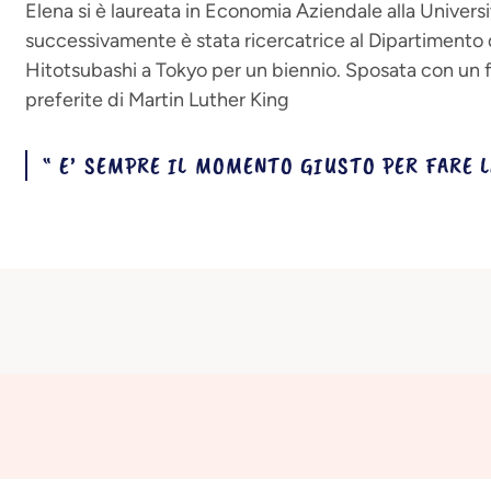
Elena si è laureata in Economia Aziendale alla Univers
successivamente è stata ricercatrice al Dipartimento
Hitotsubashi a Tokyo per un biennio. Sposata con un fi
preferite di Martin Luther King
“ E’ SEMPRE IL MOMENTO GIUSTO PER FARE 