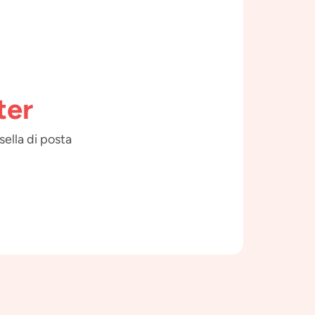
ter
sella di posta