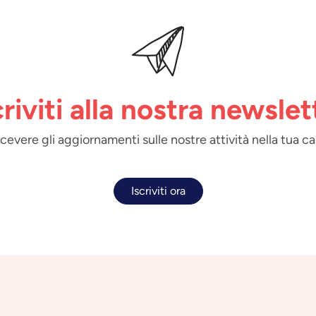
criviti alla nostra newslet
 ricevere gli aggiornamenti sulle nostre attività nella tua ca
Iscriviti ora