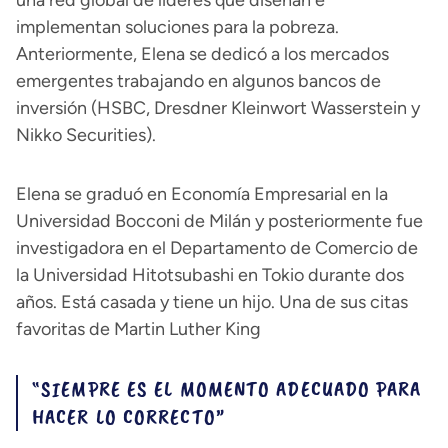
una red global de líderes que diseñan e
implementan soluciones para la pobreza.
Anteriormente, Elena se dedicó a los mercados
emergentes trabajando en algunos bancos de
inversión (HSBC, Dresdner Kleinwort Wasserstein y
Nikko Securities).
Elena se graduó en Economía Empresarial en la
Universidad Bocconi de Milán y posteriormente fue
investigadora en el Departamento de Comercio de
la Universidad Hitotsubashi en Tokio durante dos
años. Está casada y tiene un hijo. Una de sus citas
favoritas de Martin Luther King
“SIEMPRE ES EL MOMENTO ADECUADO PARA
HACER LO CORRECTO”