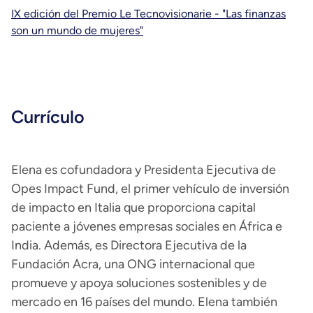
IX edición del Premio Le Tecnovisionarie - "Las finanzas
son un mundo de mujeres"
Currículo
Elena es cofundadora y Presidenta Ejecutiva de
Opes Impact Fund, el primer vehículo de inversión
de impacto en Italia que proporciona capital
paciente a jóvenes empresas sociales en África e
India. Además, es Directora Ejecutiva de la
Fundación Acra, una ONG internacional que
promueve y apoya soluciones sostenibles y de
mercado en 16 países del mundo. Elena también