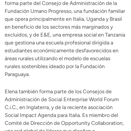
forma parte del Consejo de Administración de la
Fundación Umano Progresso, una fundación familiar
que opera principalmente en Italia, Uganda y Brasil
en beneficio de los sectores más marginados y
excluidos, y de E&E, una empresa social en Tanzania
que gestiona una escuela profesional dirigida a
estudiantes económicamente desfavorecidos en
áreas rurales utilizando el modelo de escuelas
rurales sostenibles ideado por la Fundación
Paraguaya.
Elena también forma parte de los Consejos de
Administración de Social Enterprise World Forum
C.i.C., en Inglaterra, y de la reciente asociación
Social Impact Agenda para Italia. Es miembro del
Comité de Dirección de Opportunity Collaboration,