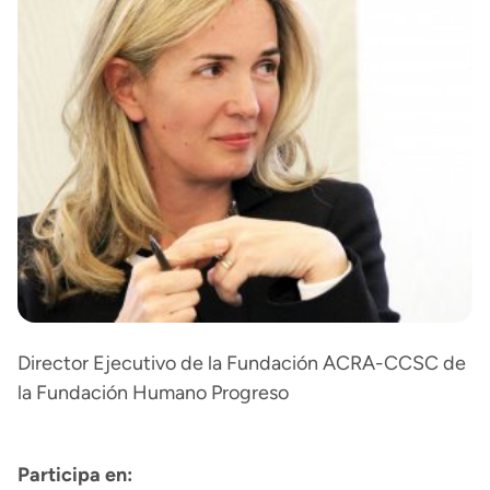
Director Ejecutivo de la Fundación ACRA-CCSC de
la Fundación Humano Progreso
Participa en: