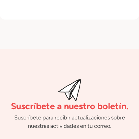
Suscríbete a nuestro boletín.
Suscríbete para recibir actualizaciones sobre
nuestras actividades en tu correo.