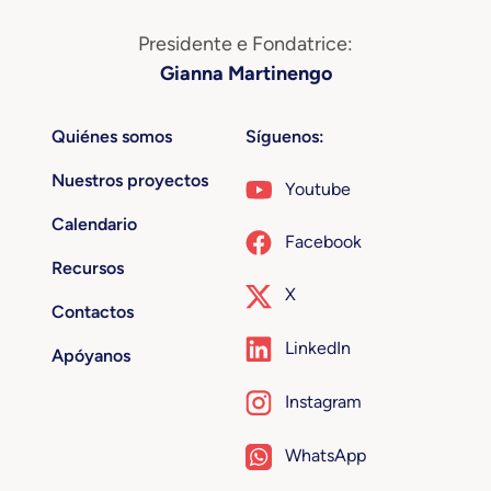
Presidente e Fondatrice:
Gianna Martinengo
Quiénes somos
Síguenos:
Nuestros proyectos
Youtube
Calendario
Facebook
Recursos
X
Contactos
LinkedIn
Apóyanos
Instagram
WhatsApp