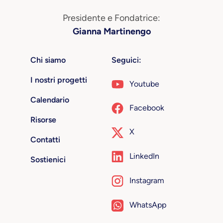
Presidente e Fondatrice:
Gianna Martinengo
Chi siamo
Seguici:
I nostri progetti
Youtube
Calendario
Facebook
Risorse
X
Contatti
LinkedIn
Sostienici
Instagram
WhatsApp