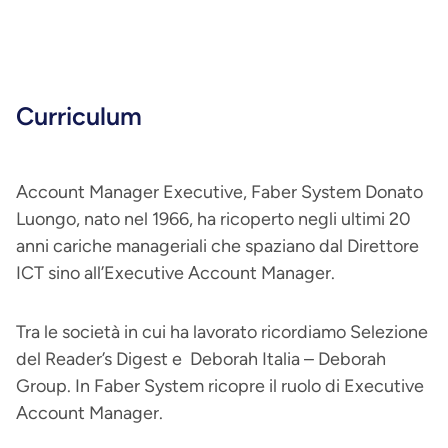
Curriculum
Account Manager Executive, Faber System Donato
Luongo, nato nel 1966, ha ricoperto negli ultimi 20
anni cariche manageriali che spaziano dal Direttore
ICT sino all’Executive Account Manager.
Tra le società in cui ha lavorato ricordiamo Selezione
del Reader’s Digest e Deborah Italia – Deborah
Group. In Faber System ricopre il ruolo di Executive
Account Manager.