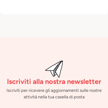
Iscriviti alla nostra newsletter
Iscriviti per ricevere gli aggiornamenti sulle nostre
attività nella tua casella di posta