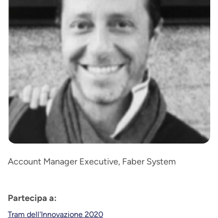
Account Manager Executive, Faber System
Partecipa a:
Tram dell'Innovazione 2020