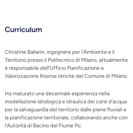
Curriculum
Christine Ballarin, ingegnere per l’Ambiente e il
Territorio presso il Politecnico di Milano, attualmente
è responsabile dell’Ufficio Pianificazione e
Valorizzazione Risorse Idriche del Comune di Milano.
Ha maturato una decennale esperienza nella
modellazione idrologica e idraulica dei corsi d’acqua
per la salvaguardia del territorio dalle piene fluviali e
la pianificazione territoriale, collaborando anche con
l’Autorità di Bacino del Fiume Po.