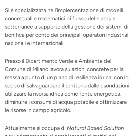
Si è specializzata nell’implementazione di modelli
concettuali e matematici di flusso delle acque
sotterranee a supporto della gestione dei sistemi di
bonifica per conto dei principali operatori industriali
nazionali e internazionali.
Presso il Dipartimento Verde e Ambiente del
Comune di Milano lavora su azioni concrete per la
messa a punto di un piano di resilienza idrica, con lo
scopo di salvaguardare il territorio dalle esondazioni,
utilizzare la risorsa idrica come fonte energetica,
diminuire i consumi di acqua potabile e ottimizzare
le risorse in campo agricolo.
Attualmente si occupa di
Natural Based Solution