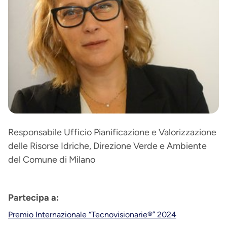
Responsabile Ufficio Pianificazione e Valorizzazione
delle Risorse Idriche, Direzione Verde e Ambiente
del Comune di Milano
Partecipa a:
Premio Internazionale “Tecnovisionarie®” 2024