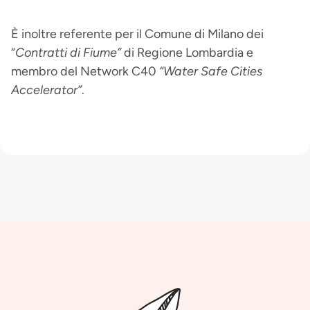
È inoltre referente per il Comune di Milano dei
“
Contratti di Fiume”
di Regione Lombardia e
membro del Network C40
“Water Safe Cities
Accelerator”
.