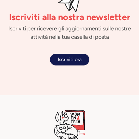
Iscriviti alla nostra newsletter
Iscriviti per ricevere gli aggiornamenti sulle nostre
attività nella tua casella di posta
Iscriviti ora