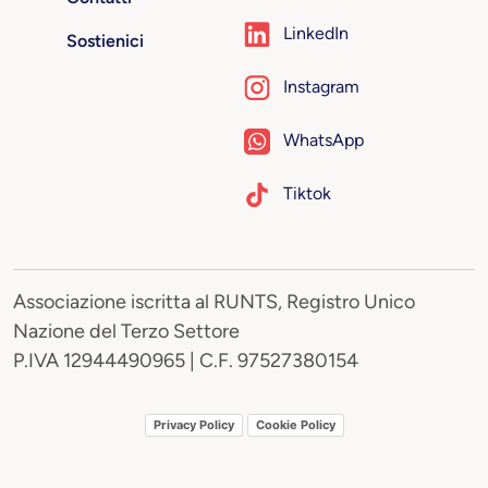
LinkedIn
Sostienici
Instagram
WhatsApp
Tiktok
Associazione iscritta al RUNTS, Registro Unico
Nazione del Terzo Settore
P.IVA 12944490965 | C.F. 97527380154
Privacy Policy
Cookie Policy