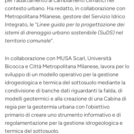
per l’adattamento ai cambiamenti climatici nel
contesto urbano. Ha redatto, in collaborazione con
Metropolitana Milanese, gestore del Servizio Idrico
Integrato, le “
Linee guida per la progettazione dei
istemi di drenaggio urbano sostenibile (SuDS) nel
territorio comunale
”.
In collaborazione con MUSA Scarl, Università
Bicocca e Città Metropolitana Milanese, lavora per lo
sviluppo di un modello operativo per la gestione
idrogeologica e termica del sottosuolo mediante la
condivisione di banche dati riguardanti la falda, di
modelli geotermici e alla creazione di una Cabina di
regia per la geotermia urbana con l’obiettivo
primario di creare uno strumento informativo e di
regolamentazione per la gestione idrogeologica e
termica del sottosuolo.