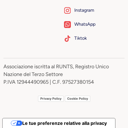
Instagram
WhatsApp
Tiktok
Associazione iscritta al RUNTS, Registro Unico
Nazione del Terzo Settore
P.IVA 12944490965 | C.F. 97527380154
Privacy Policy
Cookie Policy
Le tue preferenze relative alla privacy