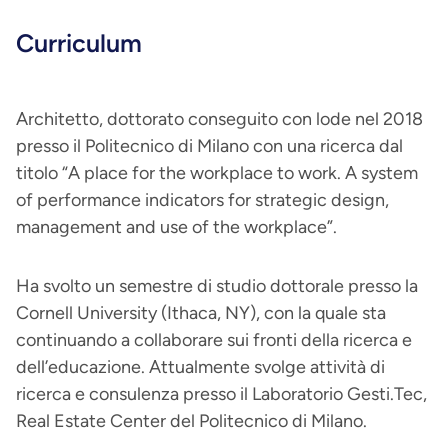
Curriculum
Architetto, dottorato conseguito con lode nel 2018
presso il Politecnico di Milano con una ricerca dal
titolo “A place for the workplace to work. A system
of performance indicators for strategic design,
management and use of the workplace”.
Ha svolto un semestre di studio dottorale presso la
Cornell University (Ithaca, NY), con la quale sta
continuando a collaborare sui fronti della ricerca e
dell’educazione. Attualmente svolge attività di
ricerca e consulenza presso il Laboratorio Gesti.Tec,
Real Estate Center del Politecnico di Milano.