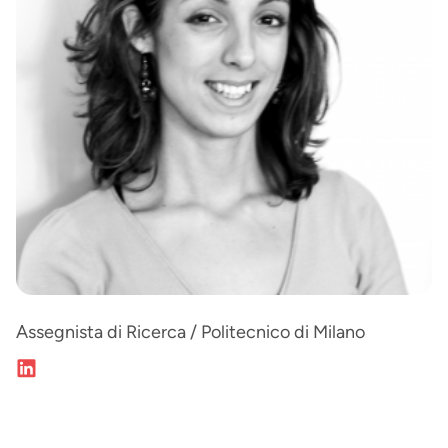
Assegnista di Ricerca / Politecnico di Milano