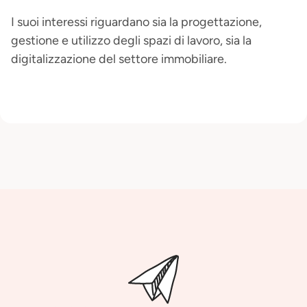
I suoi interessi riguardano sia la progettazione,
gestione e utilizzo degli spazi di lavoro, sia la
digitalizzazione del settore immobiliare.