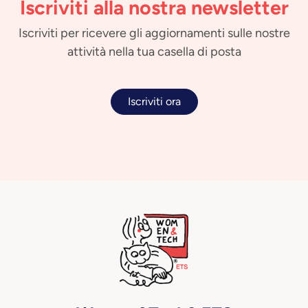
Iscriviti alla nostra newsletter
Iscriviti per ricevere gli aggiornamenti sulle nostre
attività nella tua casella di posta
Iscriviti ora