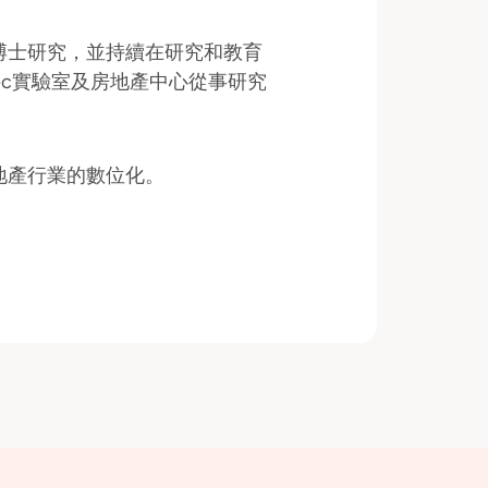
博士研究，並持續在研究和教育
Tec實驗室及房地產中心從事研究
地產行業的數位化。