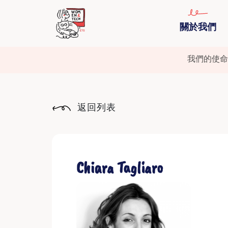
關於我們
我們的使命
返回列表
Chiara Tagliaro