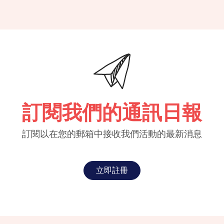
訂閱我們的通訊日報
訂閱以在您的郵箱中接收我們活動的最新消息
立即註冊