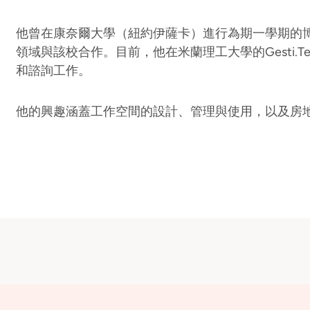
他曾在康奈爾大學（紐約伊薩卡）進行為期一學期的
領域與該校合作。目前，他在米蘭理工大學的Gesti.
和諮詢工作。
他的興趣涵蓋工作空間的設計、管理與使用，以及房