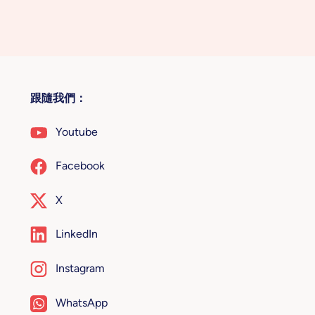
跟隨我們：
Youtube
Facebook
X
LinkedIn
Instagram
WhatsApp