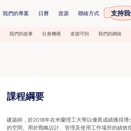
支持我
我們的專案
日曆
資源
聯絡方式
我們的故事
社會機構
道德守則
我們的網絡
課程綱要
建築師，於2018年在米蘭理工大學以優異成績獲得
的空間。用於戰略設計、管理及使用工作場所的績效