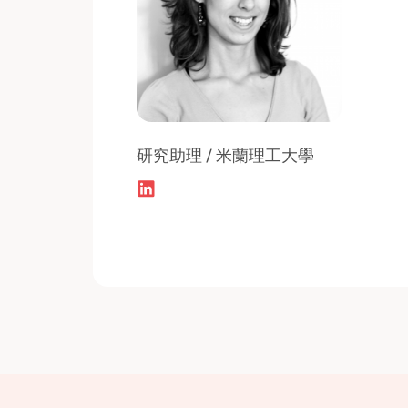
研究助理 / 米蘭理工大學