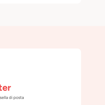
ter
sella di posta