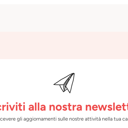
criviti alla nostra newslet
 ricevere gli aggiornamenti sulle nostre attività nella tua ca