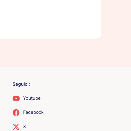
Seguici:
Youtube
Facebook
X