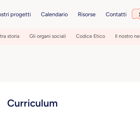
ostri progetti
Calendario
Risorse
Contatti
tra storia
Gli organi sociali
Codice Etico
Il nostro n
Curriculum