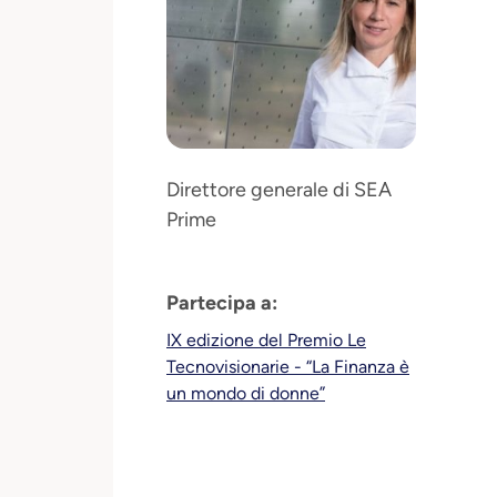
Direttore generale di SEA
Prime
Partecipa a:
IX edizione del Premio Le
Tecnovisionarie - “La Finanza è
un mondo di donne”