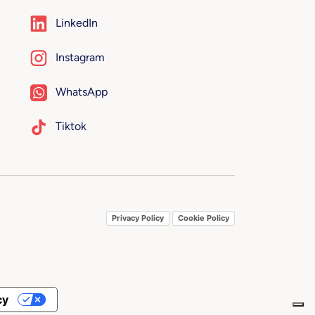
LinkedIn
Instagram
WhatsApp
Tiktok
Privacy Policy
Cookie Policy
cy