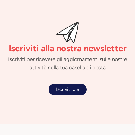
Iscriviti alla nostra newsletter
Iscriviti per ricevere gli aggiornamenti sulle nostre
attività nella tua casella di posta
Iscriviti ora