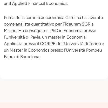
and Applied Financial Economics.
Prima della carriera accademica Carolina ha lavorato
come analista quantitativo per Fideuram SGR a
Milano. Ha conseguito il PhD in Economia presso
l’Università di Pavia, un master in Economia
Applicata presso il CORIPE dell’Università di Torino e
un Master in Economics presso l’Università Pompeu
Fabra di Barcelona.