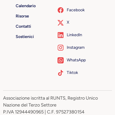
Calendario
Facebook
Risorse
X
Contatti
LinkedIn
Sostienici
Instagram
WhatsApp
Tiktok
Associazione iscritta al RUNTS, Registro Unico
Nazione del Terzo Settore
P.IVA 12944490965 | C.F. 97527380154