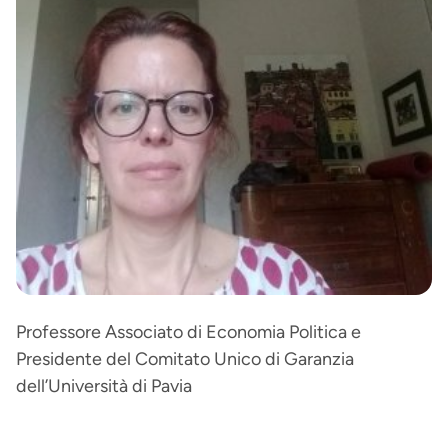
Professore Associato di Economia Politica e
Presidente del Comitato Unico di Garanzia
dell’Università di Pavia