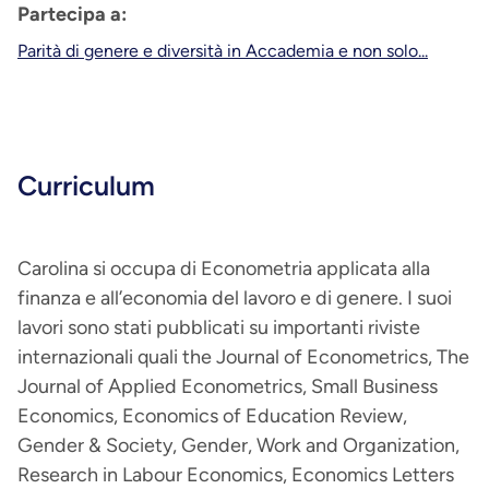
Partecipa a:
Parità di genere e diversità in Accademia e non solo...
Curriculum
Carolina si occupa di Econometria applicata alla
finanza e all’economia del lavoro e di genere. I suoi
lavori sono stati pubblicati su importanti riviste
internazionali quali the Journal of Econometrics, The
Journal of Applied Econometrics, Small Business
Economics, Economics of Education Review,
Gender & Society, Gender, Work and Organization,
Research in Labour Economics, Economics Letters