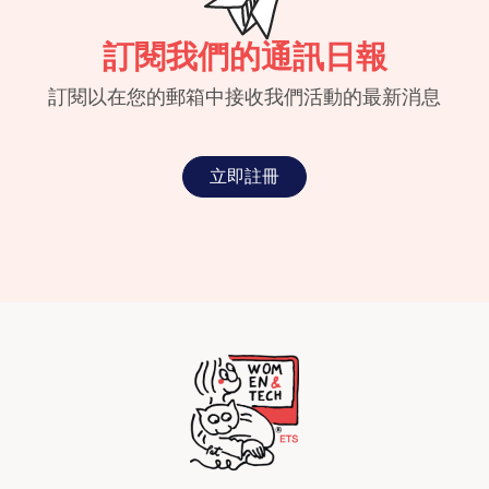
訂閱我們的通訊日報
訂閱以在您的郵箱中接收我們活動的最新消息
立即註冊