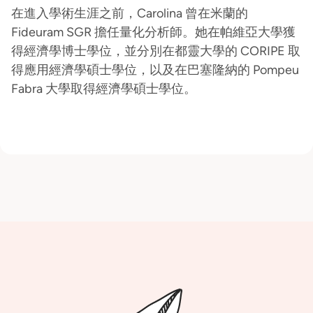
在進入學術生涯之前，Carolina 曾在米蘭的
Fideuram SGR 擔任量化分析師。她在帕維亞大學獲
得經濟學博士學位，並分別在都靈大學的 CORIPE 取
得應用經濟學碩士學位，以及在巴塞隆納的 Pompeu
Fabra 大學取得經濟學碩士學位。