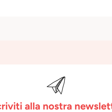
criviti alla nostra newslet