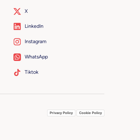
X
LinkedIn
Instagram
WhatsApp
Tiktok
Privacy Policy
Cookie Policy