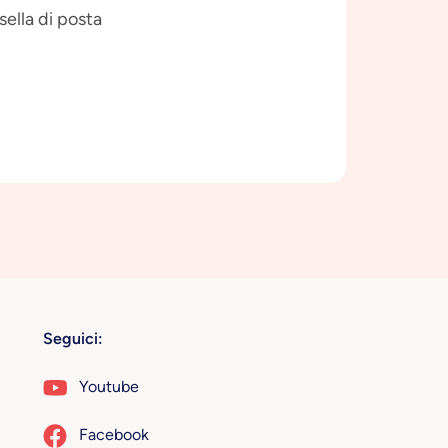
sella di posta
Seguici:
Youtube
Facebook