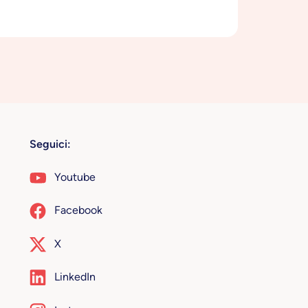
Seguici:
Youtube
Facebook
X
LinkedIn