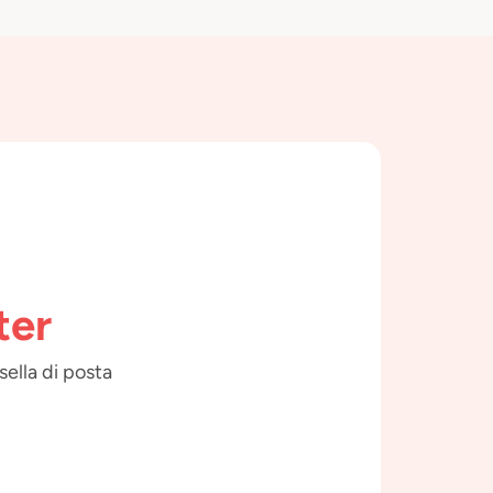
ter
sella di posta