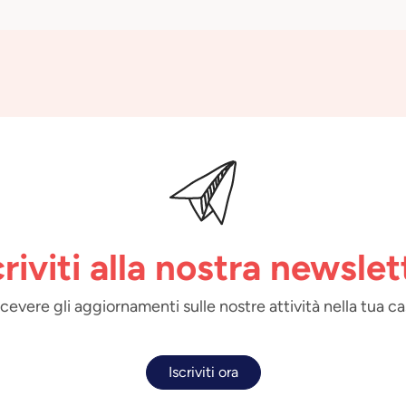
criviti alla nostra newslet
 ricevere gli aggiornamenti sulle nostre attività nella tua ca
Iscriviti ora