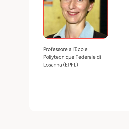
Professore all’Ecole
Poliytecnique Federale di
Losanna (EPFL)