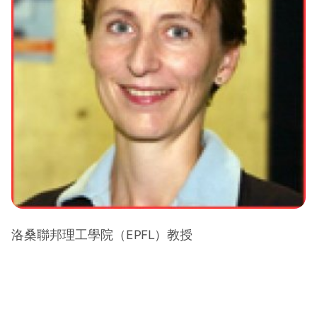
洛桑聯邦理工學院（EPFL）教授