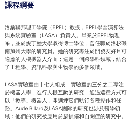
課程綱要
洛桑聯邦理工學院（EPFL）教授，EPFL學習演算法
與系統實驗室（LASA）負責人。畢業於EPFL物理
系，並於愛丁堡大學取得博士學位，曾任職於洛杉磯
南加州大學的研究員。她的研究專注於開發友好且可
適應的人機機器人介面；這是一個跨學科領域，結合
了工程學、資訊科學與生物學的多個領域。
LASA實驗室由十七人組成。實驗室的三分之二專注
於機器人學，進行人機互動的研究，通過這種方式可
以「教導」機器人，即訓練它們執行各種操作和任
務。Aude Billard及LASA團隊的研究也涉及醫學領
域：他們的研究被應用於腦損傷和自閉症的研究中。