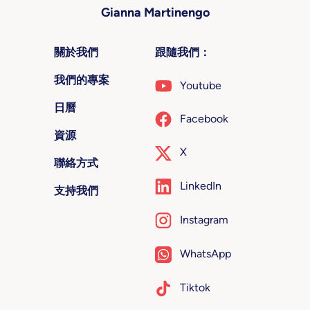
Gianna Martinengo
關於我們
跟隨我們：
我們的專案
Youtube
日曆
Facebook
資源
X
聯絡方式
LinkedIn
支持我們
Instagram
WhatsApp
Tiktok