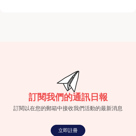
訂閱我們的通訊日報
訂閱以在您的郵箱中接收我們活動的最新消息
立即註冊