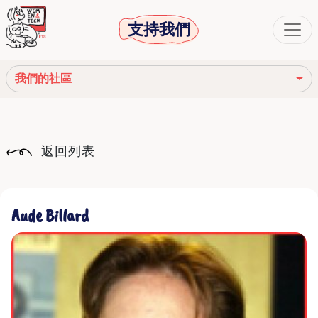
支持我們
我們的社區
我們的使命
返回列表
我們的故事
社會機構
Aude Billard
道德守則
我們的網絡
我們的社區