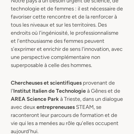
Notre pays a un besoin urgent de science, de
technologie et de femmes : il est nécessaire de
favoriser cette rencontre et de la renforcer à
tous les niveaux et sur les territoires. Des
endroits où l'ingéniosité, le professionnalisme
et l'enthousiasme des femmes peuvent
s'exprimer et enrichir de sens l'innovation, avec
une perspective complémentaire non
superposable à celle des hommes.
Chercheuses et scientifiques
provenant de
l'
Institut Italien de Technologie
à Gênes et de
AREA Science Park
à Trieste, dans un dialogue
avec deux
entrepreneuses
STEAM, se
raconteront leur parcours de formation et de
vie qui les a menées au rôle qu'elles occupent
aujourd'hui.