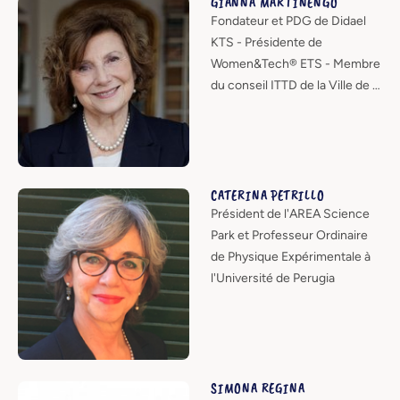
GIANNA MARTINENGO
Fondateur et PDG de Didael
KTS - Présidente de
Women&Tech® ETS - Membre
du conseil ITTD de la Ville de …
CATERINA PETRILLO
Président de l'AREA Science
Park et Professeur Ordinaire
de Physique Expérimentale à
l'Université de Perugia
SIMONA REGINA