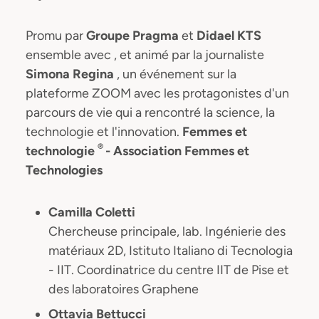
Promu par
Groupe Pragma
et
Didael KTS
ensemble avec , et animé par la journaliste
Simona Regina
, un événement sur la
plateforme ZOOM avec les protagonistes d'un
parcours de vie qui a rencontré la science, la
technologie et l'innovation.
Femmes et
®
technologie
- Association Femmes et
Technologies
Camilla Coletti
Chercheuse principale, lab. Ingénierie des
matériaux 2D, Istituto Italiano di Tecnologia
- IIT. Coordinatrice du centre IIT de Pise et
des laboratoires Graphene
Ottavia Bettucci