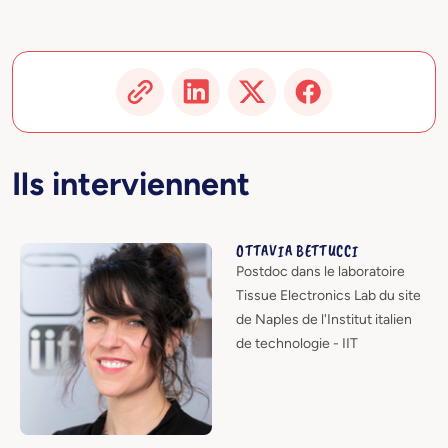
Ils interviennent
OTTAVIA BETTUCCI
Postdoc dans le laboratoire
Tissue Electronics Lab du site
de Naples de l'Institut italien
de technologie - IIT