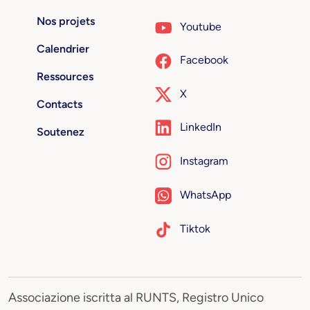
Nos projets
Youtube
Calendrier
Facebook
Ressources
X
Contacts
LinkedIn
Soutenez
Instagram
WhatsApp
Tiktok
Associazione iscritta al RUNTS, Registro Unico