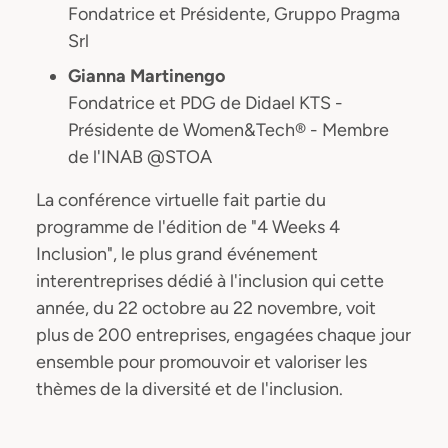
Fondatrice et Présidente, Gruppo Pragma
Srl
Gianna Martinengo
Fondatrice et PDG de Didael KTS -
Présidente de Women&Tech® - Membre
de l'INAB @STOA
La conférence virtuelle fait partie du
programme de l'édition de "4 Weeks 4
Inclusion", le plus grand événement
interentreprises dédié à l'inclusion qui cette
année, du 22 octobre au 22 novembre, voit
plus de 200 entreprises, engagées chaque jour
ensemble pour promouvoir et valoriser les
thèmes de la diversité et de l'inclusion.