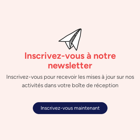
Inscrivez-vous à notre
newsletter
Inscrivez-vous pour recevoir les mises à jour sur nos
activités dans votre boîte de réception
Inscrivez-vous maintenant