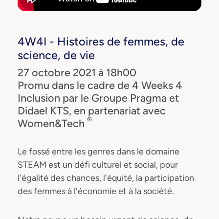
4W4I - Histoires de femmes, de
science, de vie
27 octobre 2021 à 18h00
Promu dans le cadre de 4 Weeks 4
Inclusion par le Groupe Pragma et
Didael KTS, en partenariat avec
®
Women&Tech
Le fossé entre les genres dans le domaine
STEAM est un défi culturel et social, pour
l'égalité des chances, l'équité, la participation
des femmes à l'économie et à la société.