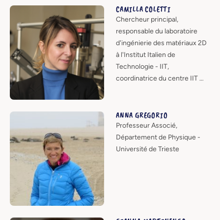
CAMILLA COLETTI
Chercheur principal,
responsable du laboratoire
d'ingénierie des matériaux 2D
à l'Institut Italien de
Technologie - IIT,
coordinatrice du centre IIT …
ANNA GREGORIO
Professeur Associé,
Département de Physique -
Université de Trieste