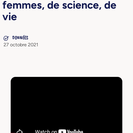
femmes, de science, de
vie
DONNÉES
27 octobre 2021