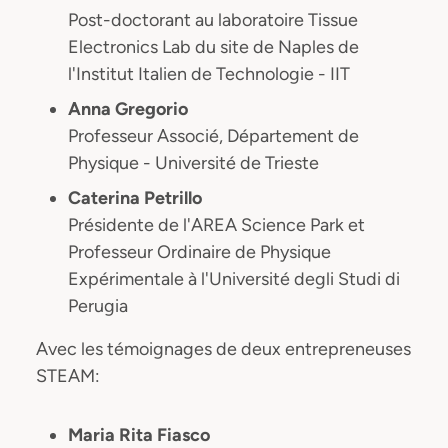
Post-doctorant au laboratoire Tissue
Electronics Lab du site de Naples de
l'Institut Italien de Technologie - IIT
Anna Gregorio
Professeur Associé, Département de
Physique - Université de Trieste
Caterina Petrillo
Présidente de l'AREA Science Park et
Professeur Ordinaire de Physique
Expérimentale à l'Université degli Studi di
Perugia
Avec les témoignages de deux entrepreneuses
STEAM:
Maria Rita Fiasco