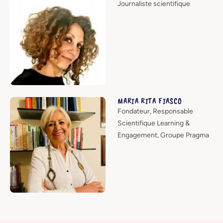
Journaliste scientifique
MARIA RITA FIASCO
Fondateur, Responsable
Scientifique Learning &
Engagement, Groupe Pragma