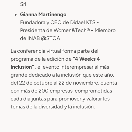
Srl
Gianna Martinengo
Fundadora y CEO de Didael KTS -
Presidenta de Women&Tech® - Miembro
de INAB @STOA
La conferencia virtual forma parte del
programa de la edición de
“4 Weeks 4
Inclusion”
, el evento interempresarial más
grande dedicado a la inclusión que este año,
del 22 de octubre al 22 de noviembre, cuenta
con más de 200 empresas, comprometidas
cada día juntas para promover y valorar los
temas de la diversidad y la inclusión.