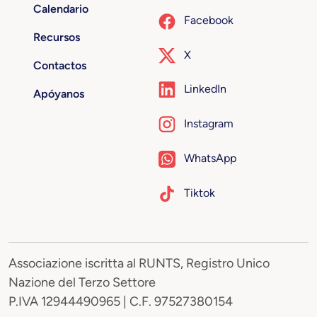
Calendario
Facebook
Recursos
X
Contactos
LinkedIn
Apóyanos
Instagram
WhatsApp
Tiktok
Associazione iscritta al RUNTS, Registro Unico
Nazione del Terzo Settore
P.IVA 12944490965 | C.F. 97527380154