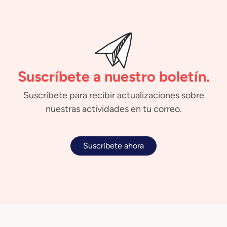
Suscríbete a nuestro boletín.
Suscríbete para recibir actualizaciones sobre
nuestras actividades en tu correo.
Suscríbete ahora