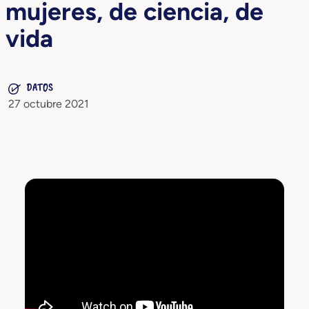
mujeres, de ciencia, de
vida
DATOS
27 octubre 2021