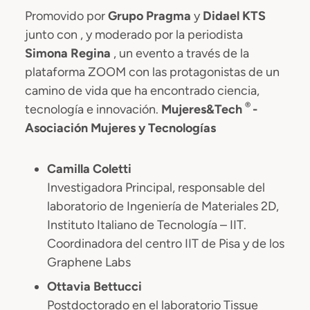
Promovido por
Grupo Pragma
y
Didael KTS
junto con , y moderado por la periodista
Simona Regina
, un evento a través de la
plataforma ZOOM con las protagonistas de un
camino de vida que ha encontrado ciencia,
®
tecnología e innovación.
Mujeres&Tech
-
Asociación Mujeres y Tecnologías
Camilla Coletti
Investigadora Principal, responsable del
laboratorio de Ingeniería de Materiales 2D,
Instituto Italiano de Tecnología – IIT.
Coordinadora del centro IIT de Pisa y de los
Graphene Labs
Ottavia Bettucci
Postdoctorado en el laboratorio Tissue