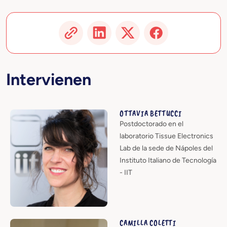
Intervienen
OTTAVIA BETTUCCI
Postdoctorado en el
laboratorio Tissue Electronics
Lab de la sede de Nápoles del
Instituto Italiano de Tecnología
- IIT
CAMILLA COLETTI