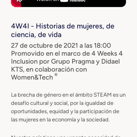
4W4I - Historias de mujeres, de
ciencia, de vida
27 de octubre de 2021 a las 18:00
Promovido en el marco de 4 Weeks 4
Inclusion por Grupo Pragma y Didael
KTS, en colaboración con
®
Women&Tech
La brecha de género en el ámbito STEAM es un
desafío cultural y social, por la igualdad de
oportunidades, equidad y la participación de
las mujeres en la economía y la sociedad.