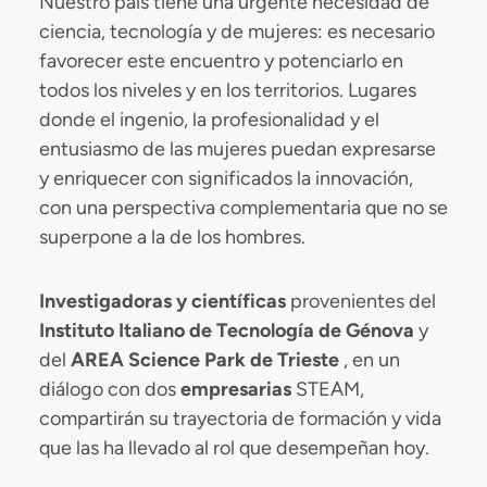
Nuestro país tiene una urgente necesidad de
ciencia, tecnología y de mujeres: es necesario
favorecer este encuentro y potenciarlo en
todos los niveles y en los territorios. Lugares
donde el ingenio, la profesionalidad y el
entusiasmo de las mujeres puedan expresarse
y enriquecer con significados la innovación,
con una perspectiva complementaria que no se
superpone a la de los hombres.
Investigadoras y científicas
provenientes del
Instituto Italiano de Tecnología
de Génova
y
del
AREA Science Park
de Trieste
, en un
diálogo con dos
empresarias
STEAM,
compartirán su trayectoria de formación y vida
que las ha llevado al rol que desempeñan hoy.