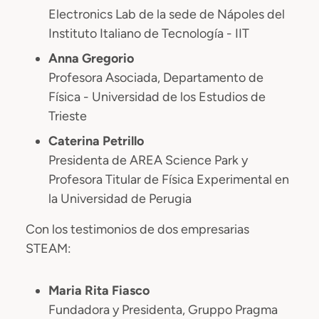
Electronics Lab de la sede de Nápoles del
Instituto Italiano de Tecnología - IIT
Anna Gregorio
Profesora Asociada, Departamento de
Física - Universidad de los Estudios de
Trieste
Caterina Petrillo
Presidenta de AREA Science Park y
Profesora Titular de Física Experimental en
la Universidad de Perugia
Con los testimonios de dos empresarias
STEAM:
Maria Rita Fiasco
Fundadora y Presidenta, Gruppo Pragma