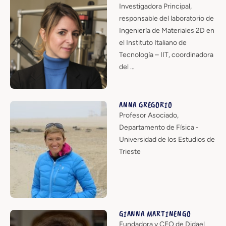
Investigadora Principal,
responsable del laboratorio de
Ingeniería de Materiales 2D en
el Instituto Italiano de
Tecnología – IIT, coordinadora
del …
ANNA GREGORIO
Profesor Asociado,
Departamento de Física -
Universidad de los Estudios de
Trieste
GIANNA MARTINENGO
Fundadora y CEO de Didael