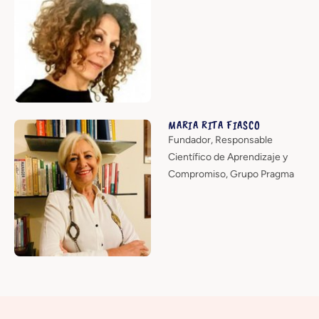
MARIA RITA FIASCO
Fundador, Responsable
Científico de Aprendizaje y
Compromiso, Grupo Pragma