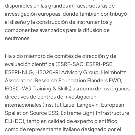
disponibles en las grandes infraestructuras de
investigación europeas, donde también contribuyó
al diseño y la construcción de instrumentos y
componentes avanzados para la difusión de
neutrones.
Ha sido miembro de comités de dirección y de
evaluación científica (ESRF-SAC, ESFRI-PSE,
ESFRI-NLG, H2020-RI Advisory Group, Helmholtz
Association, Research Foundation Flanders FWO,
EOSC-WG Training & Skills) así como de los órganos
directivos de centros de investigación
internacionales (Institut Laue-Langevin, European
Spallation Source ESS, Extreme Light Infrastructure
ELI-DC), tanto en calidad de experto científico
como de representante italiano designado por el