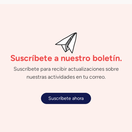
Suscríbete a nuestro boletín.
Suscríbete para recibir actualizaciones sobre
nuestras actividades en tu correo.
Suscríbete ahora