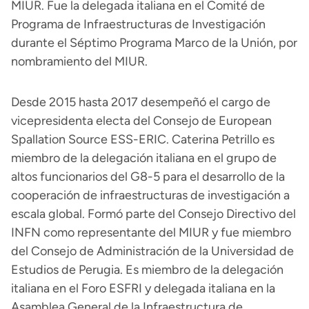
MIUR. Fue la delegada italiana en el Comité de
Programa de Infraestructuras de Investigación
durante el Séptimo Programa Marco de la Unión, por
nombramiento del MIUR.
Desde 2015 hasta 2017 desempeñó el cargo de
vicepresidenta electa del Consejo de European
Spallation Source ESS-ERIC. Caterina Petrillo es
miembro de la delegación italiana en el grupo de
altos funcionarios del G8-5 para el desarrollo de la
cooperación de infraestructuras de investigación a
escala global. Formó parte del Consejo Directivo del
INFN como representante del MIUR y fue miembro
del Consejo de Administración de la Universidad de
Estudios de Perugia. Es miembro de la delegación
italiana en el Foro ESFRI y delegada italiana en la
Asamblea General de la Infraestructura de