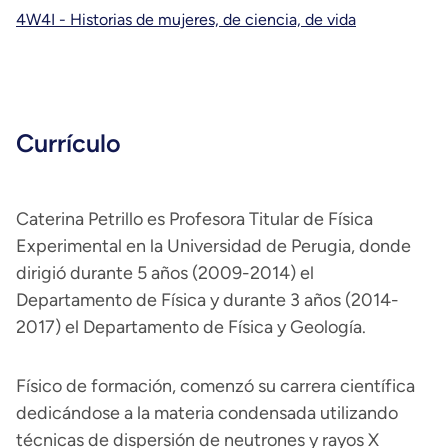
4W4I - Historias de mujeres, de ciencia, de vida
Currículo
Caterina Petrillo es Profesora Titular de Física
Experimental en la Universidad de Perugia, donde
dirigió durante 5 años (2009-2014) el
Departamento de Física y durante 3 años (2014-
2017) el Departamento de Física y Geología.
Físico de formación, comenzó su carrera científica
dedicándose a la materia condensada utilizando
técnicas de dispersión de neutrones y rayos X