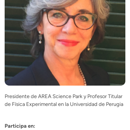
Presidente de AREA Science Park y Profesor Titular
de Física Experimental en la Universidad de Perugia
Participa en: