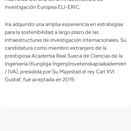
Investigación Europea ELI-ERIC.
Ha adquirido una amplia experiencia en estrategias
para la sostenibilidad a largo plazo de las
infraestructuras de investigación internacionales. Su
candidatura como miembro extranjero de la
prestigiosa Academia Real Sueca de Ciencias de la
Ingeniería (Kungliga Ingenjörsvetenskapsakademien
/ IVA), presidida por Su Majestad el rey Carl XVI
Gustaf, fue aceptada en 2019.