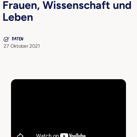
Frauen, Wissenschaft und
Leben
DATEN
27 Oktober 2021