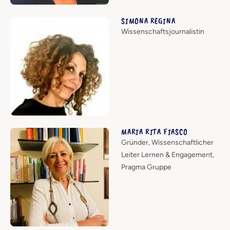
SIMONA REGINA
Wissenschaftsjournalistin
MARIA RITA FIASCO
Gründer, Wissenschaftlicher
Leiter Lernen & Engagement,
Pragma Gruppe