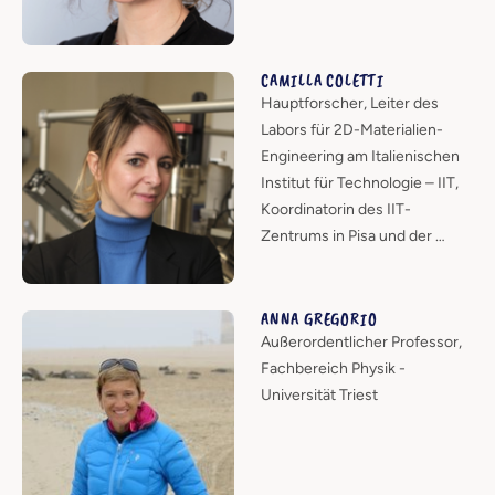
CAMILLA COLETTI
Hauptforscher, Leiter des
Labors für 2D-Materialien-
Engineering am Italienischen
Institut für Technologie – IIT,
Koordinatorin des IIT-
Zentrums in Pisa und der …
ANNA GREGORIO
Außerordentlicher Professor,
Fachbereich Physik -
Universität Triest