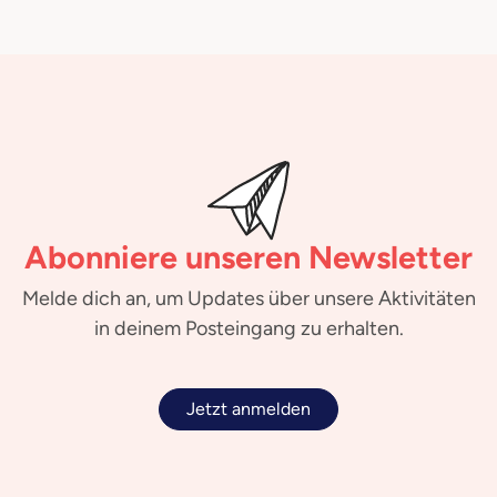
Abonniere unseren Newsletter
Melde dich an, um Updates über unsere Aktivitäten
in deinem Posteingang zu erhalten.
Jetzt anmelden