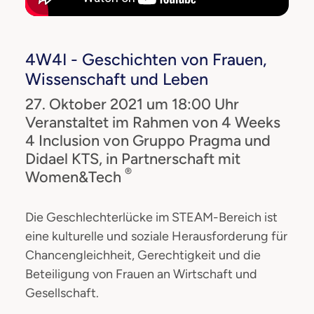
4W4I - Geschichten von Frauen,
Wissenschaft und Leben
27. Oktober 2021 um 18:00 Uhr
Veranstaltet im Rahmen von 4 Weeks
4 Inclusion von Gruppo Pragma und
Didael KTS, in Partnerschaft mit
®
Women&Tech
Die Geschlechterlücke im STEAM-Bereich ist
eine kulturelle und soziale Herausforderung für
Chancengleichheit, Gerechtigkeit und die
Beteiligung von Frauen an Wirtschaft und
Gesellschaft.