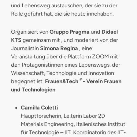
und Lebensweg austauschen, der sie zu der
Rolle geführt hat, die sie heute innehaben.
Organisiert von
Gruppo Pragma
und
Didael
KTS
gemeinsam mit , und moderiert von der
Journalistin
Simona Regina
, eine
Veranstaltung über die Plattform ZOOM mit
den Protagonistinnen eines Lebenswegs, der
Wissenschaft, Technologie und Innovation
®
begegnet ist.
Frauen&Tech
- Verein Frauen
und Technologien
Camilla Coletti
Hauptforscherin, Leiterin Labor 2D
Materials Engineering, Italienisches Institut
für Technologie – IIT. Koordinatorin des IIT-