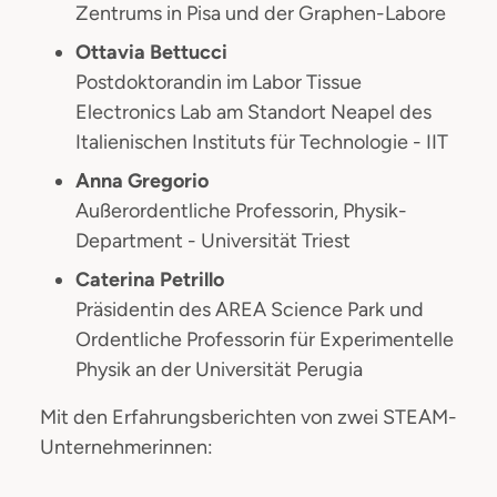
Zentrums in Pisa und der Graphen-Labore
Ottavia Bettucci
Postdoktorandin im Labor Tissue
Electronics Lab am Standort Neapel des
Italienischen Instituts für Technologie - IIT
Anna Gregorio
Außerordentliche Professorin, Physik-
Department - Universität Triest
Caterina Petrillo
Präsidentin des AREA Science Park und
Ordentliche Professorin für Experimentelle
Physik an der Universität Perugia
Mit den Erfahrungsberichten von zwei STEAM-
Unternehmerinnen: