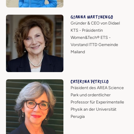
GIANNA MARTINENGO
Gründer & CEO von Didael
KTS - Präsidentin
Women&Tech® ETS -
Vorstand ITTD Gemeinde
Mailand
CATERINA PETRILLO
Präsident des AREA Science
Park und ordentlicher
Professor für Experimentelle
Physik an der Universität
Perugia