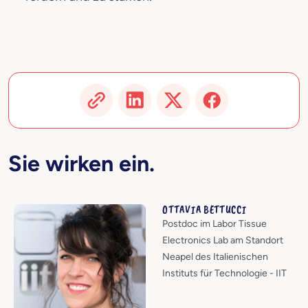
Sie wirken ein.
OTTAVIA BETTUCCI
Postdoc im Labor Tissue
Electronics Lab am Standort
Neapel des Italienischen
Instituts für Technologie - IIT