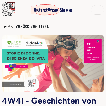
Unterstützen Sie uns
ZURÜCK ZUR LISTE
4W4I - Geschichten von