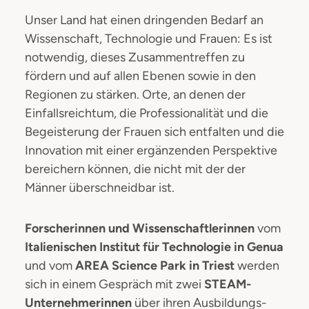
Unser Land hat einen dringenden Bedarf an
Wissenschaft, Technologie und Frauen: Es ist
notwendig, dieses Zusammentreffen zu
fördern und auf allen Ebenen sowie in den
Regionen zu stärken. Orte, an denen der
Einfallsreichtum, die Professionalität und die
Begeisterung der Frauen sich entfalten und die
Innovation mit einer ergänzenden Perspektive
bereichern können, die nicht mit der der
Männer überschneidbar ist.
Forscherinnen und Wissenschaftlerinnen
vom
Italienischen Institut für Technologie
in Genua
und vom
AREA Science Park
in Triest
werden
sich in einem Gespräch mit zwei
STEAM-
Unternehmerinnen
über ihren Ausbildungs-