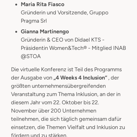
Maria Rita Fiasco
Gründerin und Vorsitzende, Gruppo
Pragma Srl
Gianna Martinengo
Gründerin & CEO von Didael KTS -
Präsidentin Women&Tech® - Mitglied INAB
@STOA
Die virtuelle Konferenz ist Teil des Programms
der Ausgabe von
„4 Weeks 4 Inclusion“
, der
größten unternehmensübergreifenden
Veranstaltung zum Thema Inklusion, an der in
diesem Jahr vom 22. Oktober bis 22.
November über 200 Unternehmen
teilnehmen, die sich täglich gemeinsam dafür
einsetzen, die Themen Vielfalt und Inklusion zu
fördern und zu stärken.