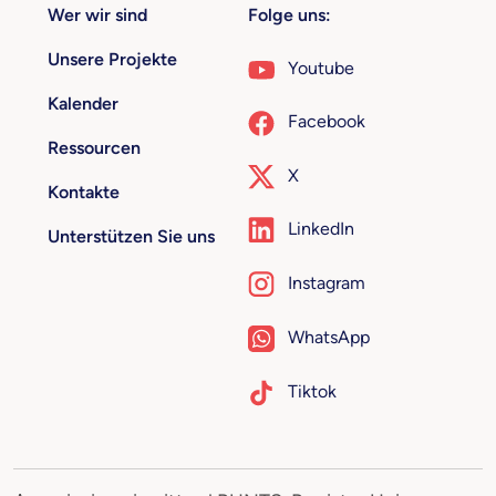
Wer wir sind
Folge uns:
Unsere Projekte
Youtube
Kalender
Facebook
Ressourcen
X
Kontakte
LinkedIn
Unterstützen Sie uns
Instagram
WhatsApp
Tiktok