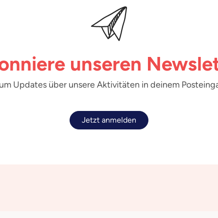
onniere unseren Newslet
 um Updates über unsere Aktivitäten in deinem Posteinga
Jetzt anmelden