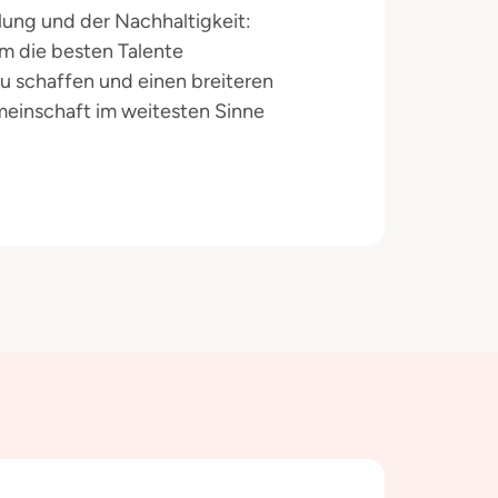
ellung und der Nachhaltigkeit:
um die besten Talente
 schaffen und einen breiteren
einschaft im weitesten Sinne