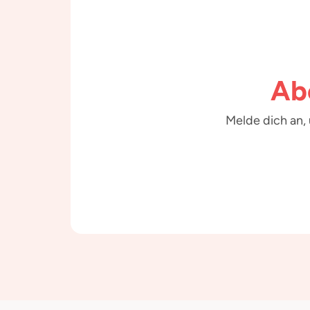
Ab
Melde dich an,