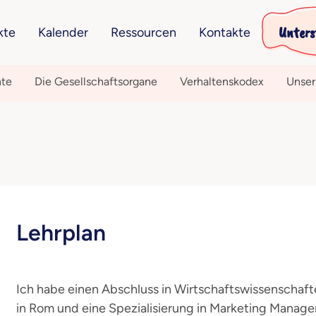
Unters
kte
Kalender
Ressourcen
Kontakte
hte
Die Gesellschaftsorgane
Verhaltenskodex
Unser
Lehrplan
Ich habe einen Abschluss in Wirtschaftswissenschaft
in Rom und eine Spezialisierung in Marketing Manage