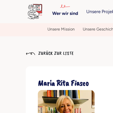
Unsere Proje
Wer wir sind
Unsere Mission
Unsere Geschic
ZURÜCK ZUR LISTE
Maria Rita Fiasco