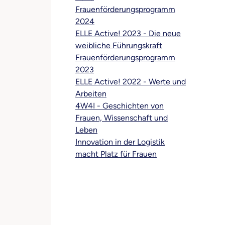
Frauenförderungsprogramm
2024
ELLE Active! 2023 - Die neue
weibliche Führungskraft
Frauenförderungsprogramm
2023
ELLE Active! 2022 - Werte und
Arbeiten
4W4I - Geschichten von
Frauen, Wissenschaft und
Leben
Innovation in der Logistik
macht Platz für Frauen