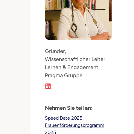
Gründer,
Wissenschaftlicher Leiter
Lernen & Engagement,
Pragma Gruppe
Nehmen Sie teil an:
Speed Date 2025
Frauenförderungsprogramm
2025