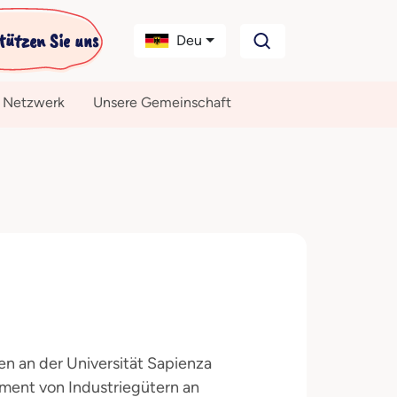
tützen Sie uns
Deu
 Netzwerk
Unsere Gemeinschaft
en an der Universität Sapienza
ment von Industriegütern an