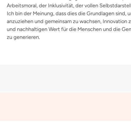
Arbeitsmoral, der Inklusivität, der vollen Selbstdarst
Ich bin der Meinung, dass dies die Grundlagen sind, 
anzuziehen und gemeinsam zu wachsen, Innovation zu
und nachhaltigen Wert für die Menschen und die Gem
zu generieren.