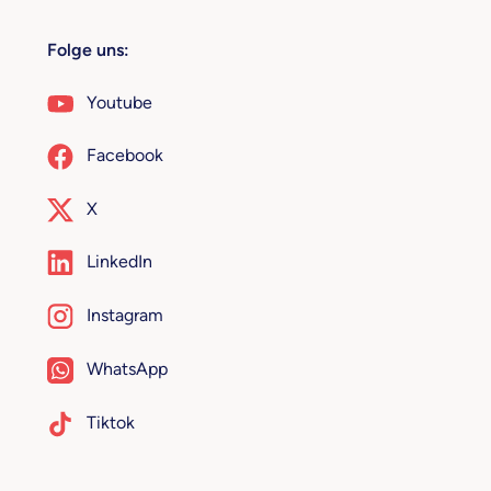
Folge uns:
Youtube
Facebook
X
LinkedIn
Instagram
WhatsApp
Tiktok