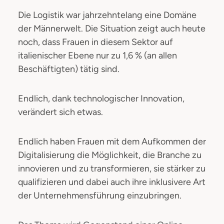
Die Logistik war jahrzehntelang eine Domäne
der Männerwelt. Die Situation zeigt auch heute
noch, dass Frauen in diesem Sektor auf
italienischer Ebene nur zu 1,6 % (an allen
Beschäftigten) tätig sind.
Endlich, dank technologischer Innovation,
verändert sich etwas.
Endlich haben Frauen mit dem Aufkommen der
Digitalisierung die Möglichkeit, die Branche zu
innovieren und zu transformieren, sie stärker zu
qualifizieren und dabei auch ihre inklusivere Art
der Unternehmensführung einzubringen.