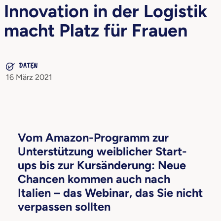
Innovation in der Logistik
macht Platz für Frauen
DATEN
16 März 2021
Vom Amazon-Programm zur
Unterstützung weiblicher Start-
ups bis zur Kursänderung: Neue
Chancen kommen auch nach
Italien – das Webinar, das Sie nicht
verpassen sollten