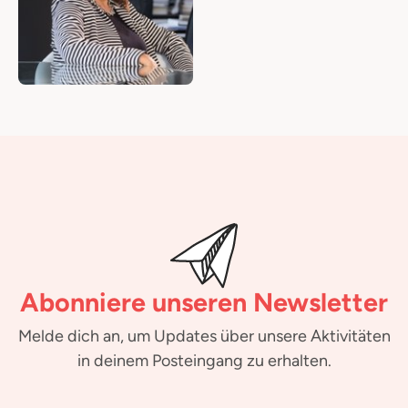
Abonniere unseren Newsletter
Melde dich an, um Updates über unsere Aktivitäten
in deinem Posteingang zu erhalten.