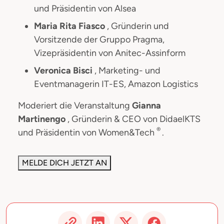
und Präsidentin von Alsea
Maria Rita Fiasco
, Gründerin und
Vorsitzende der Gruppo Pragma,
Vizepräsidentin von Anitec-Assinform
Veronica Bisci
, Marketing- und
Eventmanagerin IT-ES, Amazon Logistics
Moderiert die Veranstaltung
Gianna
Martinengo
, Gründerin & CEO von DidaelKTS
®
und Präsidentin von Women&Tech
.
MELDE DICH JETZT AN