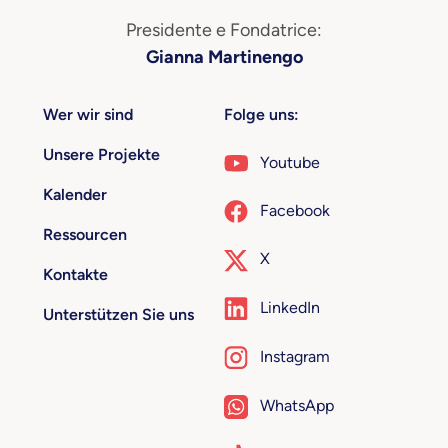
Presidente e Fondatrice:
Gianna Martinengo
Wer wir sind
Folge uns:
Unsere Projekte
Youtube
Kalender
Facebook
Ressourcen
X
Kontakte
LinkedIn
Unterstützen Sie uns
Instagram
WhatsApp