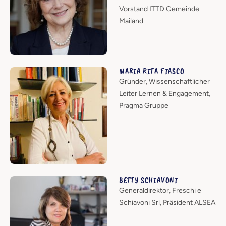
Vorstand ITTD Gemeinde
Mailand
MARIA RITA FIASCO
Gründer, Wissenschaftlicher
Leiter Lernen & Engagement,
Pragma Gruppe
BETTY SCHIAVONI
Generaldirektor, Freschi e
Schiavoni Srl, Präsident ALSEA