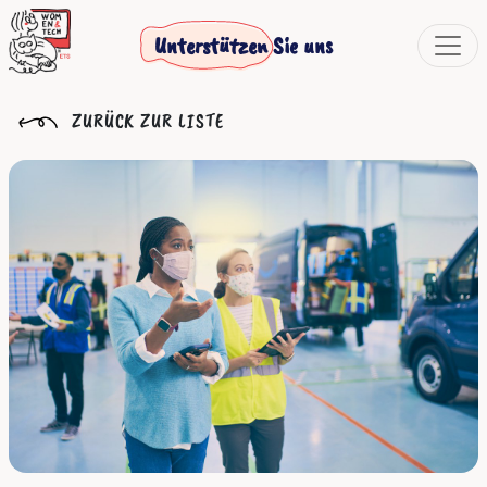
Unterstützen Sie uns
ZURÜCK ZUR LISTE