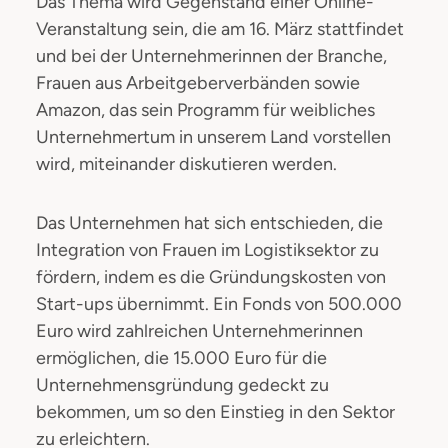
Das Thema wird Gegenstand einer Online-
Veranstaltung sein, die am 16. März stattfindet
und bei der Unternehmerinnen der Branche,
Frauen aus Arbeitgeberverbänden sowie
Amazon, das sein Programm für weibliches
Unternehmertum in unserem Land vorstellen
wird, miteinander diskutieren werden.
Das Unternehmen hat sich entschieden, die
Integration von Frauen im Logistiksektor zu
fördern, indem es die Gründungskosten von
Start-ups übernimmt. Ein Fonds von 500.000
Euro wird zahlreichen Unternehmerinnen
ermöglichen, die 15.000 Euro für die
Unternehmensgründung gedeckt zu
bekommen, um so den Einstieg in den Sektor
zu erleichtern.