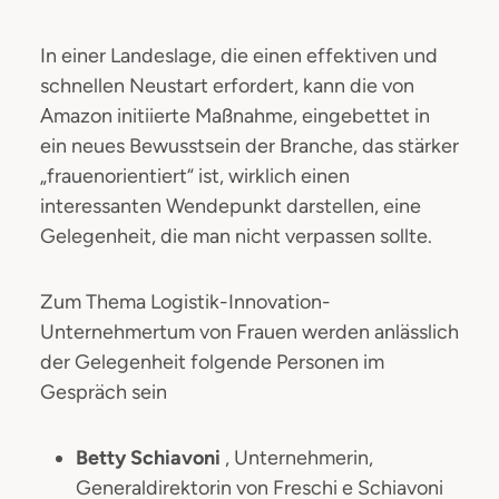
In einer Landeslage, die einen effektiven und
schnellen Neustart erfordert, kann die von
Amazon initiierte Maßnahme, eingebettet in
ein neues Bewusstsein der Branche, das stärker
„frauenorientiert“ ist, wirklich einen
interessanten Wendepunkt darstellen, eine
Gelegenheit, die man nicht verpassen sollte.
Zum Thema Logistik-Innovation-
Unternehmertum von Frauen werden anlässlich
der Gelegenheit folgende Personen im
Gespräch sein
Betty Schiavoni
, Unternehmerin,
Generaldirektorin von Freschi e Schiavoni