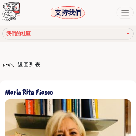
支持我們
我們的社區
我們的使命
返回列表
我們的故事
社會機構
Maria Rita Fiasco
道德守則
我們的網絡
我們的社區