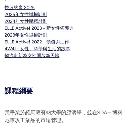
快速約會 2025
2025年女性賦權計劃
2024年女性賦權計劃
ELLE Active! 2023 - 新女性領導力
2023年女性賦權計劃
ELLE Active! 2022 - 價值與工作
4W4I - 女性、科學與生活的故事
物流創新為女性開啟新天地
課程綱要
我畢業於羅馬薩賓納大學的經濟學，並在SDA – 博科
尼專攻工業品的市場管理。