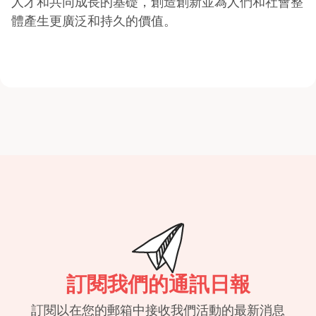
人才和共同成長的基礎，創造創新並為人們和社會整
體產生更廣泛和持久的價值。
訂閱我們的通訊日報
訂閱以在您的郵箱中接收我們活動的最新消息