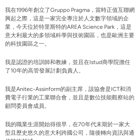
我在1996年創立了Gruppo Pragma，當時正值互聯網
興起之際，這是一家完全專注於人文數字領域的企
業，今天位於特里斯特的AREA Science Park，這是
意大利最大的多領域科學與技術園區，也是歐洲主要
的科技園區之一。
我是認證的培訓師和教練，並且在Istud商學院擔任
了10年的高管發展計劃負責人。
我是Anitec-Assinform的副主席，該協會是ICT和消
費電子行業的工業聯合會，並且是數位技能觀察站的
顧問委員會成員。
我的職業生涯開始得很早，在70年代末期於一家大
型且歷史悠久的意大利跨國公司，隨後轉向資訊與通