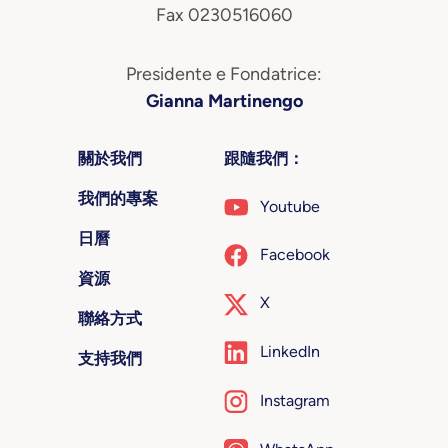
Fax 0230516060
Presidente e Fondatrice:
Gianna Martinengo
關於我們
跟隨我們：
我們的專案
Youtube
日曆
Facebook
資源
X
聯絡方式
LinkedIn
支持我們
Instagram