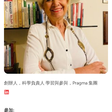
創辦人，科學負責人 學習與參與，Pragma 集團
參加: