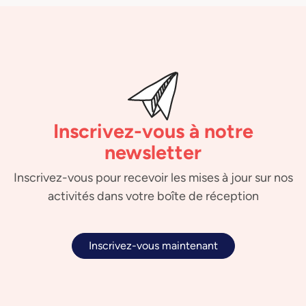
Inscrivez-vous à notre
newsletter
Inscrivez-vous pour recevoir les mises à jour sur nos
activités dans votre boîte de réception
Inscrivez-vous maintenant