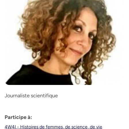
Journaliste scientifique
Participe à:
4W4I - Histoires de femmes, de science, de vie