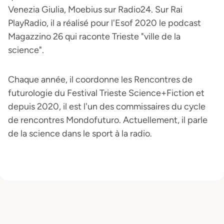
Venezia Giulia, Moebius sur Radio24. Sur Rai
PlayRadio, il a réalisé pour l'Esof 2020 le podcast
Magazzino 26 qui raconte Trieste "ville de la
science".
Chaque année, il coordonne les Rencontres de
futurologie du Festival Trieste Science+Fiction et
depuis 2020, il est l'un des commissaires du cycle
de rencontres Mondofuturo. Actuellement, il parle
de la science dans le sport à la radio.