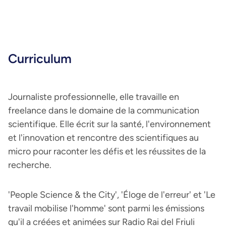
Curriculum
Journaliste professionnelle, elle travaille en
freelance dans le domaine de la communication
scientifique. Elle écrit sur la santé, l'environnement
et l'innovation et rencontre des scientifiques au
micro pour raconter les défis et les réussites de la
recherche.
'People Science & the City', 'Éloge de l'erreur' et 'Le
travail mobilise l'homme' sont parmi les émissions
qu'il a créées et animées sur Radio Rai del Friuli