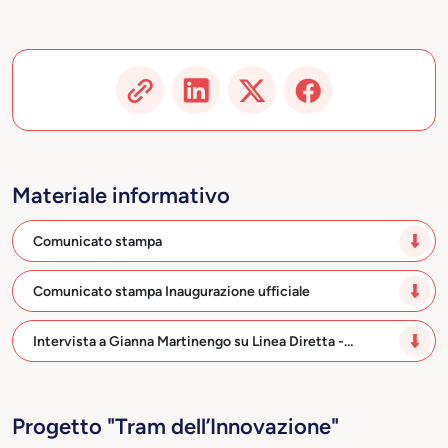
Materiale informativo
Comunicato stampa
Comunicato stampa Inaugurazione ufficiale
Intervista a Gianna Martinengo su Linea Diretta -…
Progetto "Tram dell’Innovazione"