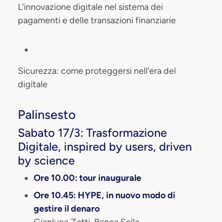
L’innovazione digitale nel sistema dei
pagamenti e delle transazioni finanziarie
Sicurezza: come proteggersi nell’era del
digitale
Palinsesto
Sabato 17/3: Trasformazione
Digitale, inspired by users, driven
by science
Ore 10.00: tour inaugurale
Ore 10.45: HYPE, in nuovo modo di
gestire il denaro