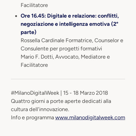
Facilitatore
Ore 16.45: Digitale e relazione: conflitti,
negoziazione e intelligenza emotiva (2°
parte)
Rossella Cardinale Formatrice, Counselor e
Consulente per progetti formativi
Mario F. Dotti, Avvocato, Mediatore e
Facilitatore
#MilanoDigitalWeek | 15 - 18 Marzo 2018
Quattro giorni a porte aperte dedicati alla
cultura dell'innovazione.
Info e programma
www.milanodigitalweek.com