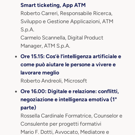
Smart ticketing, App ATM
Roberto Carreri, Responsabile Ricerca,
Sviluppo e Gestione Applicazioni, ATM
S.p.A.
Carmelo Scannella, Digital Product
Manager, ATM S.p.A.
Ore 15.15: Cos’è l’intelligenza artificiale e
come può aiutare le persone a vivere e
lavorare meglio
Roberto Andreoli, Microsoft
Ore 16.00: Digitale e relazione: conflitti,
negoziazione e intelligenza emotiva (1°
parte)
Rossella Cardinale Formatrice, Counselor e
Consulente per progetti formativi
Mario F. Dotti, Avvocato, Mediatore e