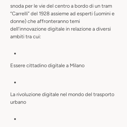
snoda per le vie del centro a bordo di un tram
“Carrelli” del 1928 assieme ad esperti (uomini e
donne) che affronteranno temi
dell'innovazione digitale in relazione a diversi
ambiti tra cui:
Essere cittadino digitale a Milano
La rivoluzione digitale nel mondo del trasporto
urbano