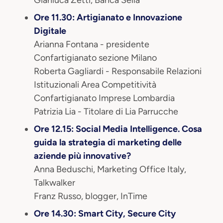
Gianluca Zetti, Banca Sella
Ore 11.30: Artigianato e Innovazione
Digitale
Arianna Fontana - presidente
Confartigianato sezione Milano
Roberta Gagliardi - Responsabile Relazioni
Istituzionali Area Competitività
Confartigianato Imprese Lombardia
Patrizia Lia - Titolare di Lia Parrucche
Ore 12.15: Social Media Intelligence. Cosa
guida la strategia di marketing delle
aziende più innovative?
Anna Beduschi, Marketing Office Italy,
Talkwalker
Franz Russo, blogger, InTime
Ore 14.30: Smart City, Secure City