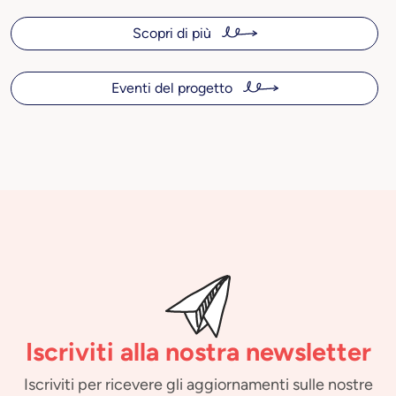
Scopri di più
Eventi del progetto
Iscriviti alla nostra newsletter
Iscriviti per ricevere gli aggiornamenti sulle nostre