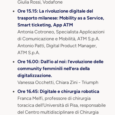
Giulia Rossi, Vodafone
Ore 15.15:
La rivoluzione digitale del
trasporto milanese:
Mobility as a Service,
Smart ticketing, App ATM
Antonia Cotroneo, Specialista Applicazioni
di Comunicazione e Mobilità, ATM S.p.A.
Antonio Patti, Digital Product Manager,
ATM S.p.A.
Ore 16.00: Dall’io al noi: l’evoluzione delle
community femminili nell’era della
digitalizzazione.
Vanessa Occhetti, Chiara Zini - Triumph
Ore 16.45: Digitale e chirurgia robotica
Franca Melfi, professore di chirurgia
toracica dell’Università di Pisa, responsabile
del Centro multidisciplinare di Chirurgia