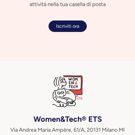
attività nella tua casella di posta
Iscriviti ora
Women&Tech® ETS
Via Andrea Maria Ampère, 61/A, 20131 Milano MI