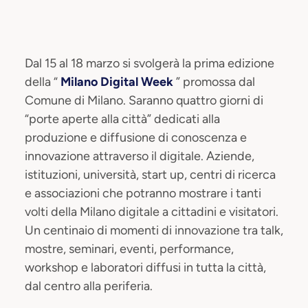
Dal 15 al 18 marzo si svolgerà la prima edizione
della “
Milano Digital Week
” promossa dal
Comune di Milano. Saranno quattro giorni di
“porte aperte alla città” dedicati alla
produzione e diffusione di conoscenza e
innovazione attraverso il digitale. Aziende,
istituzioni, università, start up, centri di ricerca
e associazioni che potranno mostrare i tanti
volti della Milano digitale a cittadini e visitatori.
Un centinaio di momenti di innovazione tra talk,
mostre, seminari, eventi, performance,
workshop e laboratori diffusi in tutta la città,
dal centro alla periferia.