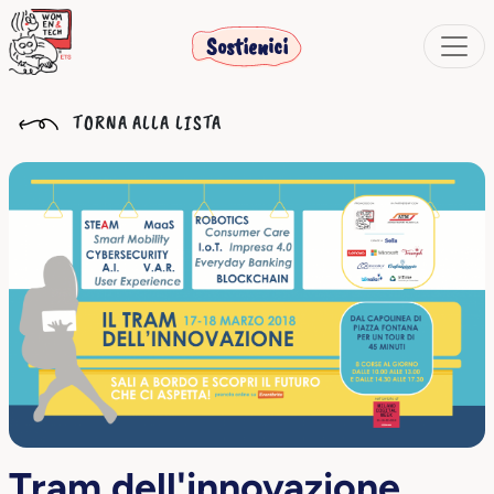
Sostienici
TORNA ALLA LISTA
Tram dell'innovazione