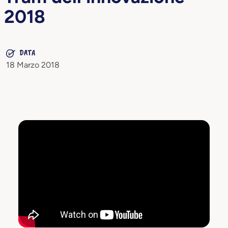
2018
DATA
18 Marzo 2018