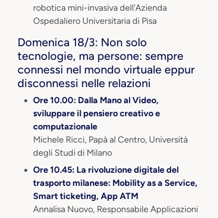
robotica mini-invasiva dell’Azienda
Ospedaliero Universitaria di Pisa
Domenica 18/3: Non solo
tecnologie, ma persone: sempre
connessi nel mondo virtuale eppur
disconnessi nelle relazioni
Ore 10.00: Dalla Mano al Video,
sviluppare il pensiero creativo e
computazionale
Michele Ricci, Papà al Centro, Università
degli Studi di Milano
Ore 10.45: La rivoluzione digitale del
trasporto milanese: Mobility as a Service,
Smart ticketing, App ATM
Annalisa Nuovo, Responsabile Applicazioni