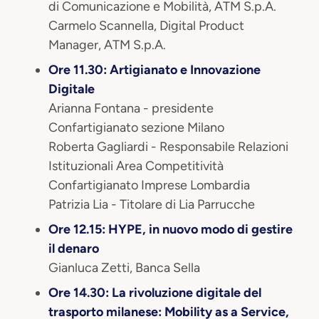
di Comunicazione e Mobilità, ATM S.p.A.
Carmelo Scannella, Digital Product
Manager, ATM S.p.A.
Ore 11.30: Artigianato e Innovazione
Digitale
Arianna Fontana - presidente
Confartigianato sezione Milano
Roberta Gagliardi - Responsabile Relazioni
Istituzionali Area Competitività
Confartigianato Imprese Lombardia
Patrizia Lia - Titolare di Lia Parrucche
Ore 12.15: HYPE, in nuovo modo di gestire
il denaro
Gianluca Zetti, Banca Sella
Ore 14.30: La rivoluzione digitale del
trasporto milanese: Mobility as a Service,