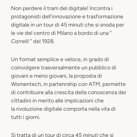
Non perdere il tram del digitale! Incontra i
protagonisti dell'innovazione e trasformazione
digitale in un tour di 45 minuti che si snoda per
le vie del centro di Milano a bordo di una “
Carrelli
” del 1928.
Un format semplice e veloce, in grado di
coinvolgere trasversalmente un pubblico di
giovani e meno giovani, la proposta di
Womentech, in partenrship con ATM, permette
di contribuire alla crescita della conoscenza dei
cittadini in merito alle implicazioni che
la rivoluzione digitale comporta nella vita di
tutti i giorni.
Si tratta di un tour di circa
45 minuti
che si