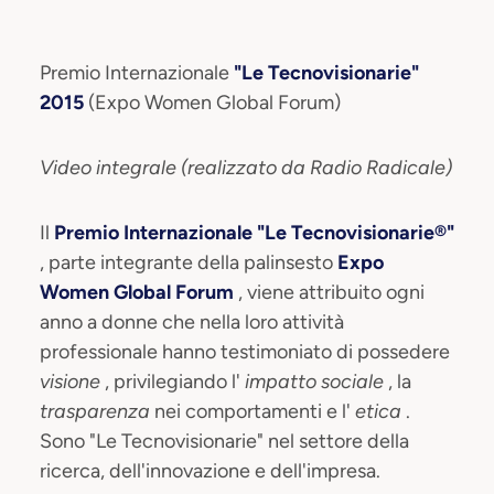
Premio Internazionale
"Le Tecnovisionarie"
2015
(Expo Women Global Forum)
Video integrale (realizzato da Radio Radicale)
Il
Premio Internazionale "Le Tecnovisionarie®"
, parte integrante della palinsesto
Expo
Women Global Forum
, viene attribuito ogni
anno a donne che nella loro attività
professionale hanno testimoniato di possedere
visione
, privilegiando l'
impatto sociale
, la
trasparenza
nei comportamenti e l'
etica
.
Sono "Le Tecnovisionarie" nel settore della
ricerca, dell'innovazione e dell'impresa.