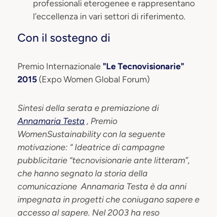
professionali eterogenee e rappresentano
l’eccellenza in vari settori di riferimento.
Con il sostegno di
Premio Internazionale
"Le Tecnovisionarie"
2015
(Expo Women Global Forum)
Sintesi della serata e premiazione di
Annamaria Testa
, Premio
WomenSustainability con la seguente
motivazione: “ Ideatrice di campagne
pubblicitarie “tecnovisionarie ante litteram”,
che hanno segnato la storia della
comunicazione Annamaria Testa è da anni
impegnata in progetti che coniugano sapere e
accesso al sapere. Nel 2003 ha reso