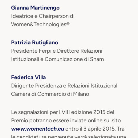
Gianna Martinengo
Ideatrice e Chairperson di
Women&Technologies®
Patrizia Rutigliano
Presidente Ferpi e Direttore Relazioni
Istituzionali e Comunicazione di Snam
Federica Villa
Dirigente Presidenza e Relazioni Istituzionali
Camera di Commercio di Milano
Le segnalazioni per l'VIII edizione 2015 del
Premio potranno essere inviate online sul sito
www.womentech.eu
entro il 3 aprile 2015. Tra
le candidature pervenute verrà selezionata una