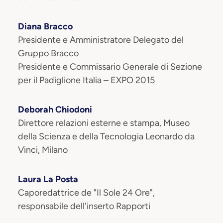
Diana Bracco
Presidente e Amministratore Delegato del
Gruppo Bracco
Presidente e Commissario Generale di Sezione
per il Padiglione Italia – EXPO 2015
Deborah Chiodoni
Direttore relazioni esterne e stampa, Museo
della Scienza e della Tecnologia Leonardo da
Vinci, Milano
Laura La Posta
Caporedattrice de "Il Sole 24 Ore",
responsabile dell'inserto Rapporti