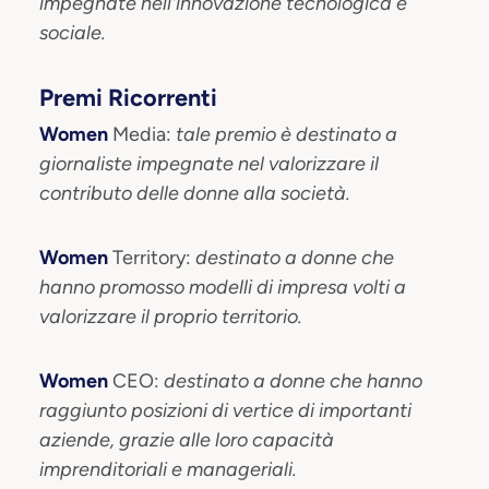
impegnate nell'innovazione tecnologica e
sociale.
Premi Ricorrenti
Women
Media:
tale premio è destinato a
giornaliste
impegnate nel valorizzare il
contributo delle donne alla società.
Women
Territory:
destinato a donne che
hanno promosso modelli di impresa volti a
valorizzare il proprio territorio.
Women
CEO:
destinato a donne che hanno
raggiunto posizioni di vertice di importanti
aziende, grazie alle loro capacità
imprenditoriali e manageriali.