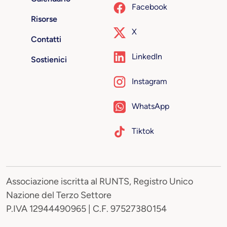
Facebook
Risorse
X
Contatti
LinkedIn
Sostienici
Instagram
WhatsApp
Tiktok
Associazione iscritta al RUNTS, Registro Unico
Nazione del Terzo Settore
P.IVA 12944490965 | C.F. 97527380154