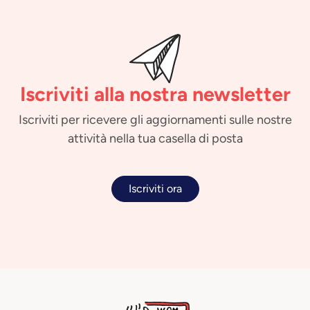
Iscriviti alla nostra newsletter
Iscriviti per ricevere gli aggiornamenti sulle nostre
attività nella tua casella di posta
Iscriviti ora