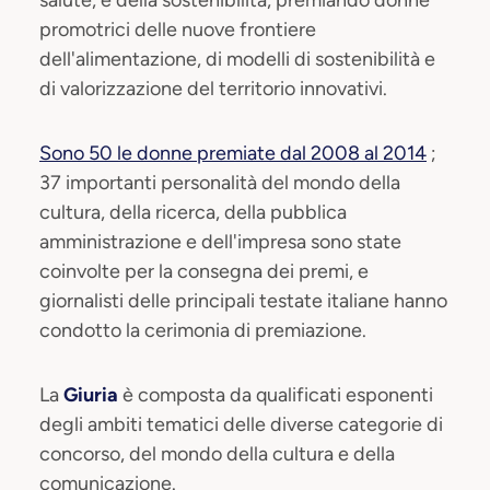
promotrici delle nuove frontiere
dell'alimentazione, di modelli di sostenibilità e
di valorizzazione del territorio innovativi.
Sono 50 le donne premiate dal 2008 al 2014
;
37 importanti personalità del mondo della
cultura, della ricerca, della pubblica
amministrazione e dell'impresa sono state
coinvolte per la consegna dei premi, e
giornalisti delle principali testate italiane hanno
condotto la cerimonia di premiazione.
La
Giuria
è composta da qualificati esponenti
degli ambiti tematici delle diverse categorie di
concorso, del mondo della cultura e della
comunicazione.