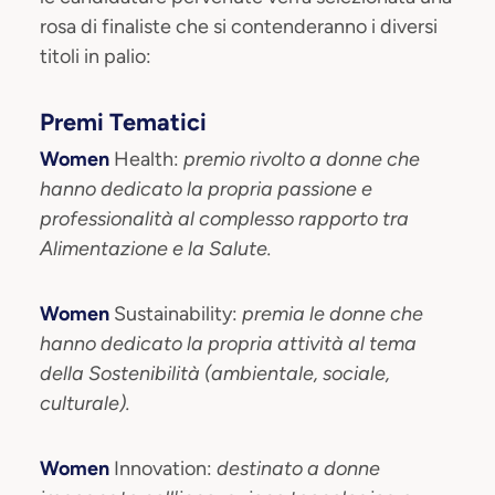
rosa di finaliste che si contenderanno i diversi
titoli in palio:
Premi Tematici
Women
Health:
premio rivolto a donne che
hanno dedicato la propria passione e
professionalità al complesso rapporto tra
Alimentazione e la Salute.
Women
Sustainability:
premia le donne che
hanno dedicato la propria attività al tema
della Sostenibilità (ambientale, sociale,
culturale).
Women
Innovation:
destinato a donne