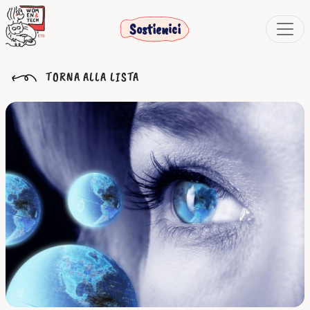
Sostienici
TORNA ALLA LISTA