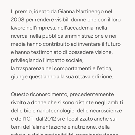
Il premio, ideato da Gianna Martinengo nel
2008 per rendere visibili donne che con il loro
lavoro nell'impresa, nell'accademia, nella
ricerca, nella pubblica amministrazione e nei
media hanno contribuito ad inventare il futuro
e hanno testimoniato di possedere visione,
privilegiando l'impatto sociale,
la trasparenza nei comportamenti e l'etica,
giunge quest'anno alla sua ottava edizione.
Questo riconoscimento, precedentemente
rivolto a donne che si sono distinte negli ambiti
delle bio e nanotecnologie, delle neuroscienze
e dell'ICT, dal 2012 si è focalizzato anche sui
temi dell'alimentazione e nutrizione, della
salute, e della sostenibilità, premiando donne