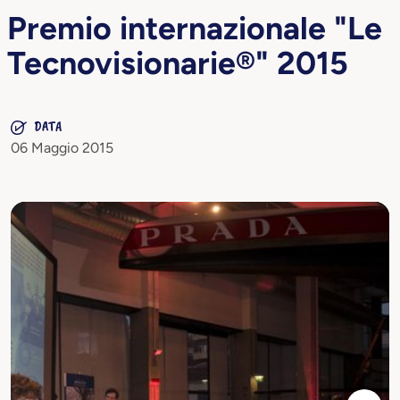
Premio internazionale "Le
Tecnovisionarie®" 2015
DATA
06 Maggio 2015