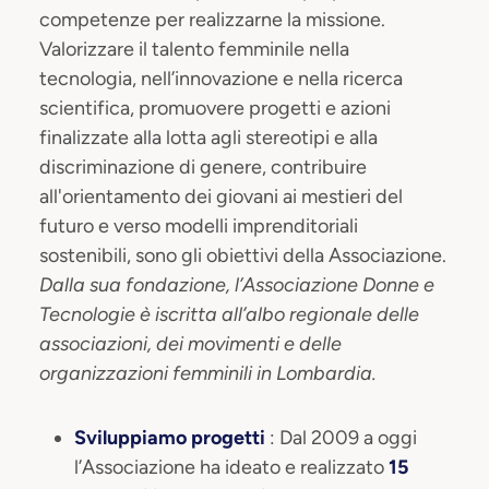
competenze per realizzarne la missione.
Valorizzare il talento femminile nella
tecnologia, nell’innovazione e nella ricerca
scientifica, promuovere progetti e azioni
finalizzate alla lotta agli stereotipi e alla
discriminazione di genere, contribuire
all'orientamento dei giovani ai mestieri del
futuro e verso modelli imprenditoriali
sostenibili, sono gli obiettivi della Associazione.
Dalla sua fondazione, l’Associazione Donne e
Tecnologie è iscritta all’albo regionale delle
associazioni, dei movimenti e delle
organizzazioni femminili in Lombardia.
Sviluppiamo progetti
: Dal 2009 a oggi
l’Associazione ha ideato e realizzato
15