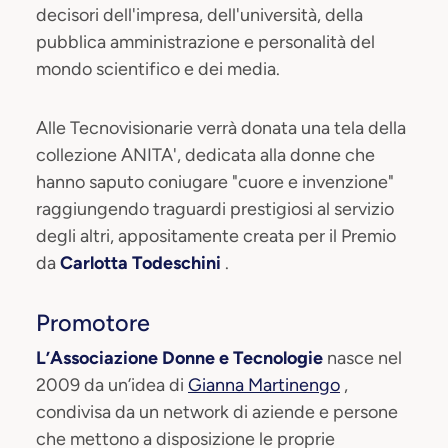
decisori dell'impresa, dell'università, della
pubblica amministrazione e personalità del
mondo scientifico e dei media.
Alle Tecnovisionarie verrà donata una tela della
collezione ANITA', dedicata alla donne che
hanno saputo coniugare "cuore e invenzione"
raggiungendo traguardi prestigiosi al servizio
degli altri, appositamente creata per il Premio
da
Carlotta Todeschini
.
Promotore
L’Associazione Donne e Tecnologie
nasce nel
2009 da un’idea di
Gianna Martinengo
,
condivisa da un network di aziende e persone
che mettono a disposizione le proprie