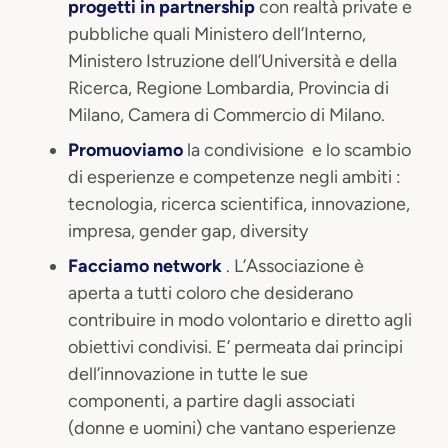
progetti in partnership
con realtà private e
pubbliche quali Ministero dell’Interno,
Ministero Istruzione dell’Università e della
Ricerca, Regione Lombardia, Provincia di
Milano, Camera di Commercio di Milano.
Promuoviamo
la condivisione e lo scambio
di esperienze e competenze negli ambiti :
tecnologia, ricerca scientifica, innovazione,
impresa, gender gap, diversity
Facciamo network
. L’Associazione è
aperta a tutti coloro che desiderano
contribuire in modo volontario e diretto agli
obiettivi condivisi. E’ permeata dai principi
dell’innovazione in tutte le sue
componenti, a partire dagli associati
(donne e uomini) che vantano esperienze