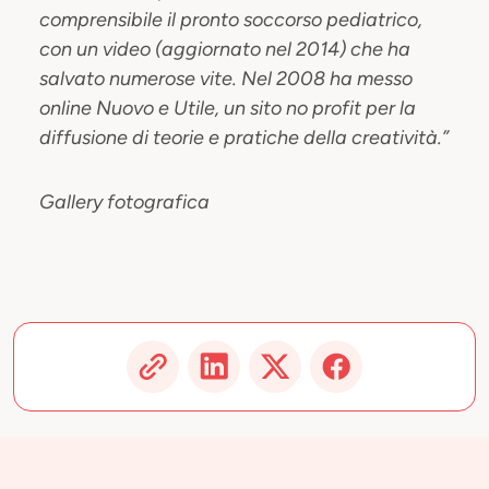
comprensibile il pronto soccorso pediatrico,
con un video (aggiornato nel 2014) che ha
salvato numerose vite. Nel 2008 ha messo
online Nuovo e Utile, un sito no profit per la
diffusione di teorie e pratiche della creatività.”
Gallery fotografica