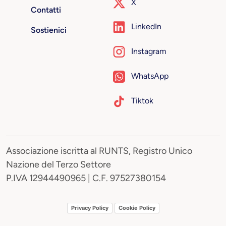
X
Contatti
LinkedIn
Sostienici
Instagram
WhatsApp
Tiktok
Associazione iscritta al RUNTS, Registro Unico
Nazione del Terzo Settore
P.IVA 12944490965 | C.F. 97527380154
Privacy Policy
Cookie Policy