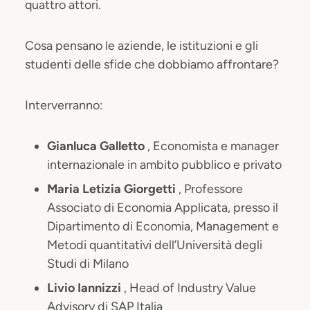
quattro attori.
Cosa pensano le aziende, le istituzioni e gli
studenti delle sfide che dobbiamo affrontare?
Interverranno:
Gianluca Galletto
, Economista e manager
internazionale in ambito pubblico e privato
Maria Letizia Giorgetti
, Professore
Associato di Economia Applicata, presso il
Dipartimento di Economia, Management e
Metodi quantitativi dell’Università degli
Studi di Milano
Livio Iannizzi
, Head of Industry Value
Advisory di SAP Italia