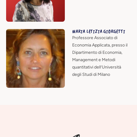
MARIA LETIZIA GIORGETTI
Professore Associato di
Economia Applicata, presso il
Dipartimento di Economia,
Management e Metodi
quantitativi dell’Università
degli Studi di Milano