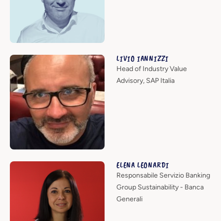
LIVIO IANNIZZI
Head of Industry Value
Advisory, SAP Italia
ELENA LEONARDI
Responsabile Servizio Banking
Group Sustainability - Banca
Generali