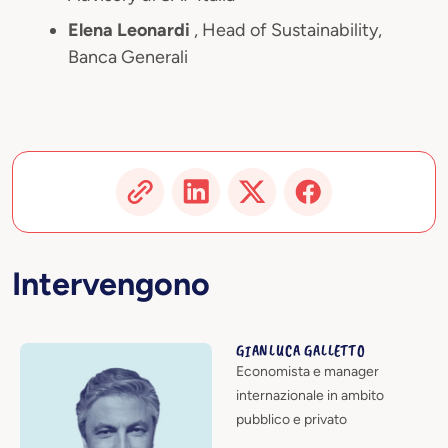
Elena Leonardi
, Head of Sustainability,
Banca Generali
Intervengono
GIANLUCA GALLETTO
Economista e manager
internazionale in ambito
pubblico e privato