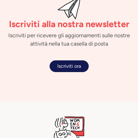
Iscriviti alla nostra newsletter
Iscriviti per ricevere gli aggiornamenti sulle nostre
attività nella tua casella di posta
Iscriviti ora