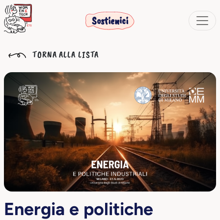
Sostienici
TORNA ALLA LISTA
Energia e politiche