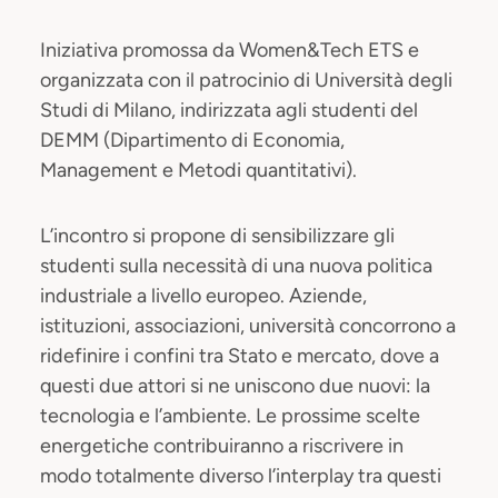
Iniziativa promossa da Women&Tech ETS e
organizzata con il patrocinio di Università degli
Studi di Milano, indirizzata agli studenti del
DEMM (Dipartimento di Economia,
Management e Metodi quantitativi).
L’incontro si propone di sensibilizzare gli
studenti sulla necessità di una nuova politica
industriale a livello europeo. Aziende,
istituzioni, associazioni, università concorrono a
ridefinire i confini tra Stato e mercato, dove a
questi due attori si ne uniscono due nuovi: la
tecnologia e l’ambiente. Le prossime scelte
energetiche contribuiranno a riscrivere in
modo totalmente diverso l’interplay tra questi