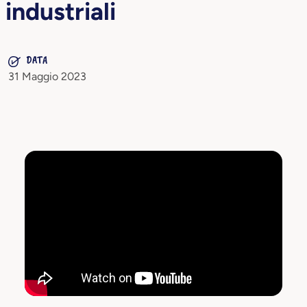
industriali
DATA
31 Maggio 2023