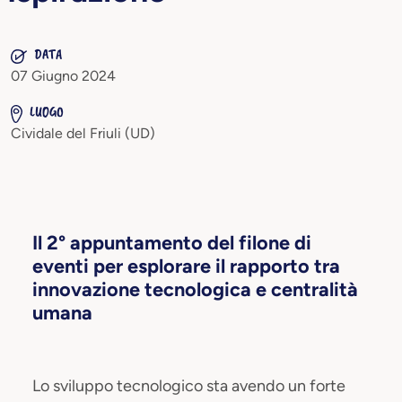
DATA
07 Giugno 2024
LUOGO
Cividale del Friuli (UD)
Il 2° appuntamento del filone di
eventi per esplorare il rapporto tra
innovazione tecnologica e centralità
umana
Lo sviluppo tecnologico sta avendo un forte