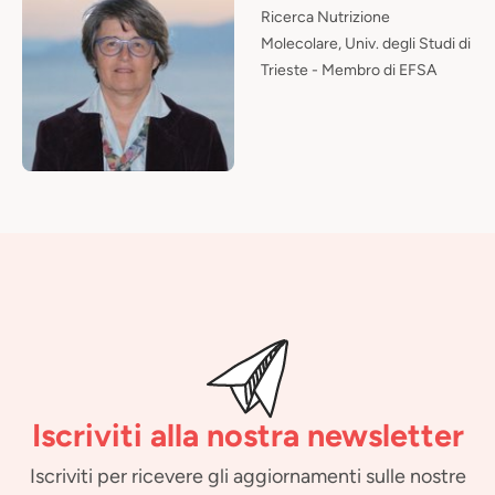
Ricerca Nutrizione
Molecolare, Univ. degli Studi di
Trieste - Membro di EFSA
Iscriviti alla nostra newsletter
Iscriviti per ricevere gli aggiornamenti sulle nostre