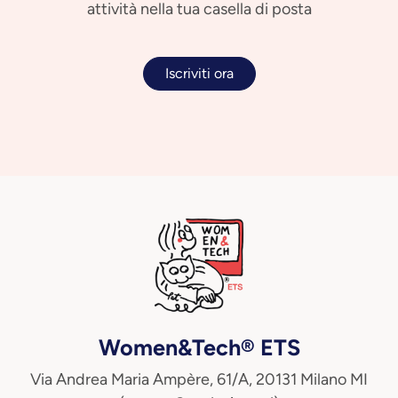
attività nella tua casella di posta
Iscriviti ora
Women&Tech® ETS
Via Andrea Maria Ampère, 61/A, 20131 Milano MI