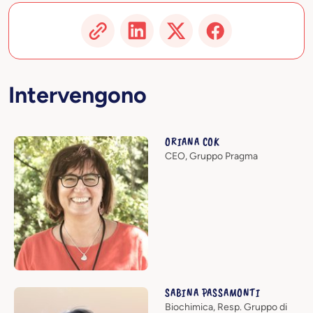
Intervengono
ORIANA COK
CEO, Gruppo Pragma
SABINA PASSAMONTI
Biochimica, Resp. Gruppo di