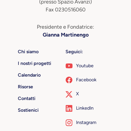
(presso Spazio Avanzi)
Fax 0230516060
Presidente e Fondatrice:
Gianna Martinengo
Chi siamo
Seguici:
I nostri progetti
Youtube
Calendario
Facebook
Risorse
X
Contatti
LinkedIn
Sostienici
Instagram