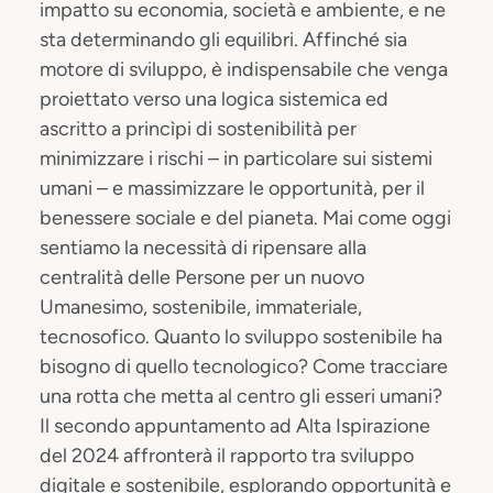
impatto su economia, società e ambiente, e ne
sta determinando gli equilibri. Affinché sia
motore di sviluppo, è indispensabile che venga
proiettato verso una logica sistemica ed
ascritto a princìpi di sostenibilità per
minimizzare i rischi – in particolare sui sistemi
umani – e massimizzare le opportunità, per il
benessere sociale e del pianeta. Mai come oggi
sentiamo la necessità di ripensare alla
centralità delle Persone per un nuovo
Umanesimo, sostenibile, immateriale,
tecnosofico. Quanto lo sviluppo sostenibile ha
bisogno di quello tecnologico? Come tracciare
una rotta che metta al centro gli esseri umani?
Il secondo appuntamento ad Alta Ispirazione
del 2024 affronterà il rapporto tra sviluppo
digitale e sostenibile, esplorando opportunità e