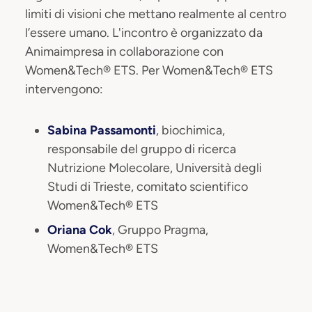
limiti di visioni che mettano realmente al centro
l’essere umano. L'incontro è organizzato da
Animaimpresa in collaborazione con
Women&Tech®️ ETS. Per Women&Tech® ETS
intervengono:
Sabina Passamonti
, biochimica,
responsabile del gruppo di ricerca
Nutrizione Molecolare, Università degli
Studi di Trieste, comitato scientifico
Women&Tech® ETS
Oriana Cok
, Gruppo Pragma,
Women&Tech® ETS