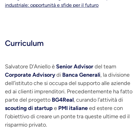
industriale: opportunità e sfide per il futuro
Curriculum
Salvatore D’Aniello è
Senior Advisor
del team
Corporate Advisory
di
Banca Generali
, la divisione
dell’istituto che si occupa del supporto alle aziende
ed ai clienti imprenditori. Precedentemente ha fatto
parte del progetto
BG4Real
, curando l’attività di
scouting di startup
e
PMI italiane
ed estere con
l’obiettivo di creare un ponte tra queste ultime ed il
risparmio privato.