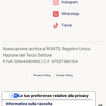
Instagram
WhatsApp
Tiktok
Associazione iscritta al RUNTS, Registro Unico
Nazione del Terzo Settore
P.IVA 12944490965 | C.F. 97527380154
Privacy Policy
Cookie Policy
Le tue preferenze relative alla privacy
Informativa sulla raccolta