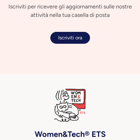
Iscriviti per ricevere gli aggiornamenti sulle nostre
attività nella tua casella di posta
Iscriviti ora
Women&Tech® ETS