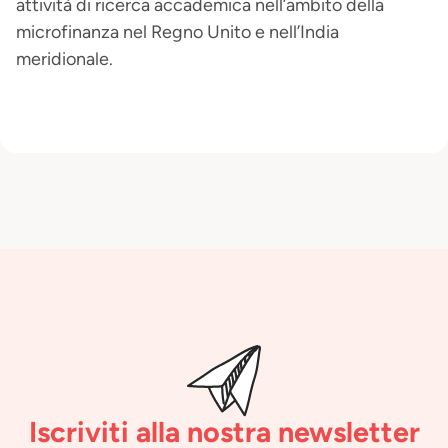
attività di ricerca accademica nell’ambito della
microfinanza nel Regno Unito e nell’India
meridionale.
Iscriviti alla nostra newsletter