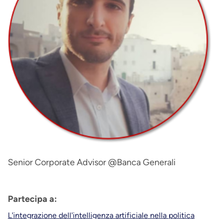
Senior Corporate Advisor @Banca Generali
Partecipa a:
L'integrazione dell'intelligenza artificiale nella politica